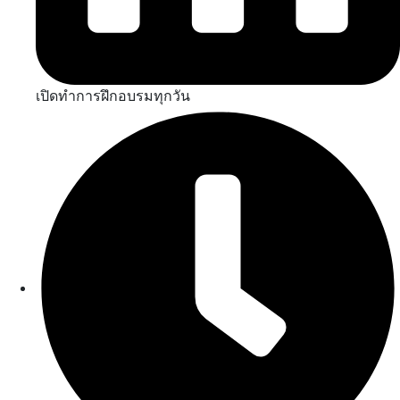
เปิดทำการฝึกอบรมทุกวัน