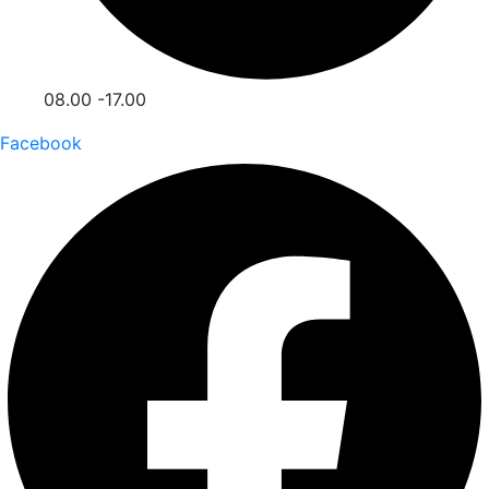
08.00 -17.00
Facebook