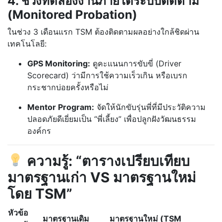
4. ช่วงทดลองงานภายใต้ระบบติดตาม
(Monitored Probation)
ในช่วง 3 เดือนแรก TSM ต้องติดตามผลอย่างใกล้ชิดผ่าน
เทคโนโลยี:
GPS Monitoring:
ดูคะแนนการขับขี่ (Driver
Scorecard) ว่ามีการใช้ความเร็วเกิน หรือเบรก
กระชากบ่อยครั้งหรือไม่
Mentor Program:
จัดให้นักขับรุ่นพี่ที่มีประวัติความ
ปลอดภัยดีเยี่ยมเป็น “พี่เลี้ยง” เพื่อปลูกฝังวัฒนธรรม
องค์กร
ความรู้: “ตารางเปรียบเทียบ
มาตรฐานเก่า VS มาตรฐานใหม่
โดย TSM”
หัวข้อ
มาตรฐานเดิม
มาตรฐานใหม่ (TSM