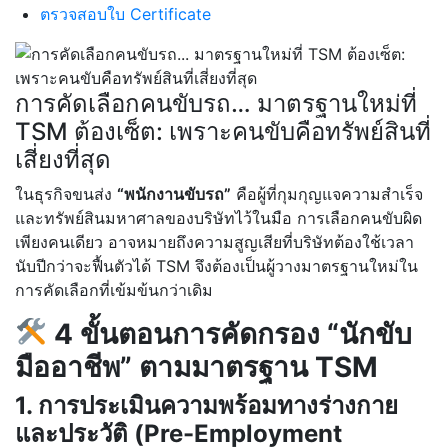
ตรวจสอบใบ Certificate
การคัดเลือกคนขับรถ… มาตรฐานใหม่ที่
TSM ต้องเซ็ต: เพราะคนขับคือทรัพย์สินที่
เสี่ยงที่สุด
ในธุรกิจขนส่ง
“พนักงานขับรถ”
คือผู้ที่กุมกุญแจความสำเร็จ
และทรัพย์สินมหาศาลของบริษัทไว้ในมือ การเลือกคนขับผิด
เพียงคนเดียว อาจหมายถึงความสูญเสียที่บริษัทต้องใช้เวลา
นับปีกว่าจะฟื้นตัวได้ TSM จึงต้องเป็นผู้วางมาตรฐานใหม่ใน
การคัดเลือกที่เข้มข้นกว่าเดิม
4 ขั้นตอนการคัดกรอง “นักขับ
มืออาชีพ” ตามมาตรฐาน TSM
1. การประเมินความพร้อมทางร่างกาย
และประวัติ (Pre-Employment