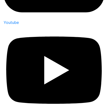
Youtube