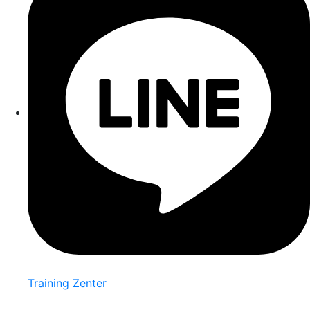
Training Zenter