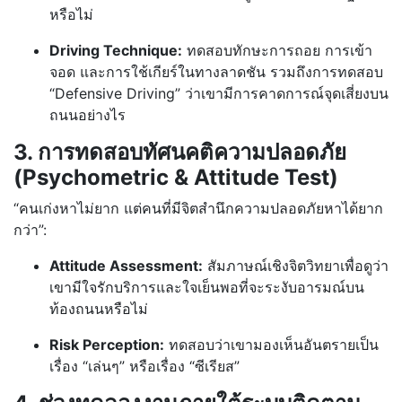
หรือไม่
Driving Technique:
ทดสอบทักษะการถอย การเข้า
จอด และการใช้เกียร์ในทางลาดชัน รวมถึงการทดสอบ
“Defensive Driving” ว่าเขามีการคาดการณ์จุดเสี่ยงบน
ถนนอย่างไร
3. การทดสอบทัศนคติความปลอดภัย
(Psychometric & Attitude Test)
“คนเก่งหาไม่ยาก แต่คนที่มีจิตสำนึกความปลอดภัยหาได้ยาก
กว่า”:
Attitude Assessment:
สัมภาษณ์เชิงจิตวิทยาเพื่อดูว่า
เขามีใจรักบริการและใจเย็นพอที่จะระงับอารมณ์บน
ท้องถนนหรือไม่
Risk Perception:
ทดสอบว่าเขามองเห็นอันตรายเป็น
เรื่อง “เล่นๆ” หรือเรื่อง “ซีเรียส”