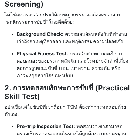
Screening)
ไม่ใช่แค่ตรวจสอบประวัติอาชญากรรม แต่ต้องตรวจสอบ
“พฤติกรรมการขับขี่” ในอดีตด้วย:
Background Check:
ตรวจสอบย้อนหลังกับที่ทำงาน
เก่าถึงสาเหตุที่ลาออก และพฤติกรรมความปลอดภัย
Physical Fitness Test:
ตรวจวัดสายตาบอดสี การ
ตอบสนองของประสาทสัมผัส และโรคประจำตัวที่เสี่ยง
ต่อการวูบขณะขับขี่ (เช่น เบาหวาน ความดัน หรือ
ภาวะหยุดหายใจขณะหลับ)
2. การทดสอบทักษะการขับขี่ (Practical
Skill Test)
อย่าเชื่อแค่ใบขับขี่ที่เขาถือมา TSM ต้องทำการทดสอบด้วย
ตัวเอง:
Pre-trip Inspection Test:
ทดสอบว่าเขาสามารถ
ตรวจเช็กรถก่อนออกเดินทางได้ถูกต้องตามมาตรฐาน