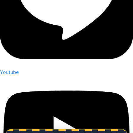
Youtube