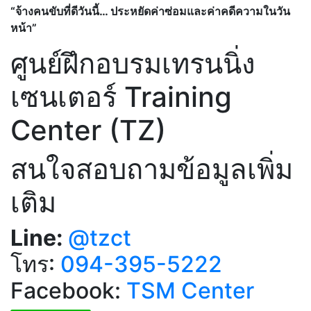
“จ้างคนขับที่ดีวันนี้… ประหยัดค่าซ่อมและค่าคดีความในวัน
หน้า”
ศูนย์ฝึกอบรมเทรนนิ่ง
เซนเตอร์ Training
Center (TZ)
สนใจสอบถามข้อมูลเพิ่ม
เติม
Line:
@tzct
โทร:
094-395-5222
Facebook:
TSM Center