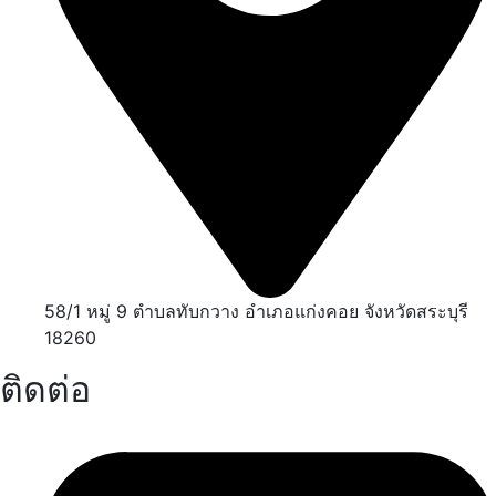
58/1 หมู่ 9 ตำบลทับกวาง อำเภอแก่งคอย จังหวัดสระบุรี
18260
ติดต่อ