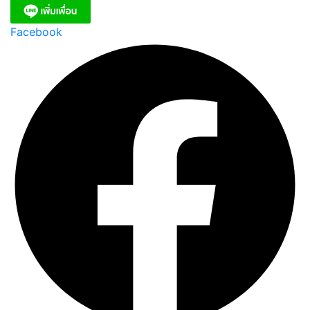
Facebook