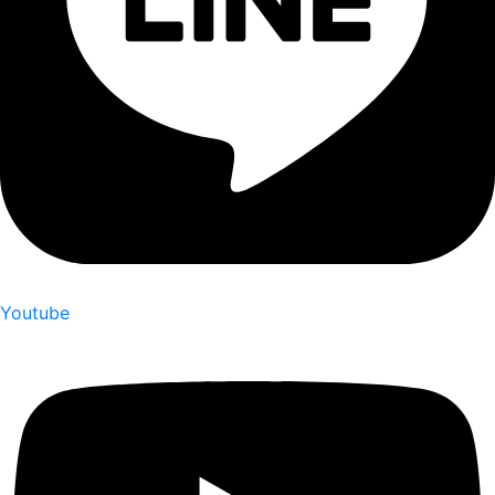
Youtube