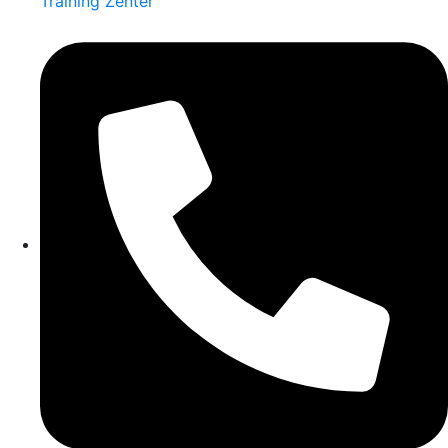
Training Zenter