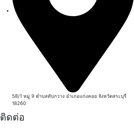
58/1 หมู่ 9 ตำบลทับกวาง อำเภอแก่งคอย จังหวัดสระบุรี
18260
ติดต่อ