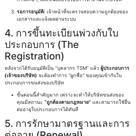
รอการอนุมัติ:
เจ้าหน้าที่จะตรวจสอบความถูกต้องของ
เอกสารและแจ้งผลผ่านระบบ
4. การขึ้นทะเบียนพ่วงกับใบ
ประกอบการ (The
Registration)
หลังจากได้รับอนุมัติเป็น “บุคลากร TSM” แล้ว
ผู้ประกอบการ
(เจ้าของบริษัท)
จะต้องทำการ “ผูกชื่อ” ของคุณเข้ากับใบ
ประกอบการขนส่งของบริษัท
ขั้นตอนนี้สำคัญมาก เพราะจะทำให้บริษัทขนส่งของ
คุณมีสถานะ
“ถูกต้องตามกฎหมาย”
และสามารถใช้ยื่น
ต่ออายุใบประกอบการได้ทันที
5. การรักษามาตรฐานและการ
ต่ออายุ (Renewal)