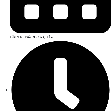
เปิดทำการฝึกอบรมทุกวัน