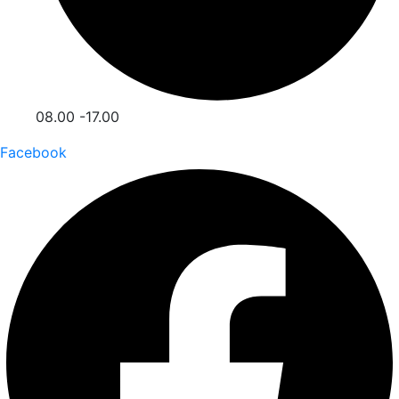
08.00 -17.00
Facebook