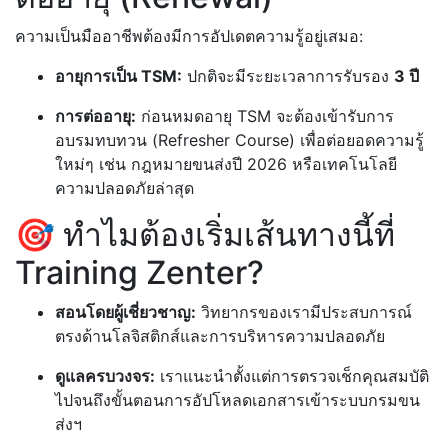
ความเป็นมืออาชีพต้องมีการอัปเดตความรู้อยู่เสมอ:
อายุการเป็น TSM:
ปกติจะมีระยะเวลาการรับรอง
3 ปี
การต่ออายุ:
ก่อนหมดอายุ TSM จะต้องเข้ารับการ
อบรมทบทวน (Refresher Course) เพื่อต่อยอดความรู้
ใหม่ๆ เช่น กฎหมายขนส่งปี 2026 หรือเทคโนโลยี
ความปลอดภัยล่าสุด
🎯 ทำไมต้องเริ่มเส้นทางนี้ที่
Training Zenter?
สอนโดยผู้เชี่ยวชาญ:
วิทยากรของเรามีประสบการณ์
ตรงด้านโลจิสติกส์และการบริหารความปลอดภัย
ดูแลครบวงจร:
เราแนะนำตั้งแต่การตรวจเช็กคุณสมบัติ
ไปจนถึงขั้นตอนการอัปโหลดเอกสารเข้าระบบกรมขน
ส่งฯ