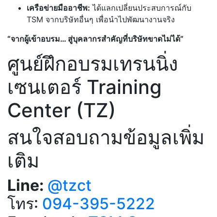
เครือข่ายมืออาชีพ:
ได้แลกเปลี่ยนประสบการณ์กับ
TSM จากบริษัทอื่นๆ เพื่อนำไปพัฒนางานจริง
“จากผู้เข้าอบรม… สู่บุคลากรสำคัญที่บริษัทขาดไม่ได้”
ศูนย์ฝึกอบรมเทรนนิ่ง
เซนเตอร์ Training
Center (TZ)
สนใจสอบถามข้อมูลเพิ่ม
เติม
Line:
@tzct
โทร:
094-395-5222