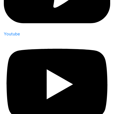
Youtube