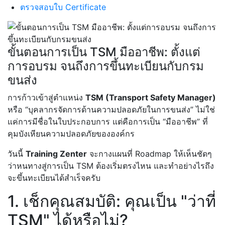
ตรวจสอบใบ Certificate
ขั้นตอนการเป็น TSM มืออาชีพ: ตั้งแต่
การอบรม จนถึงการขึ้นทะเบียนกับกรม
ขนส่ง
การก้าวเข้าสู่ตำแหน่ง
TSM (Transport Safety Manager)
หรือ “บุคลากรจัดการด้านความปลอดภัยในการขนส่ง” ไม่ใช่
แค่การมีชื่อในใบประกอบการ แต่คือการเป็น “มืออาชีพ” ที่
คุมบังเหียนความปลอดภัยขององค์กร
วันนี้
Training Zenter
จะกางแผนที่ Roadmap ให้เห็นชัดๆ
ว่าหนทางสู่การเป็น TSM ต้องเริ่มตรงไหน และทำอย่างไรถึง
จะขึ้นทะเบียนได้สำเร็จครับ
1. เช็กคุณสมบัติ: คุณเป็น "ว่าที่
TSM" ได้หรือไม่?