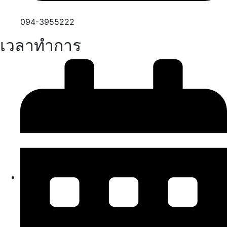
094-3955222
เวลาทำการ