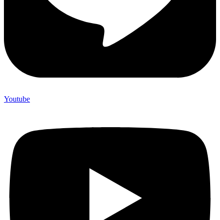
Youtube