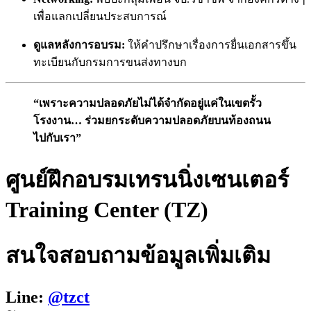
เพื่อแลกเปลี่ยนประสบการณ์
ดูแลหลังการอบรม:
ให้คำปรึกษาเรื่องการยื่นเอกสารขึ้น
ทะเบียนกับกรมการขนส่งทางบก
“เพราะความปลอดภัยไม่ได้จำกัดอยู่แค่ในเขตรั้ว
โรงงาน… ร่วมยกระดับความปลอดภัยบนท้องถนน
ไปกับเรา”
ศูนย์ฝึกอบรมเทรนนิ่งเซนเตอร์
Training Center (TZ)
สนใจสอบถามข้อมูลเพิ่มเติม
Line:
@tzct