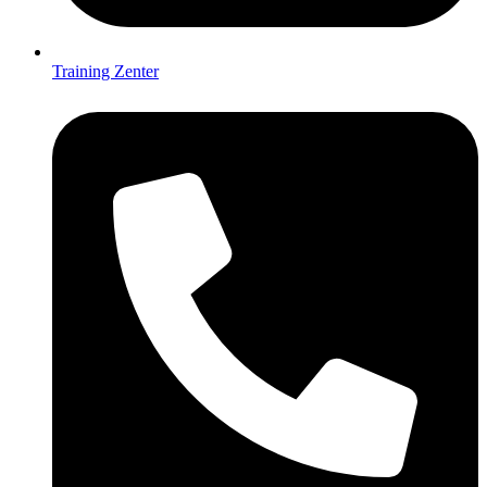
Training Zenter