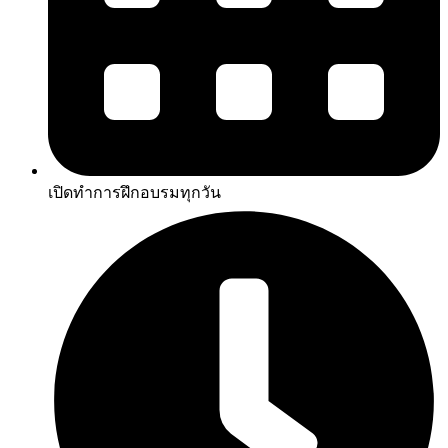
เปิดทำการฝึกอบรมทุกวัน