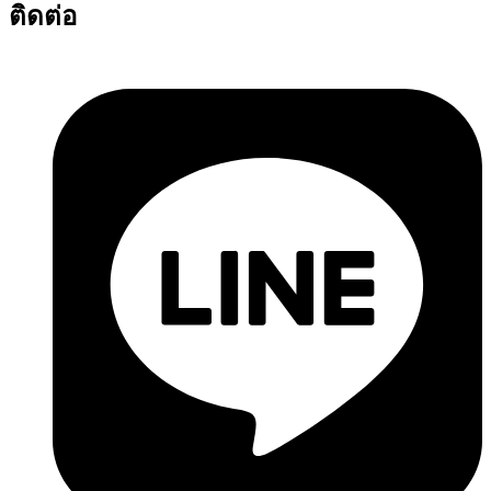
ติดต่อ