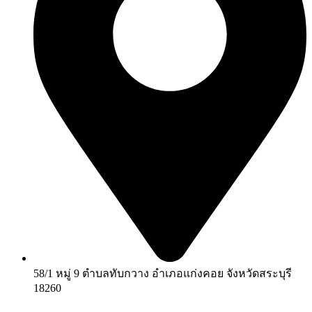
58/1 หมู่ 9 ตำบลทับกวาง อำเภอแก่งคอย จังหวัดสระบุรี
18260