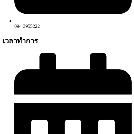
094-3955222
เวลาทำการ