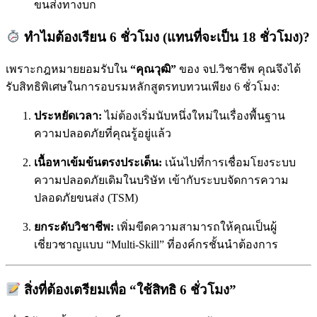
ขนส่งทางบก
ทำไมต้องเรียน 6 ชั่วโมง (แทนที่จะเป็น 18 ชั่วโมง)?
เพราะกฎหมายยอมรับใน
“คุณวุฒิ”
ของ จป.วิชาชีพ คุณจึงได้
รับสิทธิพิเศษในการอบรมหลักสูตรทบทวนเพียง 6 ชั่วโมง:
ประหยัดเวลา:
ไม่ต้องเริ่มนับหนึ่งใหม่ในเรื่องพื้นฐาน
ความปลอดภัยที่คุณรู้อยู่แล้ว
เนื้อหาเข้มข้นตรงประเด็น:
เน้นไปที่การเชื่อมโยงระบบ
ความปลอดภัยเดิมในบริษัท เข้ากับระบบจัดการความ
ปลอดภัยขนส่ง (TSM)
ยกระดับวิชาชีพ:
เพิ่มขีดความสามารถให้คุณเป็นผู้
เชี่ยวชาญแบบ “Multi-Skill” ที่องค์กรชั้นนำต้องการ
สิ่งที่ต้องเตรียมเพื่อ “ใช้สิทธิ 6 ชั่วโมง”