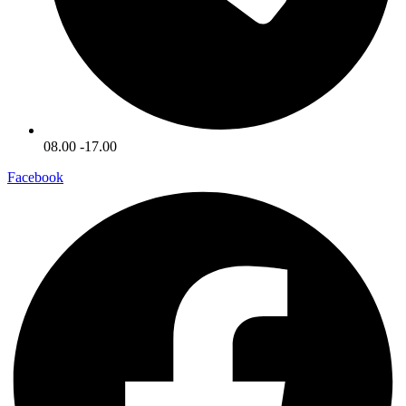
08.00 -17.00
Facebook