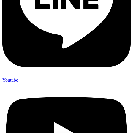
Youtube