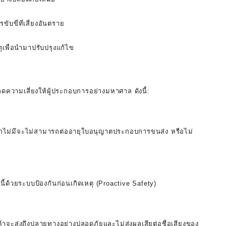
ขี่ที่เสี่ยงอันตราย
เพื่อนำมาปรับปรุงแก้ไข
ดความเสี่ยงให้ผู้ประกอบการอย่างมหาศาล ดังนี้:
กไม่มีจะไม่สามารถต่ออายุใบอนุญาตประกอบการขนส่ง หรือไม่
่านี้ด้วยระบบป้องกันก่อนเกิดเหตุ (Proactive Safety)
ค้าจะส่งถึงปลายทางอย่างปลอดภัยและไม่ส่งผลเสียต่อชื่อเสียงของ