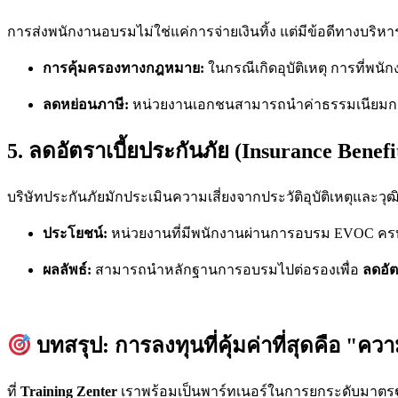
การส่งพนักงานอบรมไม่ใช่แค่การจ่ายเงินทิ้ง แต่มีข้อดีทางบริหา
การคุ้มครองทางกฎหมาย:
ในกรณีเกิดอุบัติเหตุ การที่พ
ลดหย่อนภาษี:
หน่วยงานเอกชนสามารถนำค่าธรรมเนียม
5. ลดอัตราเบี้ยประกันภัย (Insurance Benefi
บริษัทประกันภัยมักประเมินความเสี่ยงจากประวัติอุบัติเหตุและ
ประโยชน์:
หน่วยงานที่มีพนักงานผ่านการอบรม EVOC ครบถ้
ผลลัพธ์:
สามารถนำหลักฐานการอบรมไปต่อรองเพื่อ
ลดอัต
บทสรุป: การลงทุนที่คุ้มค่าที่สุดคือ "ค
ที่
Training Zenter
เราพร้อมเป็นพาร์ทเนอร์ในการยกระดับมาตรฐา