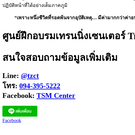
ปฏิบัติหน้าที่ได้อย่างเต็มภาคภูมิ
“เพราะหนึ่งชีวิตที่รอดพ้นจากอุบัติเหตุ… มีค่ามากกว่าค่
ศูนย์ฝึกอบรมเทรนนิ่งเซนเตอร์ T
สนใจสอบถามข้อมูลเพิ่มเติม
Line:
@tzct
โทร:
094-395-5222
Facebook:
TSM Center
Facebook