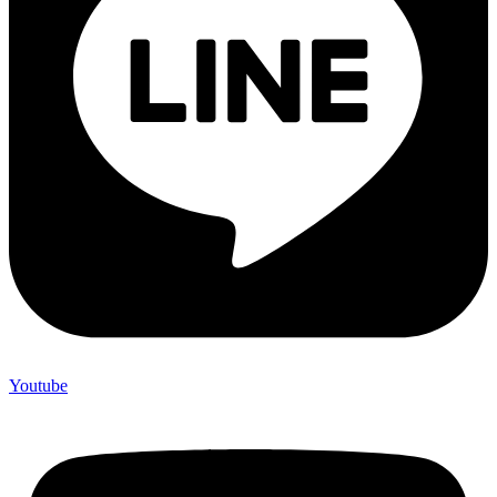
Youtube