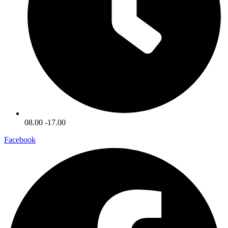
08.00 -17.00
Facebook