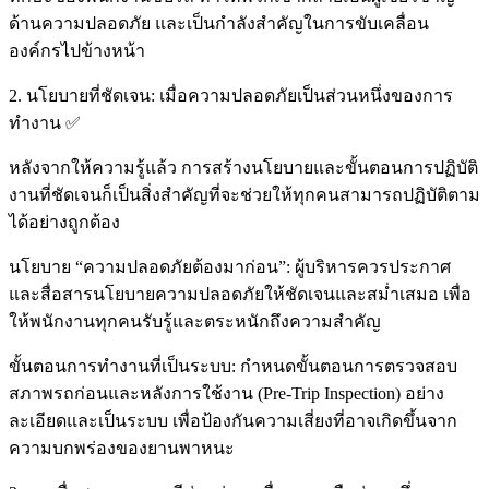
ด้านความปลอดภัย และเป็นกำลังสำคัญในการขับเคลื่อน
องค์กรไปข้างหน้า
2. นโยบายที่ชัดเจน: เมื่อความปลอดภัยเป็นส่วนหนึ่งของการ
ทำงาน ✅
หลังจากให้ความรู้แล้ว การสร้างนโยบายและขั้นตอนการปฏิบัติ
งานที่ชัดเจนก็เป็นสิ่งสำคัญที่จะช่วยให้ทุกคนสามารถปฏิบัติตาม
ได้อย่างถูกต้อง
นโยบาย “ความปลอดภัยต้องมาก่อน”: ผู้บริหารควรประกาศ
และสื่อสารนโยบายความปลอดภัยให้ชัดเจนและสม่ำเสมอ เพื่อ
ให้พนักงานทุกคนรับรู้และตระหนักถึงความสำคัญ
ขั้นตอนการทำงานที่เป็นระบบ: กำหนดขั้นตอนการตรวจสอบ
สภาพรถก่อนและหลังการใช้งาน (Pre-Trip Inspection) อย่าง
ละเอียดและเป็นระบบ เพื่อป้องกันความเสี่ยงที่อาจเกิดขึ้นจาก
ความบกพร่องของยานพาหนะ