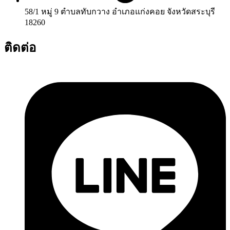
58/1 หมู่ 9 ตำบลทับกวาง อำเภอแก่งคอย จังหวัดสระบุรี
18260
ติดต่อ