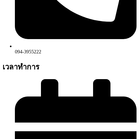
094-3955222
เวลาทำการ