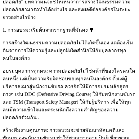
ปลอดภัย” บทความนี้จะชี้ให้เห็นว่าการสร้างวัฒนธรรมความ
ปลอดภัยสามารถทำได้อย่างไร และส่งผลดีต่อองค์กรในระยะ
ยาวอย่างไรบ้าง
1. การอบรม: เริ่มต้นจากรากฐานที่มั่นคง 🌳
การสร้างวัฒนธรรมความปลอดภัยไม่ได้เกิดขึ้นเอง แต่ต้องเริ่ม
ต้นจากการให้ความรู้และปลูกฝังจิตสำนึกให้กับบุคลากรทุก
คนในองค์กร
อบรมบุคลากรทุกคน: ความปลอดภัยไม่ใช่หน้าที่ของใครคนใด
คนหนึ่ง แต่เป็นความรับผิดชอบของทุกคนในองค์กร ตั้งแต่ผู้
บริหารลงมาสู่พนักงานขับรถ ควรจัดให้มีการอบรมหลักสูตร
ต่างๆ เช่น DDC (Defensive Driving Course) ให้กับพนักงานขับรถ
และ TSM (Transport Safety Manager) ให้กับผู้บริหาร เพื่อให้ทุก
คนมีความเข้าใจและตระหนักถึงความสำคัญของความ
ปลอดภัยร่วมกัน .
สร้างทีมงานคุณภาพ: การอบรมจะช่วยพัฒนาทัศนคติและ
ทักษะของพนักงานขับรถ ทำให้พวกเขากลายเป็นผู้เชี่ยวชาญ