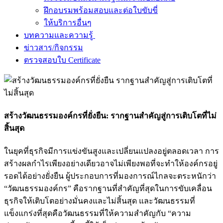
ฝึกอบรมพร้อมสอบและต่อใบขับขี่
ให้บริการอื่นๆ
บทความและความรู้
ข่าวสาร/กิจกรรม
ตรวจสอบใบ Certificate
สร้างวัฒนธรรมองค์กรที่ยั่งยืน: รากฐานสำคัญสู่การเติบโตที่ไม่
สิ้นสุด
ในยุคที่ธุรกิจมีการแข่งขันสูงและเปลี่ยนแปลงอยู่ตลอดเวลา การ
สร้างผลกำไรเพียงอย่างเดียวอาจไม่เพียงพอที่จะทำให้องค์กรอยู่
รอดได้อย่างยั่งยืน ผู้ประกอบการที่มองการณ์ไกลจะตระหนักว่า
“วัฒนธรรมองค์กร” คือรากฐานที่สำคัญที่สุดในการขับเคลื่อน
ธุรกิจให้เติบโตอย่างมั่นคงและไม่สิ้นสุด และวัฒนธรรมที่
แข็งแกร่งที่สุดคือวัฒนธรรมที่ให้ความสำคัญกับ “ความ