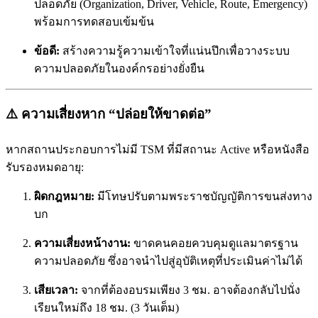
ปลอดภัย (Organization, Driver, Vehicle, Route, Emergency)
พร้อมการทดสอบเข้มข้น
ข้อดี:
สร้างความรู้ความเข้าใจที่แน่นปึกเพื่อวางระบบ
ความปลอดภัยในองค์กรอย่างยั่งยืน
⚠️ ความเสี่ยงหาก “ปล่อยให้ขาดต่อ”
หากสถานประกอบการไม่มี TSM ที่มีสถานะ Active หรือหนังสือ
รับรองหมดอายุ:
ผิดกฎหมาย:
มีโทษปรับตามพระราชบัญญัติการขนส่งทาง
บก
ความเสี่ยงหน้างาน:
ขาดคนคอยควบคุมดูแลมาตรฐาน
ความปลอดภัย ซึ่งอาจนำไปสู่อุบัติเหตุที่ประเมินค่าไม่ได้
เสียเวลา:
จากที่ต้องอบรมเพียง 3 ชม. อาจต้องกลับไปนั่ง
เรียนใหม่ถึง 18 ชม. (3 วันเต็ม)