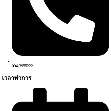
094-3955222
เวลาทำการ