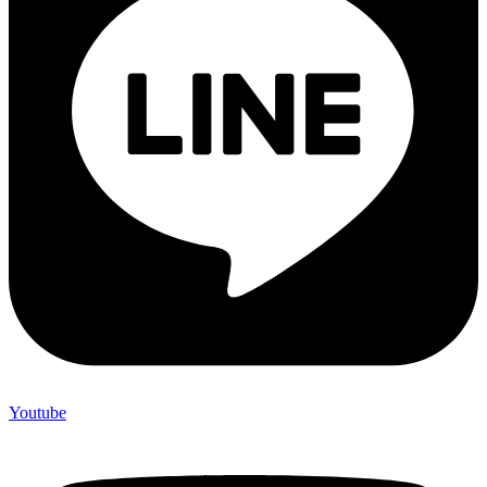
Youtube