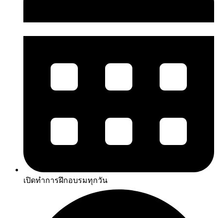
เปิดทำการฝึกอบรมทุกวัน