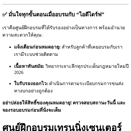
✅ มั่นใจทุกขั้นตอนเมื่ออบรมกับ “ไอดีไดร์ฟ”
เราคือศูนย์ฝึกอบรมที่ได้รับรองอย่างเป็นทางการ พร้อมอำนวย
ความสะดวกให้คุณ:
แจ้งเตือนก่อนหมดอายุ:
สำหรับลูกค้าที่เคยอบรมกับเรา
เรามีระบบช่วยติดตาม
เนื้อหาทันสมัย:
วิทยากรเจาะลึกทุกประเด็นกฎหมายใหม่ปี
2026
ใบรับรองออกไว:
ดำเนินการตามระเบียบกรมการขนส่ง
ทางบกอย่างถูกต้อง
อย่าปล่อยให้สิทธิ์ของคุณหมดอายุ! ตรวจสอบสถานะวันนี้ และ
จองรอบอบรมก่อนที่นั่งจะเต็ม
ศูนย์ฝึกอบรมเทรนนิ่งเซนเตอร์