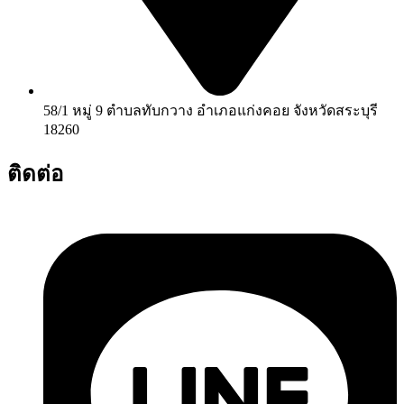
58/1 หมู่ 9 ตำบลทับกวาง อำเภอแก่งคอย จังหวัดสระบุรี
18260
ติดต่อ