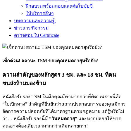
ฝึกอบรมพร้อมสอบและต่อใบขับขี่
ให้บริการอื่นๆ
บทความและความรู้
ข่าวสาร/กิจกรรม
ตรวจสอบใบ Certificate
เช็กด่วน! สถานะ TSM ของคุณหมดอายุหรือยัง?
ความสำคัญของหลักสูตร 3 ชม. และ 18 ชม. ที่คน
ขนส่งห้ามมองข้าม
หนังสือรับรอง TSM ในมือคุณมีค่ามากกว่าที่คิด! เพราะนี่คือ
“ใบเบิกทาง” สำคัญที่ยืนยันว่าสถานประกอบการของคุณมีการ
จัดการความปลอดภัยที่ได้มาตรฐานตามกฎหมาย แต่รู้หรือไม่
ว่า… หนังสือรับรองนี้มี
“วันหมดอายุ”
และหากปล่อยให้ขาด
คุณอาจต้องเสียเวลามากกว่าเดิมหลายเท่า!