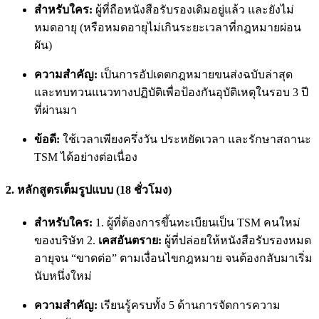
สำหรับใคร:
ผู้ที่ถือหนังสือรับรองเดิมอยู่แล้ว และยังไม่
หมดอายุ (หรือหมดอายุไม่เกินระยะเวลาที่กฎหมายผ่อน
ผัน)
ความสำคัญ:
เป็นการอัปเดตกฎหมายขนส่งฉบับล่าสุด
และทบทวนแนวทางปฏิบัติเพื่อป้องกันอุบัติเหตุในรอบ 3 ปี
ที่ผ่านมา
ข้อดี:
ใช้เวลาเพียงครึ่งวัน ประหยัดเวลา และรักษาสถานะ
TSM ได้อย่างต่อเนื่อง
2. หลักสูตรเต็มรูปแบบ (18 ชั่วโมง)
สำหรับใคร:
1. ผู้ที่ต้องการขึ้นทะเบียนเป็น TSM คนใหม่
ของบริษัท 2.
เคสอันตราย:
ผู้ที่ปล่อยให้หนังสือรับรองหมด
อายุจน “ขาดต่อ” ตามเงื่อนไขกฎหมาย จนต้องกลับมาเริ่ม
นับหนึ่งใหม่
ความสำคัญ:
เรียนรู้ครบทั้ง 5 ด้านการจัดการความ