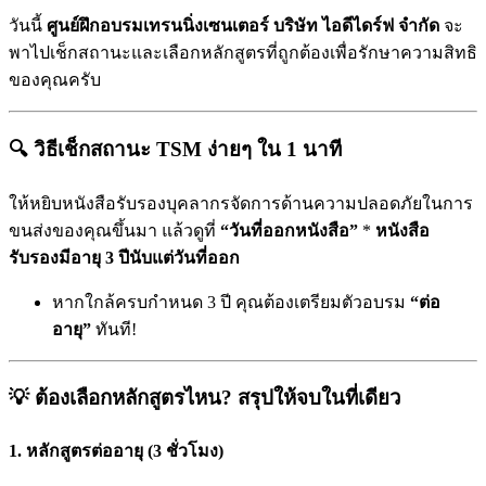
วันนี้
ศูนย์ฝึกอบรมเทรนนิ่งเซนเตอร์ บริษัท ไอดีไดร์ฟ จำกัด
จะ
พาไปเช็กสถานะและเลือกหลักสูตรที่ถูกต้องเพื่อรักษาความสิทธิ
ของคุณครับ
🔍 วิธีเช็กสถานะ TSM ง่ายๆ ใน 1 นาที
ให้หยิบหนังสือรับรองบุคลากรจัดการด้านความปลอดภัยในการ
ขนส่งของคุณขึ้นมา แล้วดูที่
“วันที่ออกหนังสือ”
*
หนังสือ
รับรองมีอายุ 3 ปีนับแต่วันที่ออก
หากใกล้ครบกำหนด 3 ปี คุณต้องเตรียมตัวอบรม
“ต่อ
อายุ”
ทันที!
💡 ต้องเลือกหลักสูตรไหน? สรุปให้จบในที่เดียว
1. หลักสูตรต่ออายุ (3 ชั่วโมง)