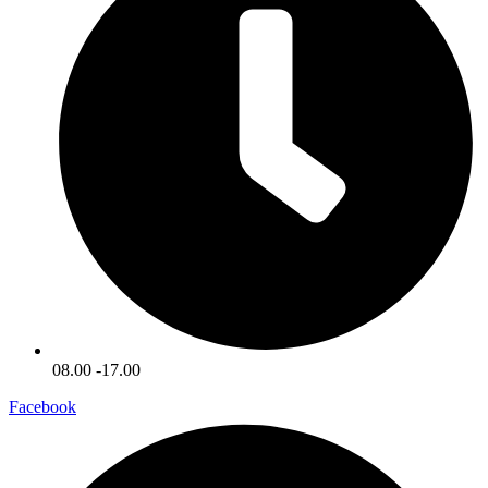
08.00 -17.00
Facebook