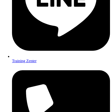
Training Zenter