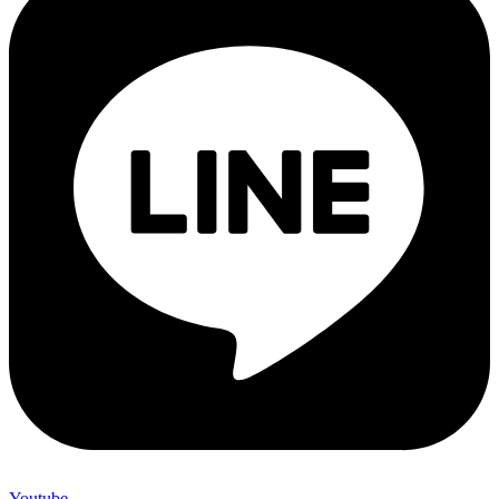
Youtube