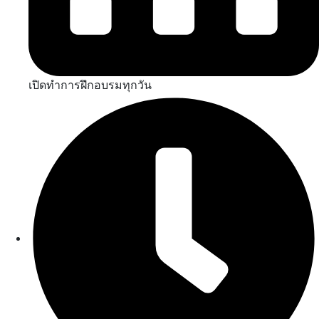
เปิดทำการฝึกอบรมทุกวัน