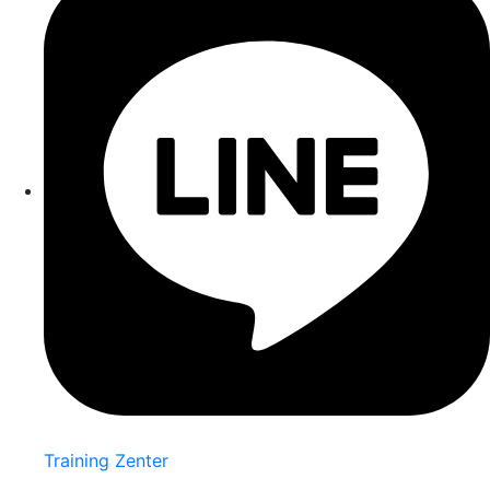
Training Zenter