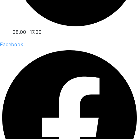
08.00 -17.00
Facebook