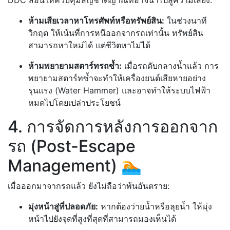
ห้ามเสียเวลาหาโทรศัพท์หรือทรัพย์สิน:
ในช่วงนาที
วิกฤต ให้เน้นที่การหนีออกจากรถเท่านั้น ทรัพย์สิน
สามารถหาใหม่ได้ แต่ชีวิตหาไม่ได้
ห้ามพยายามสตาร์ทรถซ้ำ:
เมื่อรถดับกลางน้ำแล้ว การ
พยายามสตาร์ทซ้ำจะทำให้เครื่องยนต์เสียหายอย่าง
รุนแรง (Water Hammer) และอาจทำให้ระบบไฟฟ้า
หมดไปโดยเปล่าประโยชน์
4. การจัดการหลังการออกจาก
รถ (Post-Escape
Management) 🏊
เมื่อออกมาจากรถแล้ว ยังไม่ถือว่าพ้นอันตราย:
มุ่งหน้าสู่ที่ปลอดภัย:
หากต้องว่ายน้ำหรือลุยน้ำ ให้มุ่ง
หน้าไปยังจุดที่สูงที่สุดที่สามารถมองเห็นได้