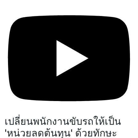
เปลี่ยนพนักงานขับรถให้เป็น
'หน่วยลดต้นทุน' ด้วยทักษะ