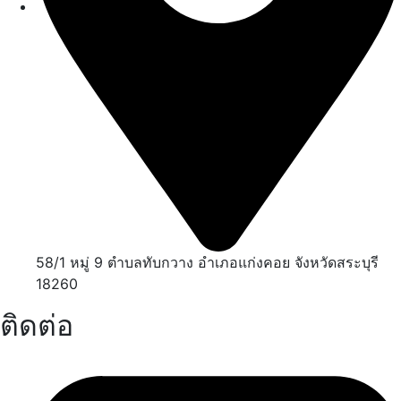
58/1 หมู่ 9 ตำบลทับกวาง อำเภอแก่งคอย จังหวัดสระบุรี
18260
ติดต่อ