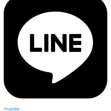
Youtube