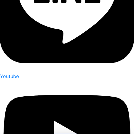
Youtube