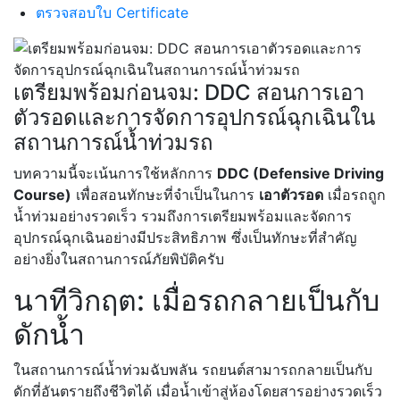
ตรวจสอบใบ Certificate
เตรียมพร้อมก่อนจม: DDC สอนการเอา
ตัวรอดและการจัดการอุปกรณ์ฉุกเฉินใน
สถานการณ์น้ำท่วมรถ
บทความนี้จะเน้นการใช้หลักการ
DDC (Defensive Driving
Course)
เพื่อสอนทักษะที่จำเป็นในการ
เอาตัวรอด
เมื่อรถถูก
น้ำท่วมอย่างรวดเร็ว รวมถึงการเตรียมพร้อมและจัดการ
อุปกรณ์ฉุกเฉินอย่างมีประสิทธิภาพ ซึ่งเป็นทักษะที่สำคัญ
อย่างยิ่งในสถานการณ์ภัยพิบัติครับ
นาทีวิกฤต: เมื่อรถกลายเป็นกับ
ดักน้ำ
ในสถานการณ์น้ำท่วมฉับพลัน รถยนต์สามารถกลายเป็นกับ
ดักที่อันตรายถึงชีวิตได้ เมื่อน้ำเข้าสู่ห้องโดยสารอย่างรวดเร็ว