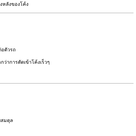
่งหลังของโค้ง
ต่อตัวรถ
ว่าการตัดเข้าโค้งเร็วๆ
ยสมดุล