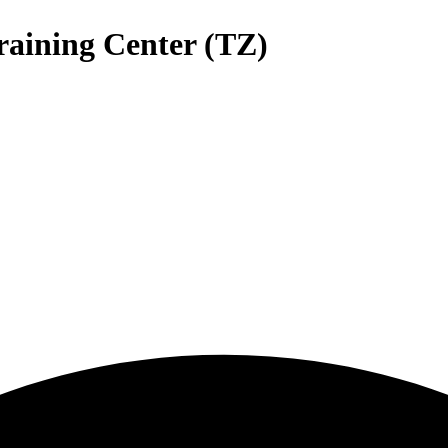
raining Center (TZ)