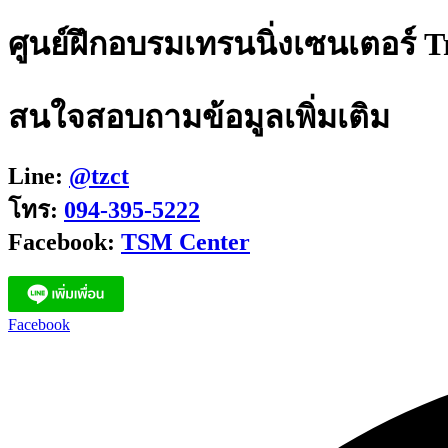
ศูนย์ฝึกอบรมเทรนนิ่งเซนเตอร์ T
สนใจสอบถามข้อมูลเพิ่มเติม
Line:
@tzct
โทร:
094-395-5222
Facebook:
TSM Center
Facebook