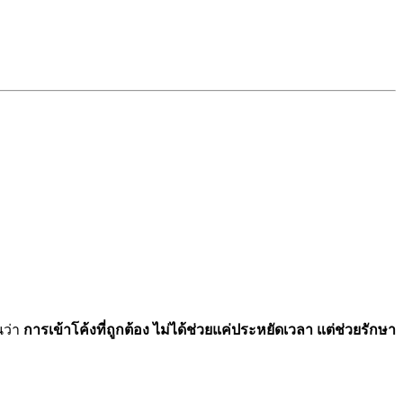
นว่า
การเข้าโค้งที่ถูกต้อง ไม่ได้ช่วยแค่ประหยัดเวลา แต่ช่วยรักษา