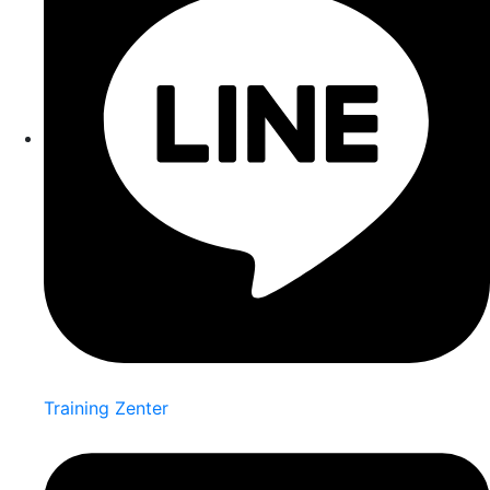
Training Zenter