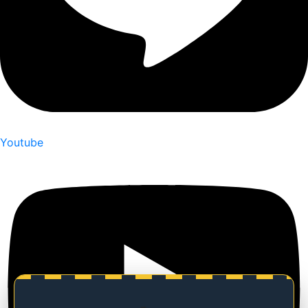
Youtube