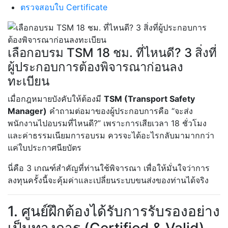
ตรวจสอบใบ Certificate
เลือกอบรม TSM 18 ชม. ที่ไหนดี? 3 สิ่งที่
ผู้ประกอบการต้องพิจารณาก่อนลง
ทะเบียน
เมื่อกฎหมายบังคับให้ต้องมี
TSM (Transport Safety
Manager)
คำถามต่อมาของผู้ประกอบการคือ “จะส่ง
พนักงานไปอบรมที่ไหนดี?” เพราะการเสียเวลา 18 ชั่วโมง
และค่าธรรมเนียมการอบรม ควรจะได้อะไรกลับมามากกว่า
แค่ใบประกาศนียบัตร
นี่คือ 3 เกณฑ์สำคัญที่ท่านใช้พิจารณา เพื่อให้มั่นใจว่าการ
ลงทุนครั้งนี้จะคุ้มค่าและเปลี่ยนระบบขนส่งของท่านได้จริง
1. ศูนย์ฝึกต้องได้รับการรับรองอย่าง
เป็นทางการ (Certified & Valid)