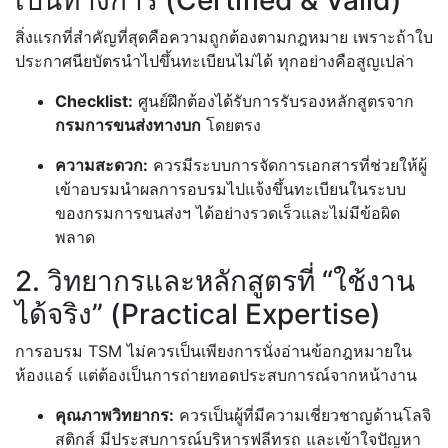
สิ่งแรกที่สำคัญที่สุดคือความถูกต้องตามกฎหมาย เพราะถ้าใบ
ประกาศนียบัตรนำไปขึ้นทะเบียนไม่ได้ ทุกอย่างคือสูญเปล่า
Checklist:
ศูนย์ฝึกต้องได้รับการรับรองหลักสูตรจาก
กรมการขนส่งทางบก
โดยตรง
ความสะดวก:
ควรมีระบบการจัดการเอกสารที่ช่วยให้ผู้
เข้าอบรมนำผลการอบรมไปแจ้งขึ้นทะเบียนในระบบ
ของกรมการขนส่งฯ ได้อย่างรวดเร็วและไม่มีข้อผิด
พลาด
2. วิทยากรและหลักสูตรที่ “ใช้งาน
ได้จริง” (Practical Expertise)
การอบรม TSM ไม่ควรเป็นเพียงการนั่งอ่านข้อกฎหมายใน
ห้องแอร์ แต่ต้องเป็นการถ่ายทอดประสบการณ์จากหน้างาน
คุณภาพวิทยากร:
ควรเป็นผู้ที่มีความเชี่ยวชาญด้านโลจิ
สติกส์ มีประสบการณ์บริหารฟลีทรถ และเข้าใจปัญหา