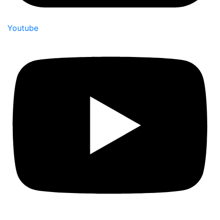
Youtube