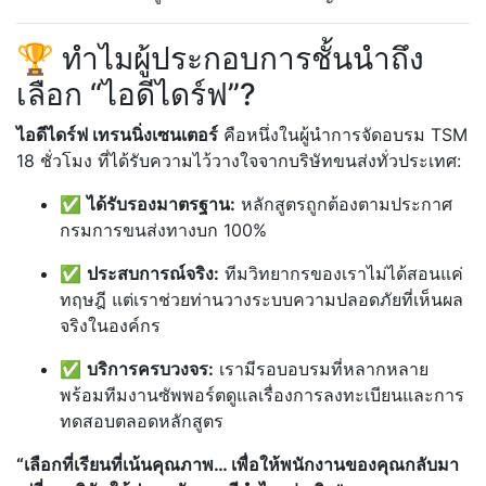
🏆 ทำไมผู้ประกอบการชั้นนำถึง
เลือก “ไอดีไดร์ฟ”?
ไอดีไดร์ฟ เทรนนิ่งเซนเตอร์
คือหนึ่งในผู้นำการจัดอบรม TSM
18 ชั่วโมง ที่ได้รับความไว้วางใจจากบริษัทขนส่งทั่วประเทศ:
✅
ได้รับรองมาตรฐาน:
หลักสูตรถูกต้องตามประกาศ
กรมการขนส่งทางบก 100%
✅
ประสบการณ์จริง:
ทีมวิทยากรของเราไม่ได้สอนแค่
ทฤษฎี แต่เราช่วยท่านวางระบบความปลอดภัยที่เห็นผล
จริงในองค์กร
✅
บริการครบวงจร:
เรามีรอบอบรมที่หลากหลาย
พร้อมทีมงานซัพพอร์ตดูแลเรื่องการลงทะเบียนและการ
ทดสอบตลอดหลักสูตร
“เลือกที่เรียนที่เน้นคุณภาพ… เพื่อให้พนักงานของคุณกลับมา