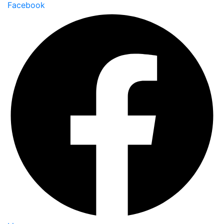
Facebook