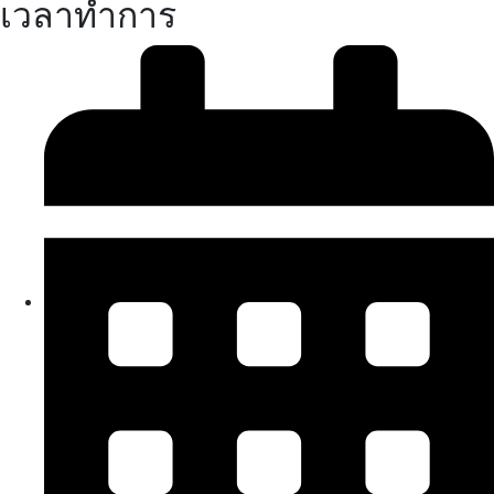
เวลาทำการ