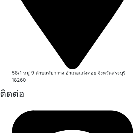
58/1 หมู่ 9 ตำบลทับกวาง อำเภอแก่งคอย จังหวัดสระบุรี
18260
ติดต่อ