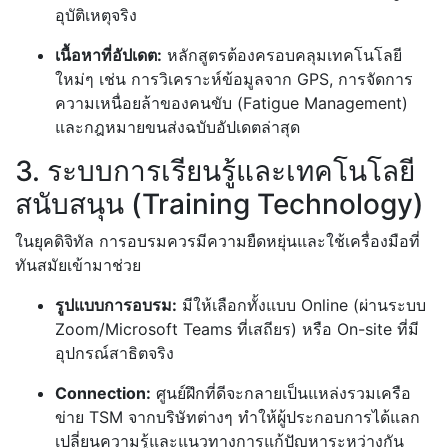
อุบัติเหตุจริง
เนื้อหาที่อัปเดต:
หลักสูตรต้องครอบคลุมเทคโนโลยี
ใหม่ๆ เช่น การวิเคราะห์ข้อมูลจาก GPS, การจัดการ
ความเหนื่อยล้าของคนขับ (Fatigue Management)
และกฎหมายขนส่งฉบับอัปเดตล่าสุด
3. ระบบการเรียนรู้และเทคโนโลยี
สนับสนุน (Training Technology)
ในยุคดิจิทัล การอบรมควรมีความยืดหยุ่นและใช้เครื่องมือที่
ทันสมัยเข้ามาช่วย
รูปแบบการอบรม:
มีให้เลือกทั้งแบบ Online (ผ่านระบบ
Zoom/Microsoft Teams ที่เสถียร) หรือ On-site ที่มี
อุปกรณ์สาธิตจริง
Connection:
ศูนย์ฝึกที่ดีจะกลายเป็นแหล่งรวมเครือ
ข่าย TSM จากบริษัทต่างๆ ทำให้ผู้ประกอบการได้แลก
เปลี่ยนความรู้และแนวทางการแก้ปัญหาระหว่างกัน