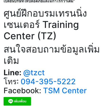
เปลี่ยนบริษัทให้ปลอดภัยและมีกำไรกว่าเดิม”
ศูนย์ฝึกอบรมเทรนนิ่ง
เซนเตอร์ Training
Center (TZ)
สนใจสอบถามข้อมูลเพิ่ม
เติม
Line:
@tzct
โทร:
094-395-5222
Facebook:
TSM Center