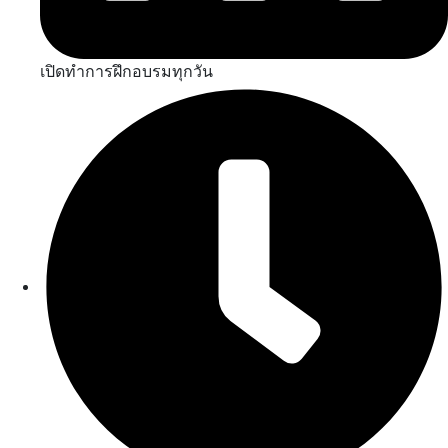
เปิดทำการฝึกอบรมทุกวัน