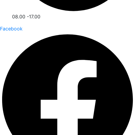
08.00 -17.00
Facebook