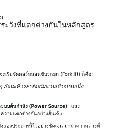
ะวังที่แตกต่างกันในหลักสูตร
ะเริ่มจัดคอร์สสอนขับรถยก (Forklift) ก็คือ:
ๆ กันนะพี่ เวลาส่งพนักงานเข้าอบรมเนี่ย
ระบบต้นกำลัง (Power Source)”
และ
ความแตกต่างกันอย่างสิ้นเชิง
งสองประเภทนี้ไว้อย่างชัดเจน มาผ่าความต่างที่