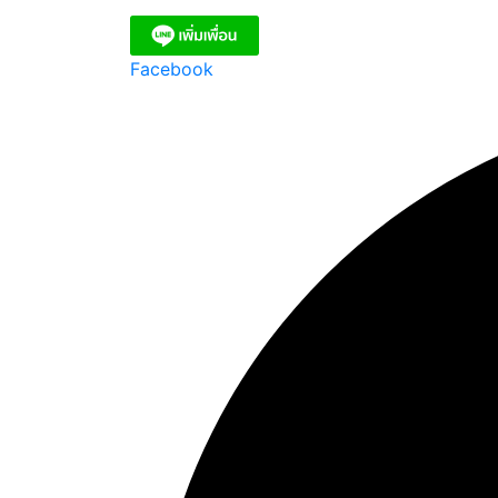
Facebook