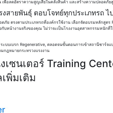
ัน เพื่อลดอัตราความสูญเสียในคลังสินค้า และสร้างความปลอดภัยสู
รงสายพันธุ์ ตอบโจทย์ทุกประเภทรถ ไป
ภัย ตรงตามประเภทรถที่องค์กรใช้งาน เลือกจัดอบรมหลักสูตร Fo
รงกับหน้างานจริงของคุณ ไม่ว่าจะเป็นโรงงานอุตสาหกรรมหนักที่ใช
เร่ง, ระบบเบรก Regenerative, ตลอดจนขั้นตอนการเข้าสถานีชาร์
องตามกฎหมายกระทรวงแรงงาน
ิ่งเซนเตอร์ Training Cent
พิ่มเติม
er