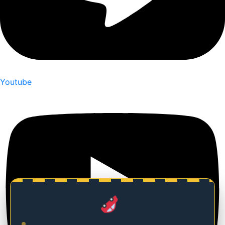
Youtube