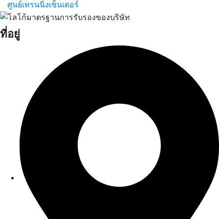
ศูนย์เทรนนิ่งเซ็นเตอร์
ที่อยู่