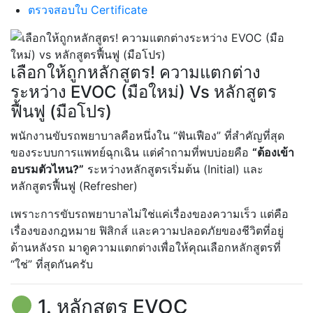
ตรวจสอบใบ Certificate
เลือกให้ถูกหลักสูตร! ความแตกต่าง
ระหว่าง EVOC (มือใหม่) Vs หลักสูตร
ฟื้นฟู (มือโปร)
พนักงานขับรถพยาบาลคือหนึ่งใน “ฟันเฟือง” ที่สำคัญที่สุด
ของระบบการแพทย์ฉุกเฉิน แต่คำถามที่พบบ่อยคือ
“ต้องเข้า
อบรมตัวไหน?”
ระหว่างหลักสูตรเริ่มต้น (Initial) และ
หลักสูตรฟื้นฟู (Refresher)
เพราะการขับรถพยาบาลไม่ใช่แค่เรื่องของความเร็ว แต่คือ
เรื่องของกฎหมาย ฟิสิกส์ และความปลอดภัยของชีวิตที่อยู่
ด้านหลังรถ มาดูความแตกต่างเพื่อให้คุณเลือกหลักสูตรที่
“ใช่” ที่สุดกันครับ
1. หลักสูตร EVOC