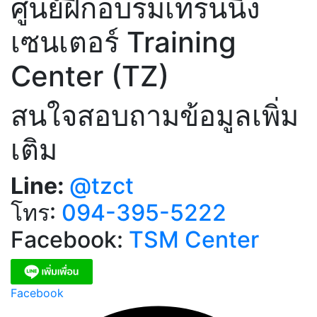
ศูนย์ฝึกอบรมเทรนนิ่ง
เซนเตอร์ Training
Center (TZ)
สนใจสอบถามข้อมูลเพิ่ม
เติม
Line:
@tzct
โทร:
094-395-5222
Facebook:
TSM Center
Facebook