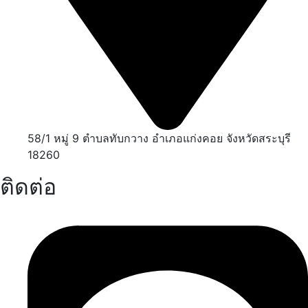
58/1 หมู่ 9 ตำบลทับกวาง อำเภอแก่งคอย จังหวัดสระบุรี
18260
ติดต่อ