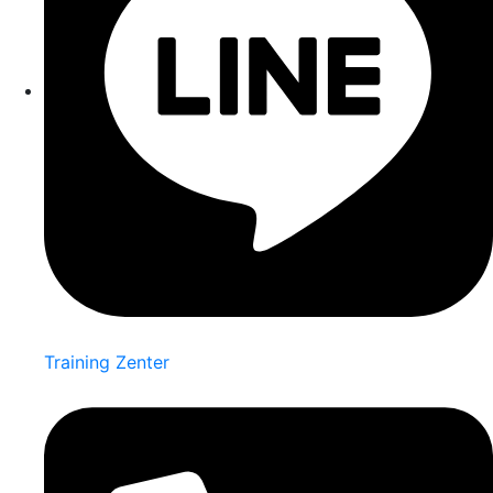
Training Zenter