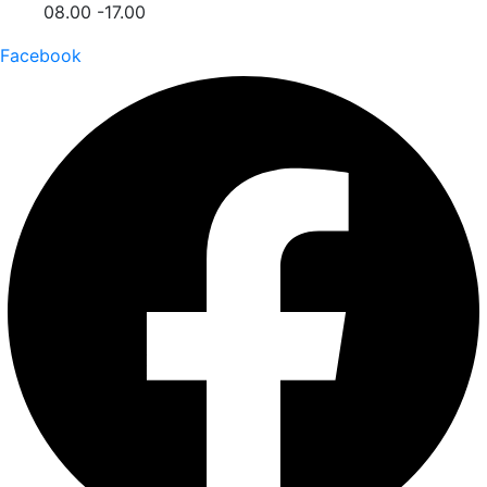
08.00 -17.00
Facebook