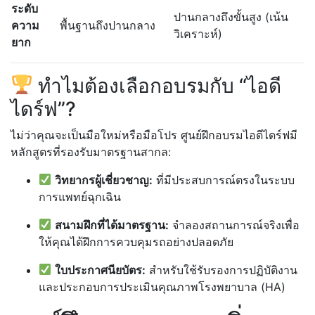
ระดับ
ปานกลางถึงขั้นสูง (เน้น
ความ
พื้นฐานถึงปานกลาง
วิเคราะห์)
ยาก
ทำไมต้องเลือกอบรมกับ “ไอดี
ไดร์ฟ”?
ไม่ว่าคุณจะเป็นมือใหม่หรือมือโปร ศูนย์ฝึกอบรมไอดีไดร์ฟมี
หลักสูตรที่รองรับมาตรฐานสากล:
วิทยากรผู้เชี่ยวชาญ:
ที่มีประสบการณ์ตรงในระบบ
การแพทย์ฉุกเฉิน
สนามฝึกที่ได้มาตรฐาน:
จำลองสถานการณ์จริงเพื่อ
ให้คุณได้ฝึกการควบคุมรถอย่างปลอดภัย
ใบประกาศนียบัตร:
สำหรับใช้รับรองการปฏิบัติงาน
และประกอบการประเมินคุณภาพโรงพยาบาล (HA)