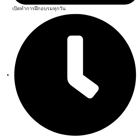
เปิดทำการฝึกอบรมทุกวัน