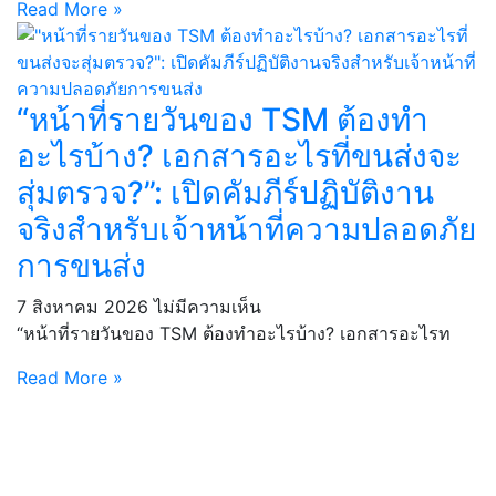
Read More »
“หน้าที่รายวันของ TSM ต้องทำ
อะไรบ้าง? เอกสารอะไรที่ขนส่งจะ
สุ่มตรวจ?”: เปิดคัมภีร์ปฏิบัติงาน
จริงสำหรับเจ้าหน้าที่ความปลอดภัย
การขนส่ง
7 สิงหาคม 2026
ไม่มีความเห็น
“หน้าที่รายวันของ TSM ต้องทำอะไรบ้าง? เอกสารอะไรท
Read More »