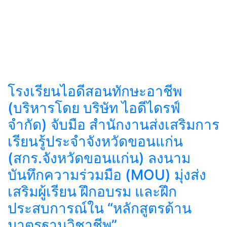
โรงเรียนไอดีสอนทักษะอาชีพ
(บริหารโดย บริษัท ไอดีไดรฟ์
จำกัด) จับมือ สำนักงานส่งเสริมการ
เรียนรู้ประจำจังหวัดขอนแก่น
(สกร.จังหวัดขอนแก่น) ลงนาม
บันทึกความร่วมมือ (MOU) มุ่งส่ง
เสริมผู้เรียน ฝึกอบรม และฝึก
ประสบการณ์ใน “หลักสูตรด้าน
มาตรฐานวิชาชีพ”