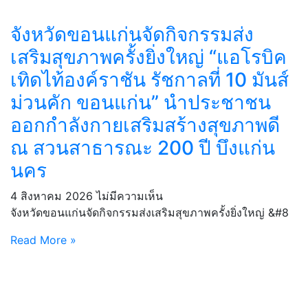
จังหวัดขอนแก่นจัดกิจกรรมส่ง
เสริมสุขภาพครั้งยิ่งใหญ่ “แอโรบิค
เทิดไท้องค์ราชัน รัชกาลที่ 10 มันส์
ม่วนคัก ขอนแก่น” นำประชาชน
ออกกำลังกายเสริมสร้างสุขภาพดี
ณ สวนสาธารณะ 200 ปี บึงแก่น
นคร
4 สิงหาคม 2026
ไม่มีความเห็น
จังหวัดขอนแก่นจัดกิจกรรมส่งเสริมสุขภาพครั้งยิ่งใหญ่ &#8
Read More »