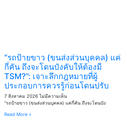
“รถป้ายขาว (ขนส่งส่วนบุคคล) แค่
กี่คัน ถึงจะโดนบังคับให้ต้องมี
TSM?”: เจาะลึกกฎหมายที่ผู้
ประกอบการควรรู้ก่อนโดนปรับ
7 สิงหาคม 2026
ไม่มีความเห็น
“รถป้ายขาว (ขนส่งส่วนบุคคล) แค่กี่คัน ถึงจะโดนบัง
Read More »