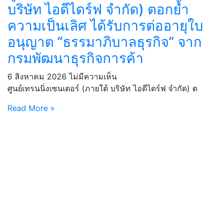
บริษัท ไอดีไดร์ฟ จำกัด) ตอกย้ำ
ความเป็นเลิศ ได้รับการต่ออายุใบ
อนุญาต “ธรรมาภิบาลธุรกิจ” จาก
กรมพัฒนาธุรกิจการค้า
6 สิงหาคม 2026
ไม่มีความเห็น
ศูนย์เทรนนิ่งเซนเตอร์ (ภายใต้ บริษัท ไอดีไดร์ฟ จำกัด) ต
Read More »