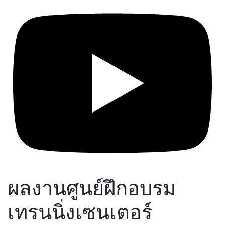
ผลงานศูนย์ฝึกอบรม
เทรนนิ่งเซนเตอร์