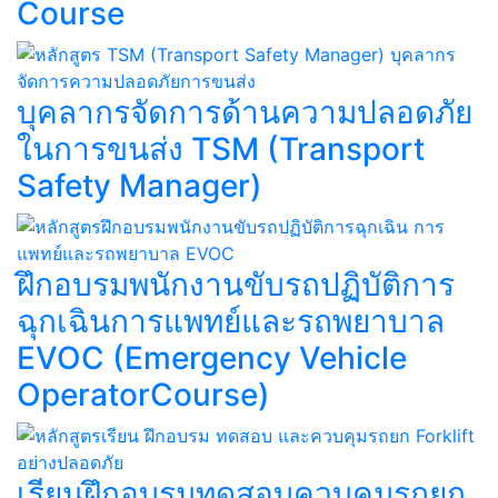
Course​
บุคลากรจัดการด้านความปลอดภัย
ในการขนส่ง TSM (Transport
Safety Manager)
ฝึกอบรมพนักงานขับรถปฏิบัติการ
ฉุกเฉินการแพทย์และรถพยาบาล
EVOC (Emergency Vehicle
OperatorCourse)
เรียนฝึกอบรมทดสอบควบคุมรถยก