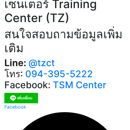
เซนเตอร์ Training
Center (TZ)
สนใจสอบถามข้อมูลเพิ่ม
เติม
Line:
@tzct
โทร:
094-395-5222
Facebook:
TSM Center
Facebook