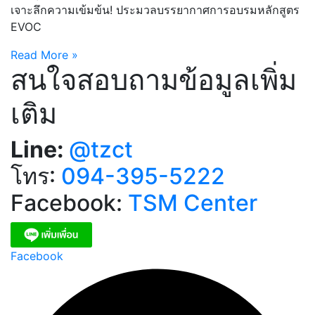
เจาะลึกความเข้มข้น! ประมวลบรรยากาศการอบรมหลักสูตร
EVOC
Read More »
สนใจสอบถามข้อมูลเพิ่ม
เติม
Line:
@tzct
โทร:
094-395-5222
Facebook:
TSM Center
Facebook