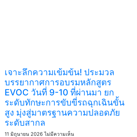
เจาะลึกความเข้มข้น! ประมวล
บรรยากาศการอบรมหลักสูตร
EVOC วันที่ 9-10 ที่ผ่านมา ยก
ระดับทักษะการขับขี่รถฉุกเฉินขั้น
สูง มุ่งสู่มาตรฐานความปลอดภัย
ระดับสากล
11 มิถุนายน 2026
ไม่มีความเห็น