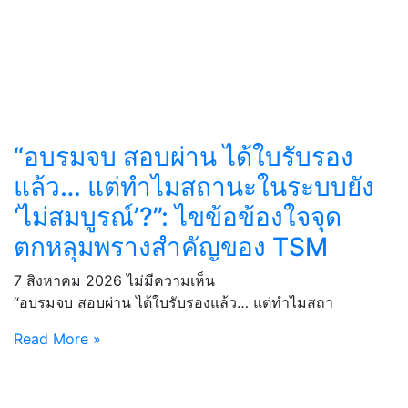
“อบรมจบ สอบผ่าน ได้ใบรับรอง
แล้ว… แต่ทำไมสถานะในระบบยัง
‘ไม่สมบูรณ์’?”: ไขข้อข้องใจจุด
ตกหลุมพรางสำคัญของ TSM
7 สิงหาคม 2026
ไม่มีความเห็น
“อบรมจบ สอบผ่าน ได้ใบรับรองแล้ว… แต่ทำไมสถา
Read More »