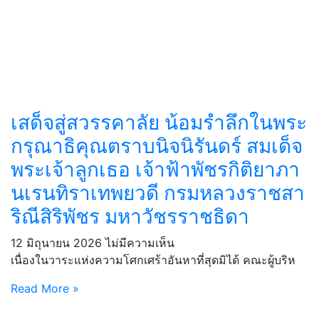
เสด็จสู่สวรรคาลัย น้อมรำลึกในพระ
กรุณาธิคุณตราบนิจนิรันดร์ สมเด็จ
พระเจ้าลูกเธอ เจ้าฟ้าพัชรกิติยาภา
นเรนทิราเทพยวดี กรมหลวงราชสา
ริณีสิริพัชร มหาวัชรราชธิดา
12 มิถุนายน 2026
ไม่มีความเห็น
เนื่องในวาระแห่งความโศกเศร้าอันหาที่สุดมิได้ คณะผู้บริห
Read More »