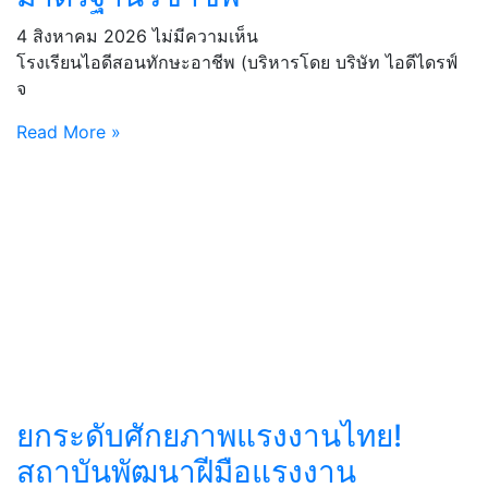
4 สิงหาคม 2026
ไม่มีความเห็น
โรงเรียนไอดีสอนทักษะอาชีพ (บริหารโดย บริษัท ไอดีไดรฟ์
จ
Read More »
ยกระดับศักยภาพแรงงานไทย!
สถาบันพัฒนาฝีมือแรงงาน