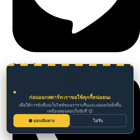
Training Zenter
🚗
ก่อนออกสตาร์ท เราขอใช้คุกกี้หน่อยนะ
เพื่อให้การขับขี่บนเว็บไซต์ของเราราบรื่นและปลอดภัยยิ่งขึ้น
เหมือนตอนสอบใบขับขี่ 😉
ออกเดินทาง
ไม่รับ