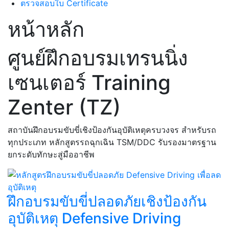
ตรวจสอบใบ Certificate
หน้าหลัก
ศูนย์ฝึกอบรมเทรนนิ่ง
เซนเตอร์ Training
Zenter (TZ)
สถาบันฝึกอบรมขับขี่เชิงป้องกันอุบัติเหตุครบวงจร สำหรับรถ
ทุกประเภท หลักสูตรรถฉุกเฉิน TSM/DDC รับรองมาตรฐาน
ยกระดับทักษะสู่มืออาชีพ
ฝึกอบรมขับขี่ปลอดภัยเชิงป้องกัน
อุบัติเหตุ Defensive Driving