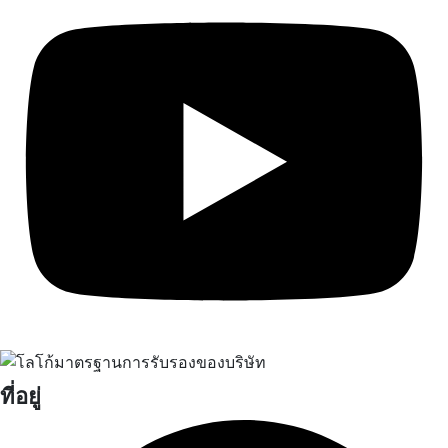
ที่อยู่