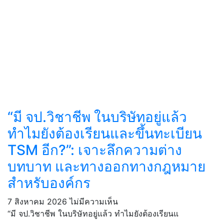
“มี จป.วิชาชีพ ในบริษัทอยู่แล้ว
ทำไมยังต้องเรียนและขึ้นทะเบียน
TSM อีก?”: เจาะลึกความต่าง
บทบาท และทางออกทางกฎหมาย
สำหรับองค์กร
7 สิงหาคม 2026
ไม่มีความเห็น
“มี จป.วิชาชีพ ในบริษัทอยู่แล้ว ทำไมยังต้องเรียนแ