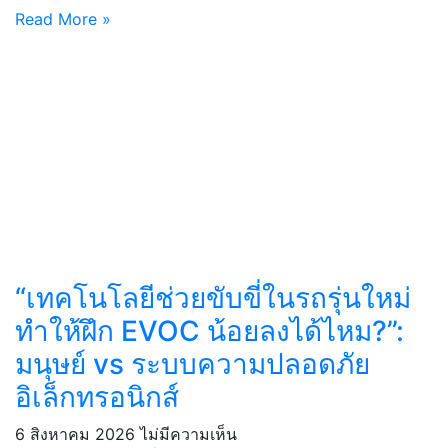
Read More »
“เทคโนโลยีช่วยขับขี่ในรถรุ่นใหม่
ทำให้ฝึก EVOC น้อยลงได้ไหม?”:
มนุษย์ vs ระบบความปลอดภัย
อิเล็กทรอนิกส์
6 สิงหาคม 2026
ไม่มีความเห็น