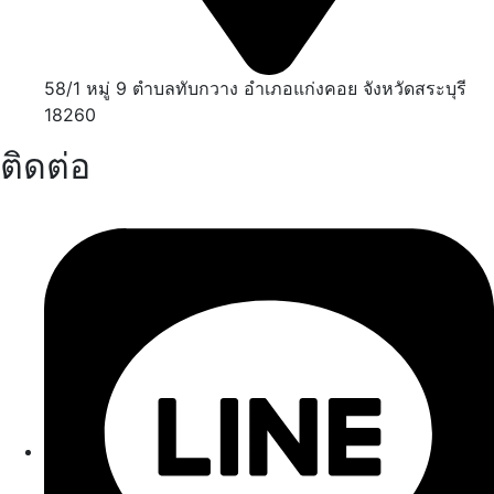
58/1 หมู่ 9 ตำบลทับกวาง อำเภอแก่งคอย จังหวัดสระบุรี
18260
ติดต่อ