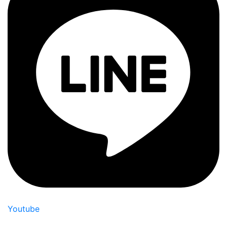
Youtube