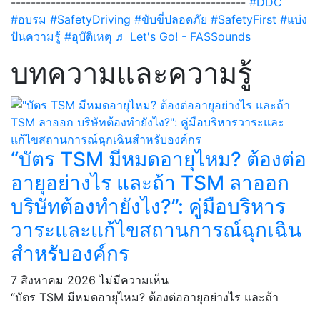
-----------------------------------------------
#DDC
#อบรม
#SafetyDriving
#ขับขี่ปลอดภัย
#SafetyFirst
#แบ่ง
ปันความรู้
#อุบัติเหตุ
♬ Let's Go! - FASSounds
บทความและความรู้
“บัตร TSM มีหมดอายุไหม? ต้องต่อ
อายุอย่างไร และถ้า TSM ลาออก
บริษัทต้องทำยังไง?”: คู่มือบริหาร
วาระและแก้ไขสถานการณ์ฉุกเฉิน
สำหรับองค์กร
7 สิงหาคม 2026
ไม่มีความเห็น
“บัตร TSM มีหมดอายุไหม? ต้องต่ออายุอย่างไร และถ้า