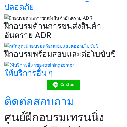
ปลอดภัย​
ฝึกอบรมด้านการขนส่งสินค้า
อันตราย ADR​
ฝึกอบรมพร้อมสอบและต่อใบขับขี่​
ให้บริการอื่น ๆ​
ติดต่อสอบถาม
ศูนย์ฝึกอบรมเทรนนิ่ง