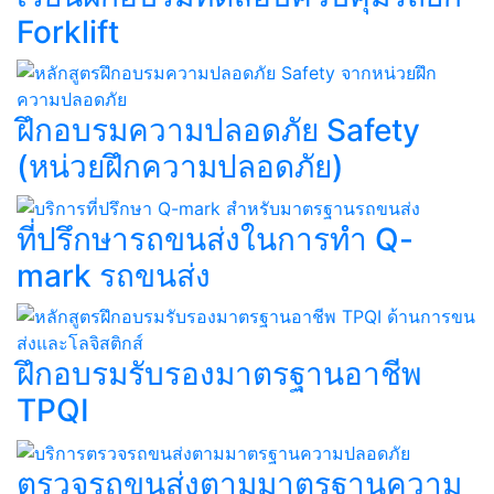
Forklift​
ฝึกอบรมความปลอดภัย Safety
(หน่วยฝึกความปลอดภัย)
ที่ปรึกษารถขนส่งในการทำ Q-
mark รถขนส่ง​​
ฝึกอบรมรับรองมาตรฐานอาชีพ
TPQI​
ตรวจรถขนส่งตามมาตรฐานความ