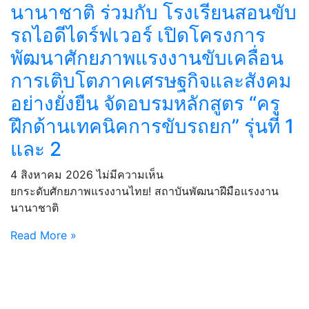
นานาชาติ ร่วมกับ โรงเรียนสอนขับ
รถไอดีไดร์ฟเวอร์ เปิดโครงการ
พัฒนาศักยภาพแรงงานขับเคลื่อน
การเติบโตภาคเศรษฐกิจและสังคม
อย่างยั่งยืน จัดอบรมหลักสูตร “ครู
ฝึกด้านเทคนิคการขับรถยก” รุ่นที่ 1
และ 2
4 สิงหาคม 2026
ไม่มีความเห็น
ยกระดับศักยภาพแรงงานไทย! สถาบันพัฒนาฝีมือแรงงาน
นานาชาติ
Read More »