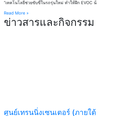
“เทคโนโลยีช่วยขับขี่ในรถรุ่นใหม่ ทำให้ฝึก EVOC น้
Read More »
ข่าวสารและกิจกรรม
ศูนย์เทรนนิ่งเซนเตอร์ (ภายใต้