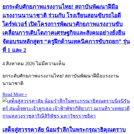
ยกระดับศักยภาพแรงงานไทย! สถาบันพัฒนาฝีมือ
แรงงานนานาชาติ ร่วมกับ โรงเรียนสอนขับรถไอดี
ไดร์ฟเวอร์ เปิดโครงการพัฒนาศักยภาพแรงงานขับ
เคลื่อนการเติบโตภาคเศรษฐกิจและสังคมอย่างยั่งยืน
จัดอบรมหลักสูตร “ครูฝึกด้านเทคนิคการขับรถยก” รุ่น
ที่ 1 และ 2
4 สิงหาคม 2026
ไม่มีความเห็น
ยกระดับศักยภาพแรงงานไทย! สถาบันพัฒนาฝีมือแรงงาน
นานาชาติ
Read More »
เสด็จสู่สวรรคาลัย น้อมรำลึกในพระกรุณาธิคุณตราบ