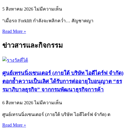
5 สิงหาคม 2026
ไม่มีความเห็น
“เมื่อรถ Forklift กำลังจะพลิกคว่ำ… สัญชาตญา
Read More »
ข่าวสารและกิจกรรม
ศูนย์เทรนนิ่งเซนเตอร์ (ภายใต้ บริษัท ไอดีไดร์ฟ จำกัด)
ตอกย้ำความเป็นเลิศ ได้รับการต่ออายุใบอนุญาต “ธร
รมาภิบาลธุรกิจ” จากกรมพัฒนาธุรกิจการค้า
6 สิงหาคม 2026
ไม่มีความเห็น
ศูนย์เทรนนิ่งเซนเตอร์ (ภายใต้ บริษัท ไอดีไดร์ฟ จำกัด) ต
Read More »