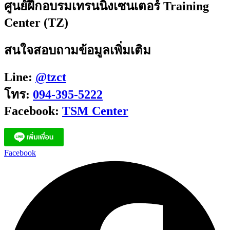
ศูนย์ฝึกอบรมเทรนนิ่งเซนเตอร์ Training
Center (TZ)
สนใจสอบถามข้อมูลเพิ่มเติม
Line:
@tzct
โทร:
094-395-5222
Facebook:
TSM Center
Facebook