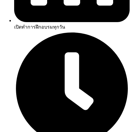
เปิดทำการฝึกอบรมทุกวัน