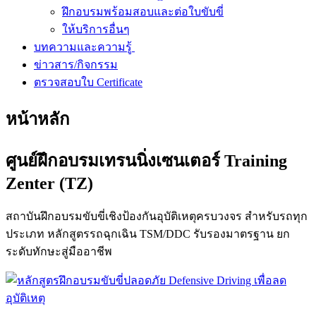
ฝึกอบรมพร้อมสอบและต่อใบขับขี่
ให้บริการอื่นๆ
บทความและความรู้
ข่าวสาร/กิจกรรม
ตรวจสอบใบ Certificate
หน้าหลัก
ศูนย์ฝึกอบรมเทรนนิ่งเซนเตอร์ Training
Zenter (TZ)
สถาบันฝึกอบรมขับขี่เชิงป้องกันอุบัติเหตุครบวงจร สำหรับรถทุก
ประเภท หลักสูตรรถฉุกเฉิน TSM/DDC รับรองมาตรฐาน ยก
ระดับทักษะสู่มืออาชีพ