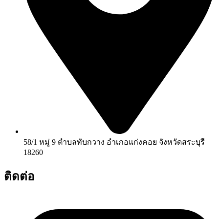
58/1 หมู่ 9 ตำบลทับกวาง อำเภอแก่งคอย จังหวัดสระบุรี
18260
ติดต่อ