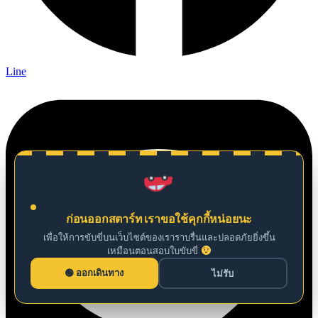
Line
ก่อนออกสตาร์ท เราขอใช้คุกกี้หน่อยนะ
เพื่อให้การขับขี่บนเว็บไซต์ของเราราบรื่นและปลอดภัยยิ่งขึ้น
เหมือนตอนสอบใบขับขี่
ออกเดินทาง
ไม่รับ