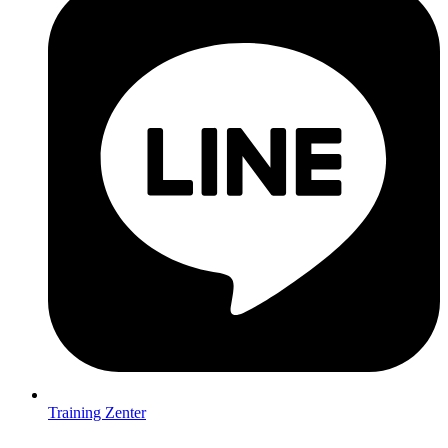
Training Zenter