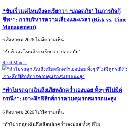
“ขับเร็วแค่ไหนถึงจะเรียกว่า ‘ปลอดภัย’ ในภารกิจกู้
ชีพ?”: การบริหารความเสี่ยงและเวลา (Risk vs. Time
Management)
6 สิงหาคม 2026
ไม่มีความเห็น
“ขับเร็วแค่ไหนถึงจะเรียกว่า ‘ปลอดภัย’
Read More »
“ทำไมรถฉุกเฉินถึงเสียหลักคว่ำเองบ่อย ทั้งๆ ที่ไม่มีคู่
กรณี?”: เจาะลึกฟิสิกส์การควบคุมรถสมรรถนะสูง
6 สิงหาคม 2026
ไม่มีความเห็น
“ทำไมรถฉุกเฉินถึงเสียหลักคว่ำเองบ่อย ทั้งๆ ที่ไม่