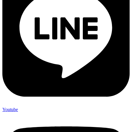
Youtube