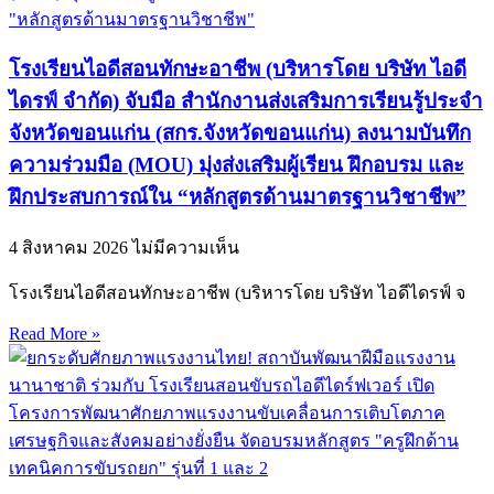
โรงเรียนไอดีสอนทักษะอาชีพ (บริหารโดย บริษัท ไอดี
ไดรฟ์ จำกัด) จับมือ สำนักงานส่งเสริมการเรียนรู้ประจำ
จังหวัดขอนแก่น (สกร.จังหวัดขอนแก่น) ลงนามบันทึก
ความร่วมมือ (MOU) มุ่งส่งเสริมผู้เรียน ฝึกอบรม และ
ฝึกประสบการณ์ใน “หลักสูตรด้านมาตรฐานวิชาชีพ”
4 สิงหาคม 2026
ไม่มีความเห็น
โรงเรียนไอดีสอนทักษะอาชีพ (บริหารโดย บริษัท ไอดีไดรฟ์ จ
Read More »