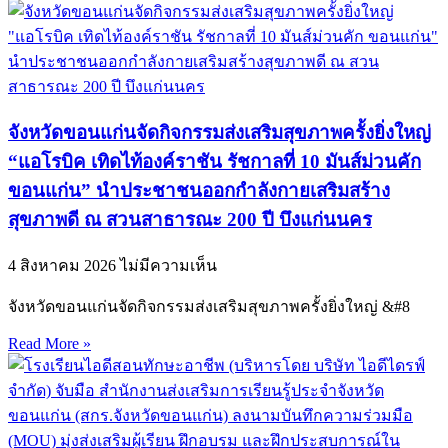
จังหวัดขอนแก่นจัดกิจกรรมส่งเสริมสุขภาพครั้งยิ่งใหญ่
“แอโรบิค เทิดไท้องค์ราชัน รัชกาลที่ 10 มันส์ม่วนคัก
ขอนแก่น” นำประชาชนออกกำลังกายเสริมสร้าง
สุขภาพดี ณ สวนสาธารณะ 200 ปี บึงแก่นนคร
4 สิงหาคม 2026
ไม่มีความเห็น
จังหวัดขอนแก่นจัดกิจกรรมส่งเสริมสุขภาพครั้งยิ่งใหญ่ &#8
Read More »