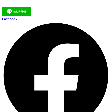
Facebook