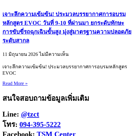
เจาะลึกความเข้มข้น! ประมวลบรรยากาศการอบรม
หลักสูตร EVOC วันที่ 9-10 ที่ผ่านมา ยกระดับทักษะ
การขับขี่รถฉุกเฉินขั้นสูง มุ่งสู่มาตรฐานความปลอดภัย
ระดับสากล
11 มิถุนายน 2026
ไม่มีความเห็น
เจาะลึกความเข้มข้น! ประมวลบรรยากาศการอบรมหลักสูตร
EVOC
Read More »
สนใจสอบถามข้อมูลเพิ่มเติม
Line:
@tzct
โทร:
094-395-5222
Facebook:
TSM Center