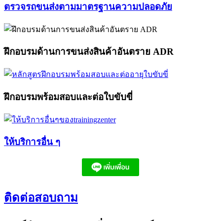
ตรวจรถขนส่งตามมาตรฐานความปลอดภัย​
ฝึกอบรมด้านการขนส่งสินค้าอันตราย ADR​
ฝึกอบรมพร้อมสอบและต่อใบขับขี่​
ให้บริการอื่น ๆ​
ติดต่อสอบถาม