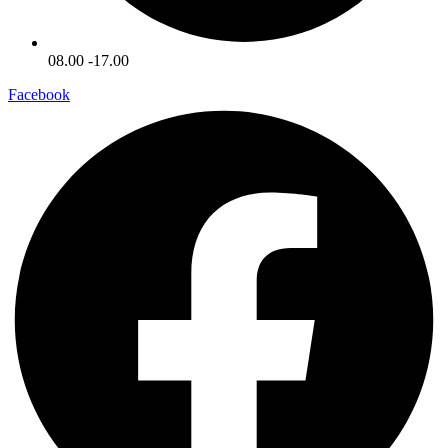
08.00 -17.00
Facebook