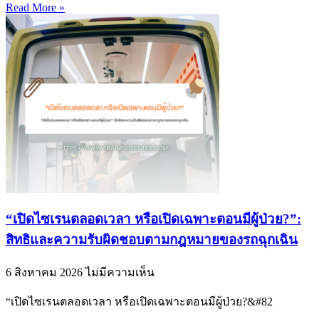
Read More »
“เปิดไซเรนตลอดเวลา หรือเปิดเฉพาะตอนมีผู้ป่วย?”:
สิทธิและความรับผิดชอบตามกฎหมายของรถฉุกเฉิน
6 สิงหาคม 2026
ไม่มีความเห็น
“เปิดไซเรนตลอดเวลา หรือเปิดเฉพาะตอนมีผู้ป่วย?&#82