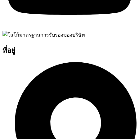
ที่อยู่