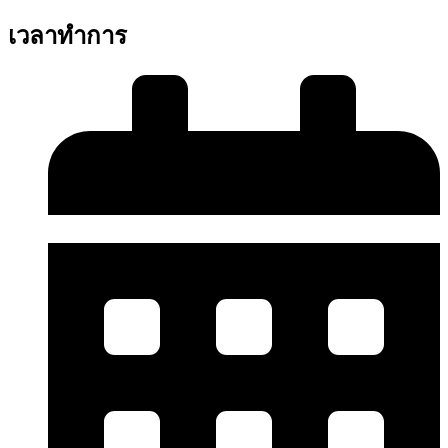
เวลาทำการ