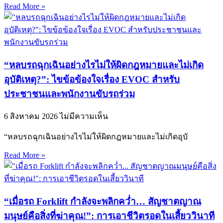
Read More »
“หลบรถฉุกเฉินอย่างไรไม่ให้ผิดกฎหมายและไม่เกิด
อุบัติเหตุ?”: ไขข้อข้องใจเรื่อง EVOC สำหรับ
ประชาชนและพนักงานขับรถร่วม
6 สิงหาคม 2026
ไม่มีความเห็น
“หลบรถฉุกเฉินอย่างไรไม่ให้ผิดกฎหมายและไม่เกิดอุบั
Read More »
“เมื่อรถ Forklift กำลังจะพลิกคว่ำ… สัญชาตญาณ
มนุษย์คือสิ่งที่ฆ่าคุณ!”: การเอาชีวิตรอดในเสี้ยววินาที