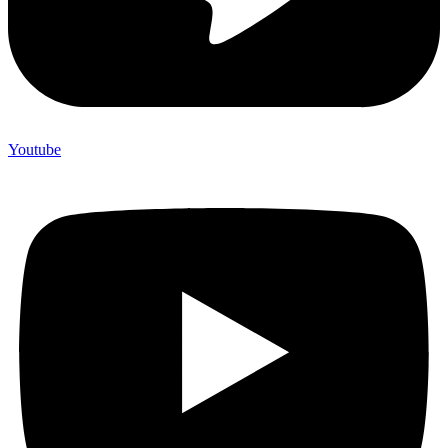
Youtube