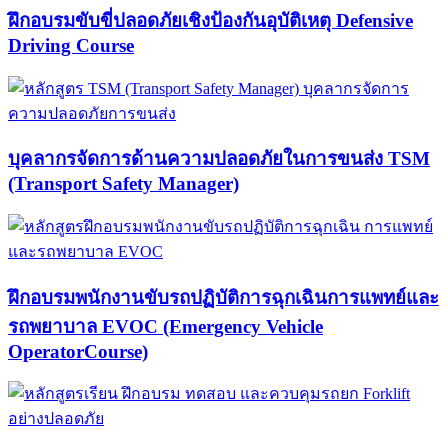
ฝึกอบรมขับขี่ปลอดภัยเชิงป้องกันอุบัติเหตุ Defensive
Driving Course​
บุคลากรจัดการด้านความปลอดภัยในการขนส่ง TSM
(Transport Safety Manager)
ฝึกอบรมพนักงานขับรถปฏิบัติการฉุกเฉินการแพทย์และ
รถพยาบาล EVOC (Emergency Vehicle
OperatorCourse)