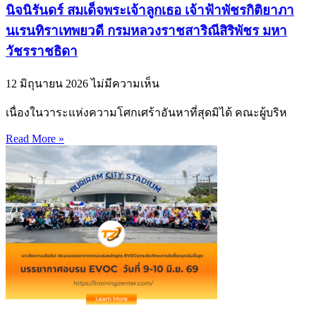
นิจนิรันดร์ สมเด็จพระเจ้าลูกเธอ เจ้าฟ้าพัชรกิติยาภา
นเรนทิราเทพยวดี กรมหลวงราชสาริณีสิริพัชร มหา
วัชรราชธิดา
12 มิถุนายน 2026
ไม่มีความเห็น
เนื่องในวาระแห่งความโศกเศร้าอันหาที่สุดมิได้ คณะผู้บริห
Read More »