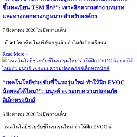
ขึ้นทะเบียน TSM อีก?”: เจาะลึกความต่าง บทบาท
และทางออกทางกฎหมายสำหรับองค์กร
7 สิงหาคม 2026
ไม่มีความเห็น
“มี จป.วิชาชีพ ในบริษัทอยู่แล้ว ทำไมยังต้องเรียนแ
Read More »
“เทคโนโลยีช่วยขับขี่ในรถรุ่นใหม่ ทำให้ฝึก EVOC
น้อยลงได้ไหม?”: มนุษย์ vs ระบบความปลอดภัย
อิเล็กทรอนิกส์
6 สิงหาคม 2026
ไม่มีความเห็น
“เทคโนโลยีช่วยขับขี่ในรถรุ่นใหม่ ทำให้ฝึก EVOC น้