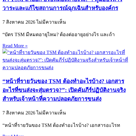
วาระและแก้ไขสถานการณ์ฉุกเฉินสำหรับองค์กร
7 สิงหาคม 2026
ไม่มีความเห็น
“บัตร TSM มีหมดอายุไหม? ต้องต่ออายุอย่างไร และถ้า
Read More »
“หน้าที่รายวันของ TSM ต้องทำอะไรบ้าง? เอกสาร
อะไรที่ขนส่งจะสุ่มตรวจ?”: เปิดคัมภีร์ปฏิบัติงานจริง
สำหรับเจ้าหน้าที่ความปลอดภัยการขนส่ง
7 สิงหาคม 2026
ไม่มีความเห็น
“หน้าที่รายวันของ TSM ต้องทำอะไรบ้าง? เอกสารอะไรท