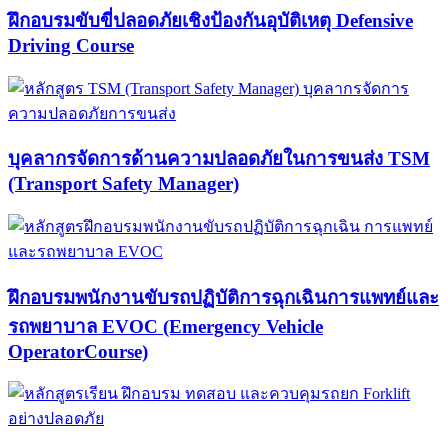
ฝึกอบรมขับขี่ปลอดภัยเชิงป้องกันอุบัติเหตุ Defensive
Driving Course​
บุคลากรจัดการด้านความปลอดภัยในการขนส่ง TSM
(Transport Safety Manager)
ฝึกอบรมพนักงานขับรถปฏิบัติการฉุกเฉินการแพทย์และ
รถพยาบาล EVOC (Emergency Vehicle
OperatorCourse)