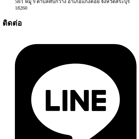
58/1 หมู่ 9 ตำบลทับกวาง อำเภอแก่งคอย จังหวัดสระบุรี
18260
ติดต่อ