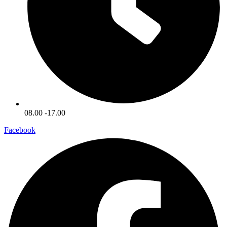
08.00 -17.00
Facebook