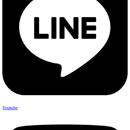
Youtube