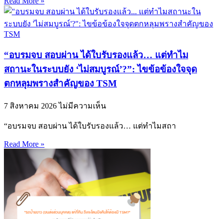
Read More »
“อบรมจบ สอบผ่าน ได้ใบรับรองแล้ว… แต่ทำไม
สถานะในระบบยัง ‘ไม่สมบูรณ์’?”: ไขข้อข้องใจจุด
ตกหลุมพรางสำคัญของ TSM
7 สิงหาคม 2026
ไม่มีความเห็น
“อบรมจบ สอบผ่าน ได้ใบรับรองแล้ว… แต่ทำไมสถา
Read More »