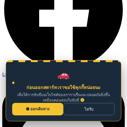
Line
ก่อนออกสตาร์ท เราขอใช้คุกกี้หน่อยนะ
เพื่อให้การขับขี่บนเว็บไซต์ของเราราบรื่นและปลอดภัยยิ่งขึ้น
เหมือนตอนสอบใบขับขี่
ออกเดินทาง
ไม่รับ