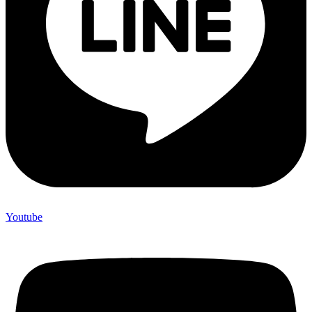
Youtube