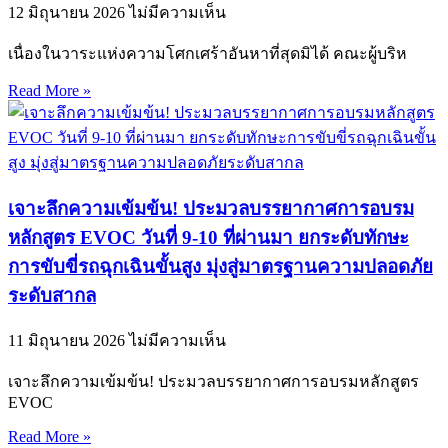
12 มิถุนายน 2026
ไม่มีความเห็น
เนื่องในวาระแห่งความโศกเศร้าอันหาที่สุดมิได้ คณะผู้บริห
Read More »
เจาะลึกความเข้มข้น! ประมวลบรรยากาศการอบรม
หลักสูตร EVOC วันที่ 9-10 ที่ผ่านมา ยกระดับทักษะ
การขับขี่รถฉุกเฉินขั้นสูง มุ่งสู่มาตรฐานความปลอดภัย
ระดับสากล
11 มิถุนายน 2026
ไม่มีความเห็น
เจาะลึกความเข้มข้น! ประมวลบรรยากาศการอบรมหลักสูตร
EVOC
Read More »