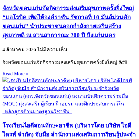
จังหวัดขอนแก่นจัดกิจกรรมส่งเสริมสุขภาพครั้งยิ่งใหญ่
“แอโรบิค เทิดไท้องค์ราชัน รัชกาลที่ 10 มันส์ม่วนคัก
ขอนแก่น” นำประชาชนออกกำลังกายเสริมสร้าง
สุขภาพดี ณ สวนสาธารณะ 200 ปี บึงแก่นนคร
4 สิงหาคม 2026
ไม่มีความเห็น
จังหวัดขอนแก่นจัดกิจกรรมส่งเสริมสุขภาพครั้งยิ่งใหญ่ &#8
Read More »
โรงเรียนไอดีสอนทักษะอาชีพ (บริหารโดย บริษัท ไอดี
ไดรฟ์ จำกัด) จับมือ สำนักงานส่งเสริมการเรียนรู้ประจำ