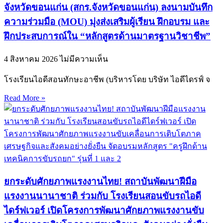
จังหวัดขอนแก่น (สกร.จังหวัดขอนแก่น) ลงนามบันทึก
ความร่วมมือ (MOU) มุ่งส่งเสริมผู้เรียน ฝึกอบรม และ
ฝึกประสบการณ์ใน “หลักสูตรด้านมาตรฐานวิชาชีพ”
4 สิงหาคม 2026
ไม่มีความเห็น
โรงเรียนไอดีสอนทักษะอาชีพ (บริหารโดย บริษัท ไอดีไดรฟ์ จ
Read More »
ยกระดับศักยภาพแรงงานไทย! สถาบันพัฒนาฝีมือ
แรงงานนานาชาติ ร่วมกับ โรงเรียนสอนขับรถไอดี
ไดร์ฟเวอร์ เปิดโครงการพัฒนาศักยภาพแรงงานขับ