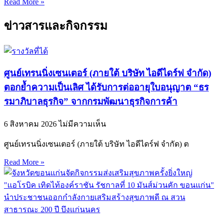
Read More »
ข่าวสารและกิจกรรม
ศูนย์เทรนนิ่งเซนเตอร์ (ภายใต้ บริษัท ไอดีไดร์ฟ จำกัด)
ตอกย้ำความเป็นเลิศ ได้รับการต่ออายุใบอนุญาต “ธร
รมาภิบาลธุรกิจ” จากกรมพัฒนาธุรกิจการค้า
6 สิงหาคม 2026
ไม่มีความเห็น
ศูนย์เทรนนิ่งเซนเตอร์ (ภายใต้ บริษัท ไอดีไดร์ฟ จำกัด) ต
Read More »