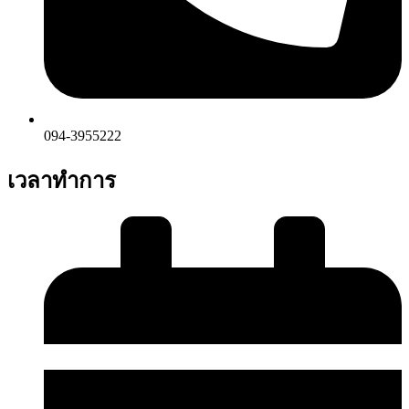
094-3955222
เวลาทำการ