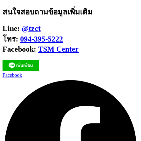
สนใจสอบถามข้อมูลเพิ่มเติม
Line:
@tzct
โทร:
094-395-5222
Facebook:
TSM Center
Facebook