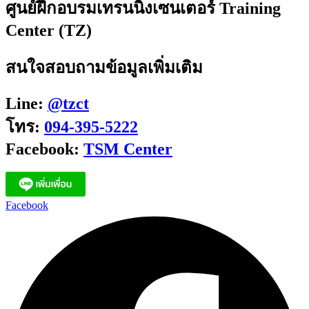
ศูนย์ฝึกอบรมเทรนนิ่งเซนเตอร์ Training
Center (TZ)
สนใจสอบถามข้อมูลเพิ่มเติม
Line:
@tzct
โทร:
094-395-5222
Facebook:
TSM Center
Facebook