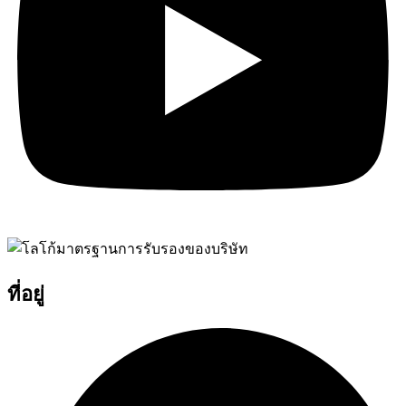
ที่อยู่