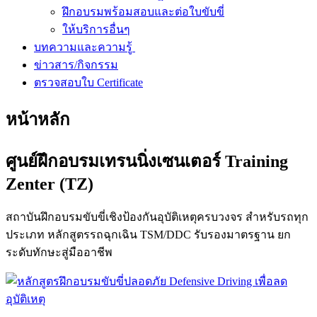
ฝึกอบรมพร้อมสอบและต่อใบขับขี่
ให้บริการอื่นๆ
บทความและความรู้
ข่าวสาร/กิจกรรม
ตรวจสอบใบ Certificate
หน้าหลัก
ศูนย์ฝึกอบรมเทรนนิ่งเซนเตอร์ Training
Zenter (TZ)
สถาบันฝึกอบรมขับขี่เชิงป้องกันอุบัติเหตุครบวงจร สำหรับรถทุก
ประเภท หลักสูตรรถฉุกเฉิน TSM/DDC รับรองมาตรฐาน ยก
ระดับทักษะสู่มืออาชีพ