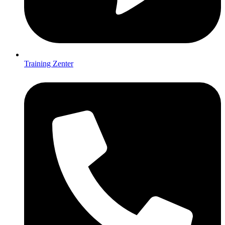
Training Zenter