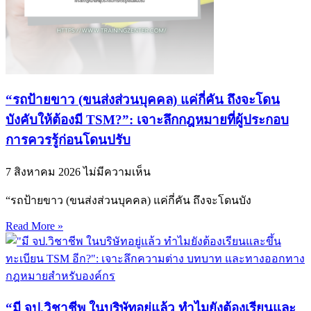
“รถป้ายขาว (ขนส่งส่วนบุคคล) แค่กี่คัน ถึงจะโดน
บังคับให้ต้องมี TSM?”: เจาะลึกกฎหมายที่ผู้ประกอบ
การควรรู้ก่อนโดนปรับ
7 สิงหาคม 2026
ไม่มีความเห็น
“รถป้ายขาว (ขนส่งส่วนบุคคล) แค่กี่คัน ถึงจะโดนบัง
Read More »
“มี จป.วิชาชีพ ในบริษัทอยู่แล้ว ทำไมยังต้องเรียนและ