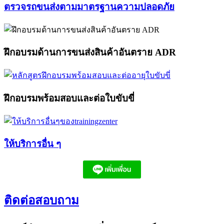
ตรวจรถขนส่งตามมาตรฐานความปลอดภัย​
ฝึกอบรมด้านการขนส่งสินค้าอันตราย ADR​
ฝึกอบรมพร้อมสอบและต่อใบขับขี่​
ให้บริการอื่น ๆ​
ติดต่อสอบถาม