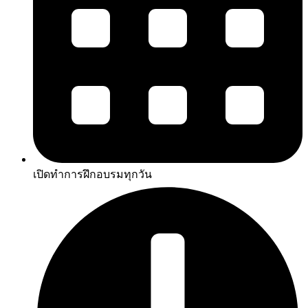
เปิดทำการฝึกอบรมทุกวัน