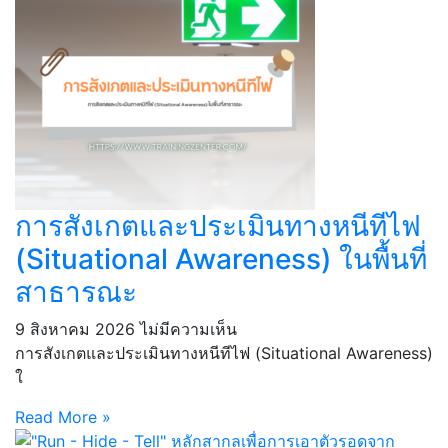
การสังเกตและประเมินทางหนีทีไฟ
(Situational Awareness) ในพื้นที่
สาธารณะ
9 สิงหาคม 2026
ไม่มีความเห็น
การสังเกตและประเมินทางหนีทีไฟ (Situational Awareness)
ใ
Read More »