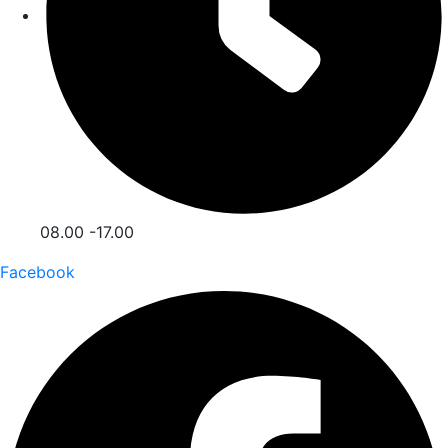
08.00 -17.00
Facebook