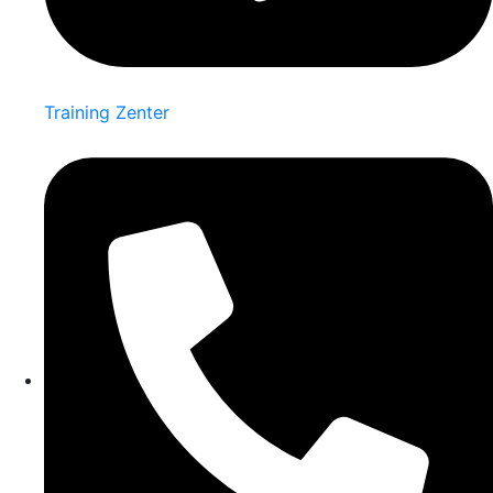
Training Zenter