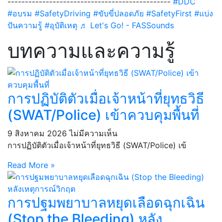
-----------------------------------------------
#DDC
#อบรม
#SafetyDriving
#ขับขี่ปลอดภัย
#SafetyFirst
#แบ่ง
ปันความรู้
#อุบัติเหตุ
♬ Let's Go! - FASSounds
บทความและความรู้
การปฏิบัติตัวเมื่อเจ้าหน้าที่ยุทธวิธี
(SWAT/Police) เข้าควบคุมพื้นที่
9 สิงหาคม 2026
ไม่มีความเห็น
การปฏิบัติตัวเมื่อเจ้าหน้าที่ยุทธวิธี (SWAT/Police) เข้
Read More »
การปฐมพยาบาลหยุดเลือดฉุกเฉิน
(Stop the Bleeding) หลัง