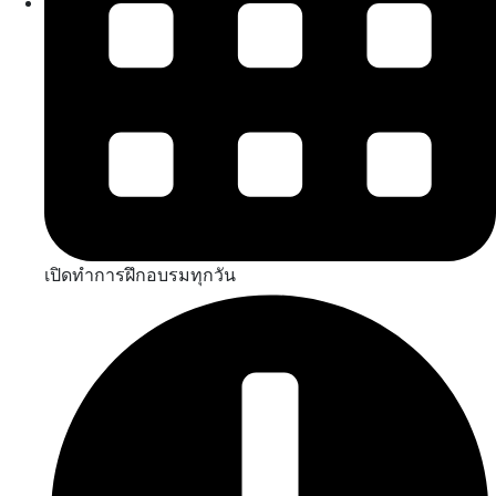
เปิดทำการฝึกอบรมทุกวัน