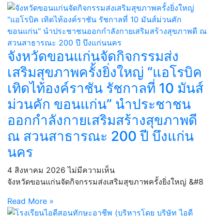
จังหวัดขอนแก่นจัดกิจกรรมส่ง
เสริมสุขภาพครั้งยิ่งใหญ่ “แอโรบิค
เทิดไท้องค์ราชัน รัชกาลที่ 10 มันส์
ม่วนคัก ขอนแก่น” นำประชาชน
ออกกำลังกายเสริมสร้างสุขภาพดี
ณ สวนสาธารณะ 200 ปี บึงแก่น
นคร
4 สิงหาคม 2026
ไม่มีความเห็น
จังหวัดขอนแก่นจัดกิจกรรมส่งเสริมสุขภาพครั้งยิ่งใหญ่ &#8
Read More »