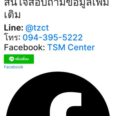
สนใจสอบถามข้อมูลเพิ่ม
เติม
Line:
@tzct
โทร:
094-395-5222
Facebook:
TSM Center
Facebook