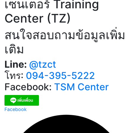
เซนเตอร์ Training
Center (TZ)
สนใจสอบถามข้อมูลเพิ่ม
เติม
Line:
@tzct
โทร:
094-395-5222
Facebook:
TSM Center
Facebook