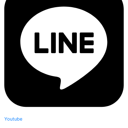
Youtube