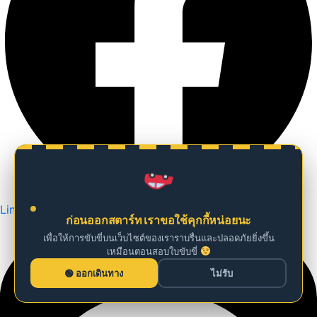
Line
ก่อนออกสตาร์ท เราขอใช้คุกกี้หน่อยนะ
เพื่อให้การขับขี่บนเว็บไซต์ของเราราบรื่นและปลอดภัยยิ่งขึ้น
เหมือนตอนสอบใบขับขี่
ออกเดินทาง
ไม่รับ