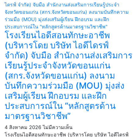
โรงเรียนไอดีสอนทักษะอาชีพ
(บริหารโดย บริษัท ไอดีไดรฟ์
จำกัด) จับมือ สำนักงานส่งเสริมการ
เรียนรู้ประจำจังหวัดขอนแก่น
(สกร.จังหวัดขอนแก่น) ลงนาม
บันทึกความร่วมมือ (MOU) มุ่งส่ง
เสริมผู้เรียน ฝึกอบรม และฝึก
ประสบการณ์ใน “หลักสูตรด้าน
มาตรฐานวิชาชีพ”
4 สิงหาคม 2026
ไม่มีความเห็น
โรงเรียนไอดีสอนทักษะอาชีพ (บริหารโดย บริษัท ไอดีไดรฟ์