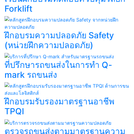
Forklift​
ฝึกอบรมความปลอดภัย Safety
(หน่วยฝึกความปลอดภัย)
ที่ปรึกษารถขนส่งในการทำ Q-
mark รถขนส่ง​​
ฝึกอบรมรับรองมาตรฐานอาชีพ
TPQI​
ตรวจรถขนส่งตามมาตรฐานความ