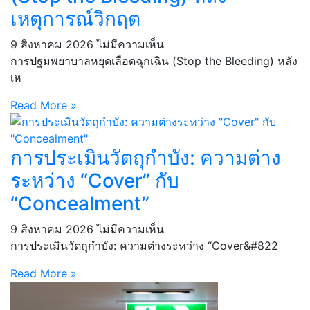
เหตุการณ์วิกฤต
9 สิงหาคม 2026
ไม่มีความเห็น
การปฐมพยาบาลหยุดเลือดฉุกเฉิน (Stop the Bleeding) หลัง
เห
Read More »
การประเมินวัตถุกำบัง: ความต่าง
ระหว่าง “Cover” กับ
“Concealment”
9 สิงหาคม 2026
ไม่มีความเห็น
การประเมินวัตถุกำบัง: ความต่างระหว่าง “Cover&#822
Read More »