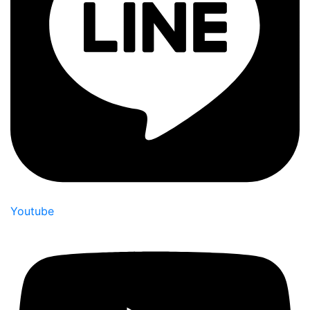
Youtube