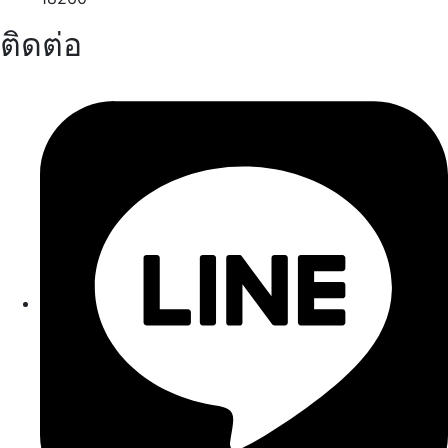
ติดต่อ