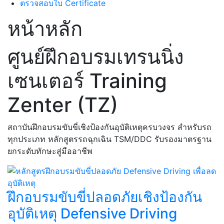
ตรวจสอบใบ Certificate
หน้าหลัก
ศูนย์ฝึกอบรมเทรนนิ่ง
เซนเตอร์ Training
Zenter (TZ)
สถาบันฝึกอบรมขับขี่เชิงป้องกันอุบัติเหตุครบวงจร สำหรับรถ
ทุกประเภท หลักสูตรรถฉุกเฉิน TSM/DDC รับรองมาตรฐาน
ยกระดับทักษะสู่มืออาชีพ
ฝึกอบรมขับขี่ปลอดภัยเชิงป้องกัน
อุบัติเหตุ Defensive Driving