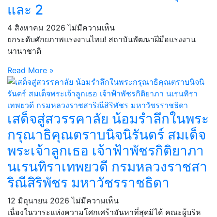
และ 2
4 สิงหาคม 2026
ไม่มีความเห็น
ยกระดับศักยภาพแรงงานไทย! สถาบันพัฒนาฝีมือแรงงาน
นานาชาติ
Read More »
เสด็จสู่สวรรคาลัย น้อมรำลึกในพระ
กรุณาธิคุณตราบนิจนิรันดร์ สมเด็จ
พระเจ้าลูกเธอ เจ้าฟ้าพัชรกิติยาภา
นเรนทิราเทพยวดี กรมหลวงราชสา
ริณีสิริพัชร มหาวัชรราชธิดา
12 มิถุนายน 2026
ไม่มีความเห็น
เนื่องในวาระแห่งความโศกเศร้าอันหาที่สุดมิได้ คณะผู้บริห