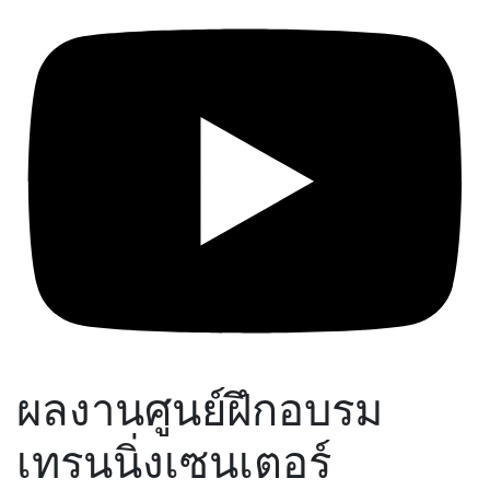
ผลงานศูนย์ฝึกอบรม
เทรนนิ่งเซนเตอร์