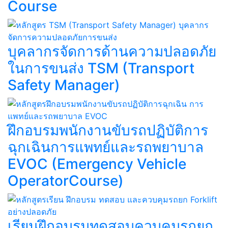
Course​
บุคลากรจัดการด้านความปลอดภัย
ในการขนส่ง TSM (Transport
Safety Manager)
ฝึกอบรมพนักงานขับรถปฏิบัติการ
ฉุกเฉินการแพทย์และรถพยาบาล
EVOC (Emergency Vehicle
OperatorCourse)
เรียนฝึกอบรมทดสอบควบคุมรถยก