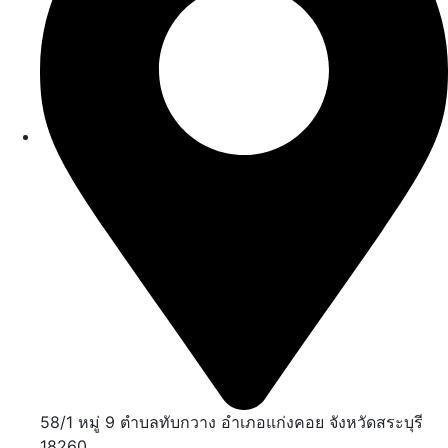
58/1 หมู่ 9 ตำบลทับกวาง อำเภอแก่งคอย จังหวัดสระบุรี
18260