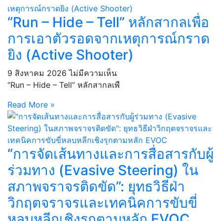
“Run – Hide – Tell” หลักสากลเพื่อ
การเอาตัวรอดจากเหตุการณ์กราด
ยิง (Active Shooter)
9 สิงหาคม 2026
ไม่มีความเห็น
“Run – Hide – Tell” หลักสากลเพื
Read More »
“การจัดเส้นทางและการสื่อสารกับผู้
ร่วมทาง (Evasive Steering) ใน
สภาพจราจรติดขัด”: ยุทธวิธีฝ่า
วิกฤตจราจรและเทคนิคการขับขี่
หลบหลีกเชิงรุกตามหลัก EVOC