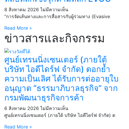
8 สิงหาคม 2026
ไม่มีความเห็น
“การจัดเส้นทางและการสื่อสารกับผู้ร่วมทาง (Evasive
Read More »
ข่าวสารและกิจกรรม
ศูนย์เทรนนิ่งเซนเตอร์ (ภายใต้
บริษัท ไอดีไดร์ฟ จำกัด) ตอกย้ำ
ความเป็นเลิศ ได้รับการต่ออายุใบ
อนุญาต “ธรรมาภิบาลธุรกิจ” จาก
กรมพัฒนาธุรกิจการค้า
6 สิงหาคม 2026
ไม่มีความเห็น
ศูนย์เทรนนิ่งเซนเตอร์ (ภายใต้ บริษัท ไอดีไดร์ฟ จำกัด) ต
Read More »