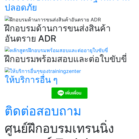
ปลอดภัย​
ฝึกอบรมด้านการขนส่งสินค้า
อันตราย ADR​
ฝึกอบรมพร้อมสอบและต่อใบขับขี่​
ให้บริการอื่น ๆ​
ติดต่อสอบถาม
ศูนย์ฝึกอบรมเทรนนิ่ง