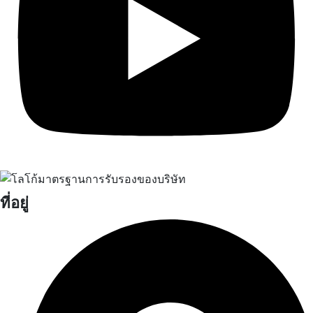
ที่อยู่