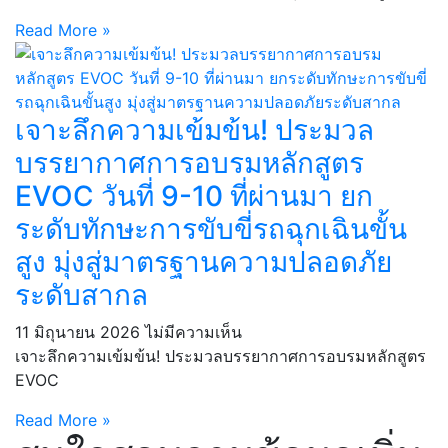
Read More »
เจาะลึกความเข้มข้น! ประมวล
บรรยากาศการอบรมหลักสูตร
EVOC วันที่ 9-10 ที่ผ่านมา ยก
ระดับทักษะการขับขี่รถฉุกเฉินขั้น
สูง มุ่งสู่มาตรฐานความปลอดภัย
ระดับสากล
11 มิถุนายน 2026
ไม่มีความเห็น
เจาะลึกความเข้มข้น! ประมวลบรรยากาศการอบรมหลักสูตร
EVOC
Read More »