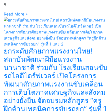
จ
Read More »
ยกระดับศักยภาพแรงงานไทย!
สถาบันพัฒนาฝีมือแรงงาน
นานาชาติ ร่วมกับ โรงเรียนสอนขับ
รถไอดีไดร์ฟเวอร์ เปิดโครงการ
พัฒนาศักยภาพแรงงานขับเคลื่อน
การเติบโตภาคเศรษฐกิจและสังคม
อย่างยั่งยืน จัดอบรมหลักสูตร “ครู
ฝึกด้านเทคนิคการขับรถยก” รุ่นที่ 1