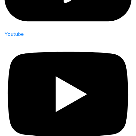
Youtube