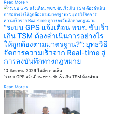
Read More »
“ระบบ GPS แจ้งเตือน พขร. ขับเร็ว
เกิน TSM ต้องดำเนินการอย่างไร
ให้ถูกต้องตามมาตรฐาน?”: ยุทธวิธี
จัดการความเร็วจาก Real-time สู่
การลงบันทึกทางกฎหมาย
10 สิงหาคม 2026
ไม่มีความเห็น
“ระบบ GPS แจ้งเตือน พขร. ขับเร็วเกิน TSM ต้องดำเน
Read More »