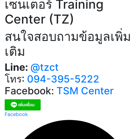
เซนเตอร์ Training
Center (TZ)
สนใจสอบถามข้อมูลเพิ่ม
เติม
Line:
@tzct
โทร:
094-395-5222
Facebook:
TSM Center
Facebook