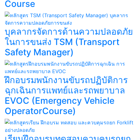
Course​
บุคลากรจัดการด้านความปลอดภัย
ในการขนส่ง TSM (Transport
Safety Manager)
ฝึกอบรมพนักงานขับรถปฏิบัติการ
ฉุกเฉินการแพทย์และรถพยาบาล
EVOC (Emergency Vehicle
OperatorCourse)
เรียนฝึกอบรมทดสอบควบคุมรถยก