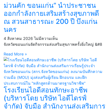
ม่วนคัก ขอนแก่น” นำประชาชน
ออกกำลังกายเสริมสร้างสุขภาพดี
ณ สวนสาธารณะ 200 ปี บึงแก่น
นคร
4 สิงหาคม 2026
ไม่มีความเห็น
จังหวัดขอนแก่นจัดกิจกรรมส่งเสริมสุขภาพครั้งยิ่งใหญ่ &#8
Read More »
โรงเรียนไอดีสอนทักษะอาชีพ
(บริหารโดย บริษัท ไอดีไดรฟ์
จำกัด) จับมือ สำนักงานส่งเสริมการ