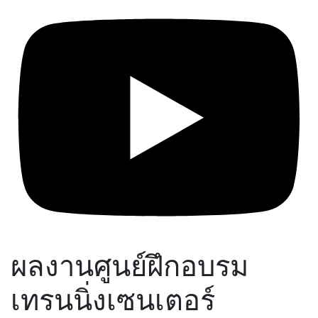
ผลงานศูนย์ฝึกอบรม
เทรนนิ่งเซนเตอร์