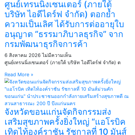
ศูนย์เทรนนิ่งเซนเตอร์ (ภายใต้
บริษัท ไอดีไดร์ฟ จำกัด) ตอกย้ำ
ความเป็นเลิศ ได้รับการต่ออายุใบ
อนุญาต “ธรรมาภิบาลธุรกิจ” จาก
กรมพัฒนาธุรกิจการค้า
6 สิงหาคม 2026
ไม่มีความเห็น
ศูนย์เทรนนิ่งเซนเตอร์ (ภายใต้ บริษัท ไอดีไดร์ฟ จำกัด) ต
Read More »
จังหวัดขอนแก่นจัดกิจกรรมส่ง
เสริมสุขภาพครั้งยิ่งใหญ่ “แอโรบิค
เทิดไท้องค์ราชัน รัชกาลที่ 10 มันส์