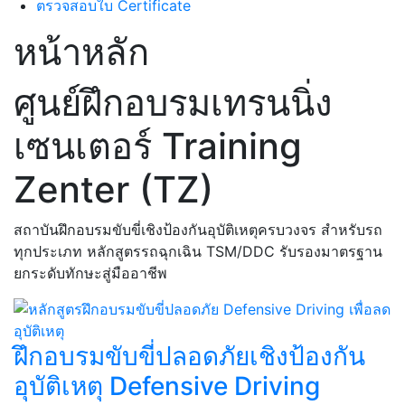
ตรวจสอบใบ Certificate
หน้าหลัก
ศูนย์ฝึกอบรมเทรนนิ่ง
เซนเตอร์ Training
Zenter (TZ)
สถาบันฝึกอบรมขับขี่เชิงป้องกันอุบัติเหตุครบวงจร สำหรับรถ
ทุกประเภท หลักสูตรรถฉุกเฉิน TSM/DDC รับรองมาตรฐาน
ยกระดับทักษะสู่มืออาชีพ
ฝึกอบรมขับขี่ปลอดภัยเชิงป้องกัน
อุบัติเหตุ Defensive Driving