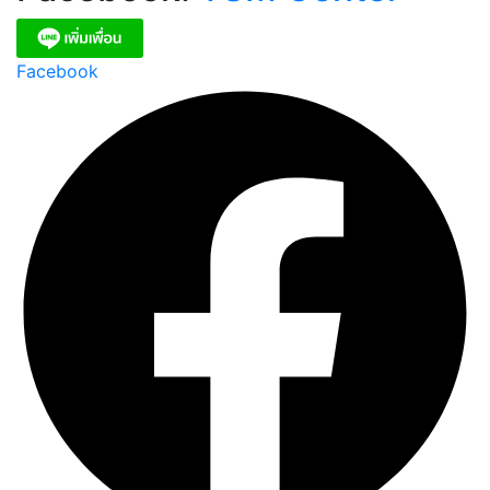
Facebook