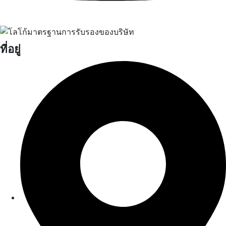
ที่อยู่