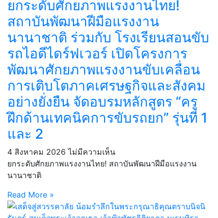
ยกระดับศักยภาพแรงงานไทย!
สถาบันพัฒนาฝีมือแรงงาน
นานาชาติ ร่วมกับ โรงเรียนสอนขับ
รถไอดีไดร์ฟเวอร์ เปิดโครงการ
พัฒนาศักยภาพแรงงานขับเคลื่อน
การเติบโตภาคเศรษฐกิจและสังคม
อย่างยั่งยืน จัดอบรมหลักสูตร “ครู
ฝึกด้านเทคนิคการขับรถยก” รุ่นที่ 1
และ 2
4 สิงหาคม 2026
ไม่มีความเห็น
ยกระดับศักยภาพแรงงานไทย! สถาบันพัฒนาฝีมือแรงงาน
นานาชาติ
Read More »