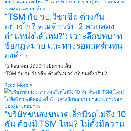
“TSM กับ จป.วิชาชีพ ต่างกัน
อย่างไร? คนเดียวรับ 2 ควบสอง
ตำแหน่งได้ไหม?”: เจาะลึกบทบาท
ข้อกฎหมาย และทางรอดลดต้นทุน
องค์กร
10 สิงหาคม 2026
ไม่มีความเห็น
“TSM กับ จป.วิชาชีพ ต่างกันอย่างไร? คนเดียวรับ 2
Read More »
“บริษัทขนส่งขนาดเล็กมีรถไม่ถึง 10
คัน ต้องมี TSM ไหม? ไม่ตั้งมีความ