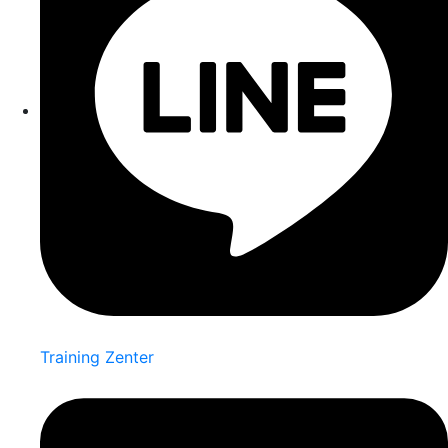
Training Zenter