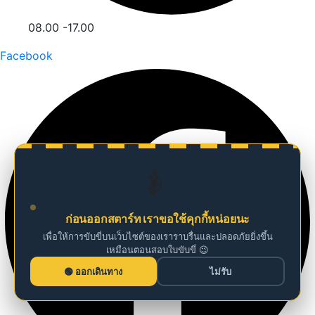
08.00 -17.00
Facebook
🚗
ก่อนออกสตาร์ท เราขอใช้คุกกี้หน่อยนะ
เพื่อให้การขับขี่บนเว็บไซต์ของเราราบรื่นและปลอดภัยยิ่งขึ้น
เหมือนตอนสอบใบขับขี่ 😉
ออกเดินทาง
ไม่รับ