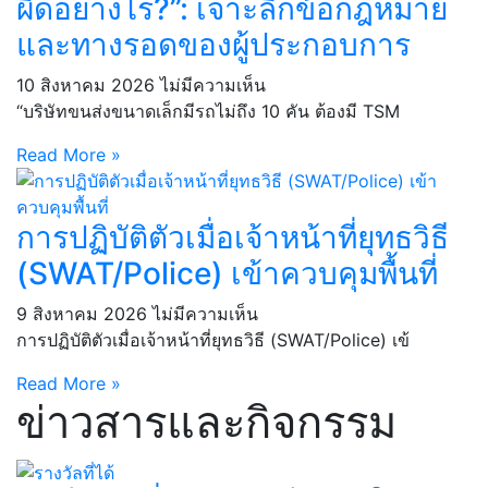
ผิดอย่างไร?”: เจาะลึกข้อกฎหมาย
และทางรอดของผู้ประกอบการ
10 สิงหาคม 2026
ไม่มีความเห็น
“บริษัทขนส่งขนาดเล็กมีรถไม่ถึง 10 คัน ต้องมี TSM
Read More »
การปฏิบัติตัวเมื่อเจ้าหน้าที่ยุทธวิธี
(SWAT/Police) เข้าควบคุมพื้นที่
9 สิงหาคม 2026
ไม่มีความเห็น
การปฏิบัติตัวเมื่อเจ้าหน้าที่ยุทธวิธี (SWAT/Police) เข้
Read More »
ข่าวสารและกิจกรรม