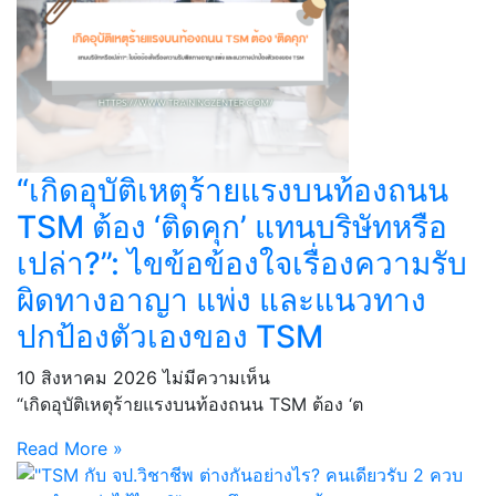
“เกิดอุบัติเหตุร้ายแรงบนท้องถนน
TSM ต้อง ‘ติดคุก’ แทนบริษัทหรือ
เปล่า?”: ไขข้อข้องใจเรื่องความรับ
ผิดทางอาญา แพ่ง และแนวทาง
ปกป้องตัวเองของ TSM
10 สิงหาคม 2026
ไม่มีความเห็น
“เกิดอุบัติเหตุร้ายแรงบนท้องถนน TSM ต้อง ‘ต
Read More »