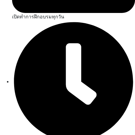
เปิดทำการฝึกอบรมทุกวัน