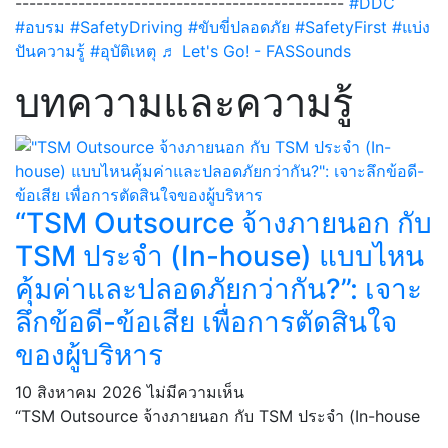
-----------------------------------------------
#DDC
#อบรม
#SafetyDriving
#ขับขี่ปลอดภัย
#SafetyFirst
#แบ่ง
ปันความรู้
#อุบัติเหตุ
♬ Let's Go! - FASSounds
บทความและความรู้
“TSM Outsource จ้างภายนอก กับ
TSM ประจำ (In-house) แบบไหน
คุ้มค่าและปลอดภัยกว่ากัน?”: เจาะ
ลึกข้อดี-ข้อเสีย เพื่อการตัดสินใจ
ของผู้บริหาร
10 สิงหาคม 2026
ไม่มีความเห็น
“TSM Outsource จ้างภายนอก กับ TSM ประจำ (In-house