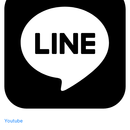
Youtube