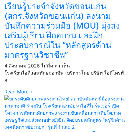
เรียนรู้ประจำจังหวัดขอนแก่น
(สกร.จังหวัดขอนแก่น) ลงนาม
บันทึกความร่วมมือ (MOU) มุ่งส่ง
เสริมผู้เรียน ฝึกอบรม และฝึก
ประสบการณ์ใน “หลักสูตรด้าน
มาตรฐานวิชาชีพ”
4 สิงหาคม 2026
ไม่มีความเห็น
โรงเรียนไอดีสอนทักษะอาชีพ (บริหารโดย บริษัท ไอดีไดรฟ์
จ
Read More »