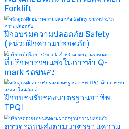
Forklift​
ฝึกอบรมความปลอดภัย Safety
(หน่วยฝึกความปลอดภัย)
ที่ปรึกษารถขนส่งในการทำ Q-
mark รถขนส่ง​​
ฝึกอบรมรับรองมาตรฐานอาชีพ
TPQI​
ตรวจรถขนส่งตามมาตรฐานความ