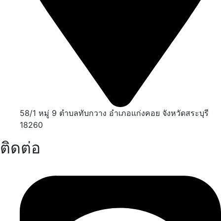
58/1 หมู่ 9 ตำบลทับกวาง อำเภอแก่งคอย จังหวัดสระบุรี
18260
ติดต่อ