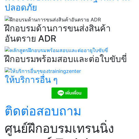
ปลอดภัย​
ฝึกอบรมด้านการขนส่งสินค้า
อันตราย ADR​
ฝึกอบรมพร้อมสอบและต่อใบขับขี่​
ให้บริการอื่น ๆ​
ติดต่อสอบถาม
ศูนย์ฝึกอบรมเทรนนิ่ง