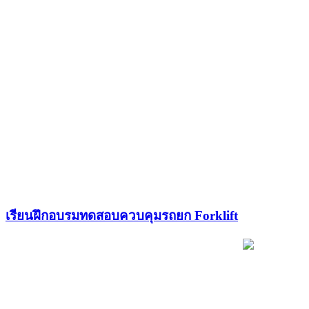
เรียนฝึกอบรมทดสอบควบคุมรถยก Forklift​