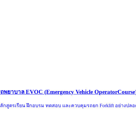
ะรถพยาบาล EVOC (Emergency Vehicle OperatorCourse