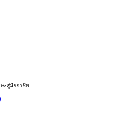
ษะสู่มืออาชีพ