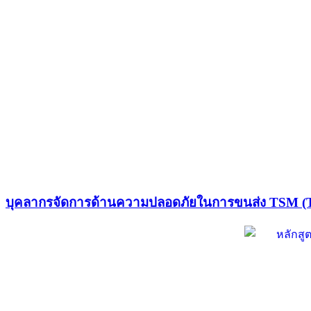
บุคลากรจัดการด้านความปลอดภัยในการขนส่ง TSM (Tr