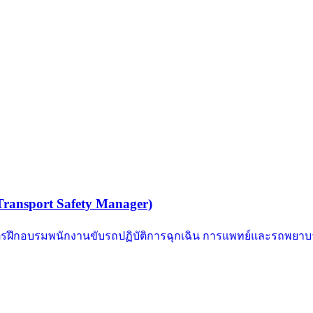
ansport Safety Manager)