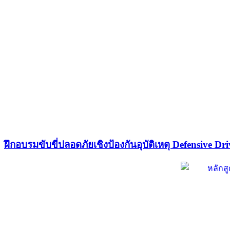
ฝึกอบรมขับขี่ปลอดภัยเชิงป้องกันอุบัติเหตุ Defensive Dri