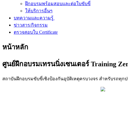
ฝึกอบรมพร้อมสอบและต่อใบขับขี่
ให้บริการอื่นๆ
บทความและความรู้
ข่าวสาร/กิจกรรม
ตรวจสอบใบ Certificate
หน้าหลัก
ศูนย์ฝึกอบรมเทรนนิ่งเซนเตอร์ Training Ze
สถาบันฝึกอบรมขับขี่เชิงป้องกันอุบัติเหตุครบวงจร สำหรับรถท