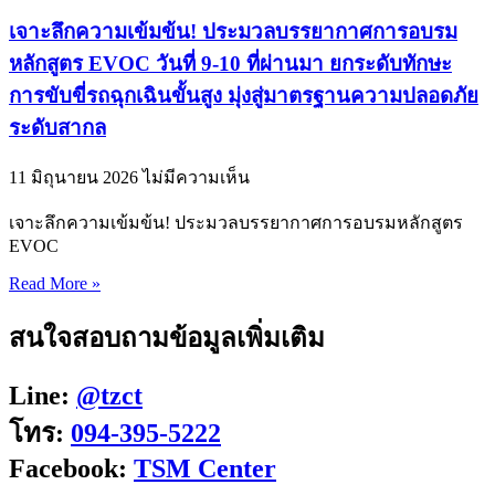
เจาะลึกความเข้มข้น! ประมวลบรรยากาศการอบรม
หลักสูตร EVOC วันที่ 9-10 ที่ผ่านมา ยกระดับทักษะ
การขับขี่รถฉุกเฉินขั้นสูง มุ่งสู่มาตรฐานความปลอดภัย
ระดับสากล
11 มิถุนายน 2026
ไม่มีความเห็น
เจาะลึกความเข้มข้น! ประมวลบรรยากาศการอบรมหลักสูตร
EVOC
Read More »
สนใจสอบถามข้อมูลเพิ่มเติม
Line:
@tzct
โทร:
094-395-5222
Facebook:
TSM Center