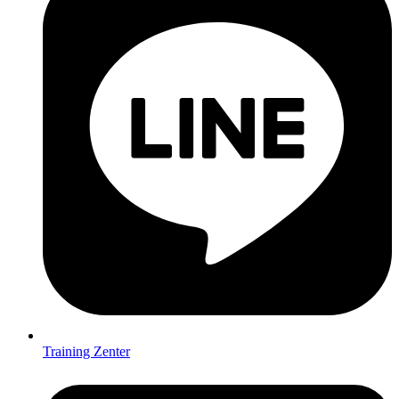
Training Zenter