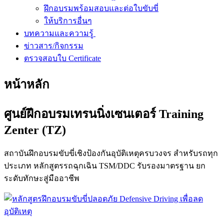
ฝึกอบรมพร้อมสอบและต่อใบขับขี่
ให้บริการอื่นๆ
บทความและความรู้
ข่าวสาร/กิจกรรม
ตรวจสอบใบ Certificate
หน้าหลัก
ศูนย์ฝึกอบรมเทรนนิ่งเซนเตอร์ Training
Zenter (TZ)
สถาบันฝึกอบรมขับขี่เชิงป้องกันอุบัติเหตุครบวงจร สำหรับรถทุก
ประเภท หลักสูตรรถฉุกเฉิน TSM/DDC รับรองมาตรฐาน ยก
ระดับทักษะสู่มืออาชีพ