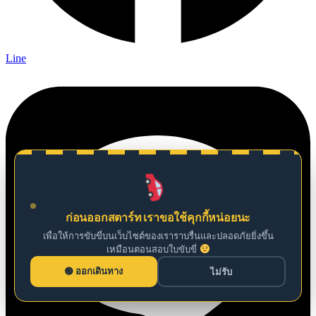
Line
ก่อนออกสตาร์ท เราขอใช้คุกกี้หน่อยนะ
เพื่อให้การขับขี่บนเว็บไซต์ของเราราบรื่นและปลอดภัยยิ่งขึ้น
เหมือนตอนสอบใบขับขี่
ออกเดินทาง
ไม่รับ