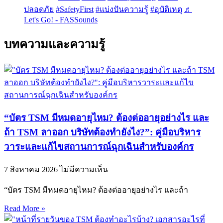
ปลอดภัย
#SafetyFirst
#แบ่งปันความรู้
#อุบัติเหตุ
♬
Let's Go! - FASSounds
บทความและความรู้
“บัตร TSM มีหมดอายุไหม? ต้องต่ออายุอย่างไร และ
ถ้า TSM ลาออก บริษัทต้องทำยังไง?”: คู่มือบริหาร
วาระและแก้ไขสถานการณ์ฉุกเฉินสำหรับองค์กร
7 สิงหาคม 2026
ไม่มีความเห็น
“บัตร TSM มีหมดอายุไหม? ต้องต่ออายุอย่างไร และถ้า
Read More »