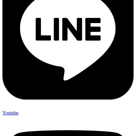
Youtube