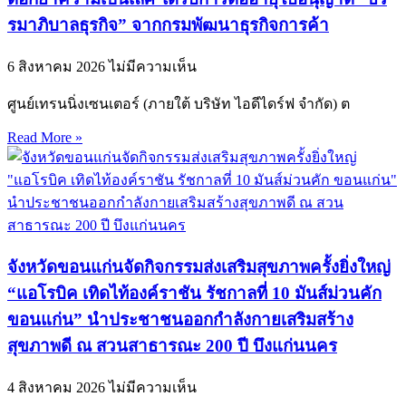
รมาภิบาลธุรกิจ” จากกรมพัฒนาธุรกิจการค้า
6 สิงหาคม 2026
ไม่มีความเห็น
ศูนย์เทรนนิ่งเซนเตอร์ (ภายใต้ บริษัท ไอดีไดร์ฟ จำกัด) ต
Read More »
จังหวัดขอนแก่นจัดกิจกรรมส่งเสริมสุขภาพครั้งยิ่งใหญ่
“แอโรบิค เทิดไท้องค์ราชัน รัชกาลที่ 10 มันส์ม่วนคัก
ขอนแก่น” นำประชาชนออกกำลังกายเสริมสร้าง
สุขภาพดี ณ สวนสาธารณะ 200 ปี บึงแก่นนคร
4 สิงหาคม 2026
ไม่มีความเห็น