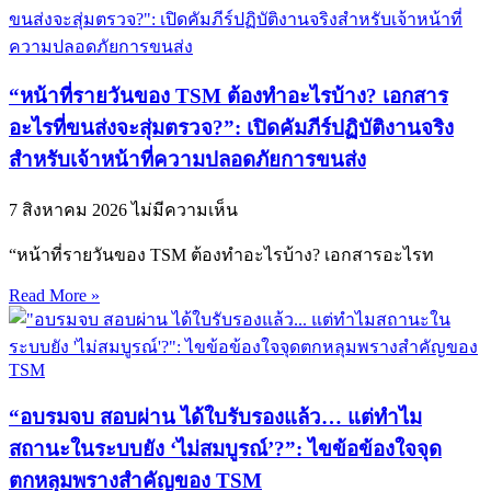
“หน้าที่รายวันของ TSM ต้องทำอะไรบ้าง? เอกสาร
อะไรที่ขนส่งจะสุ่มตรวจ?”: เปิดคัมภีร์ปฏิบัติงานจริง
สำหรับเจ้าหน้าที่ความปลอดภัยการขนส่ง
7 สิงหาคม 2026
ไม่มีความเห็น
“หน้าที่รายวันของ TSM ต้องทำอะไรบ้าง? เอกสารอะไรท
Read More »
“อบรมจบ สอบผ่าน ได้ใบรับรองแล้ว… แต่ทำไม
สถานะในระบบยัง ‘ไม่สมบูรณ์’?”: ไขข้อข้องใจจุด
ตกหลุมพรางสำคัญของ TSM