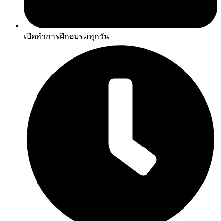
เปิดทำการฝึกอบรมทุกวัน