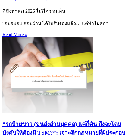
7 สิงหาคม 2026
ไม่มีความเห็น
“อบรมจบ สอบผ่าน ได้ใบรับรองแล้ว… แต่ทำไมสถา
Read More »
“รถป้ายขาว (ขนส่งส่วนบุคคล) แค่กี่คัน ถึงจะโดน
บังคับให้ต้องมี TSM?”: เจาะลึกกฎหมายที่ผู้ประกอบ