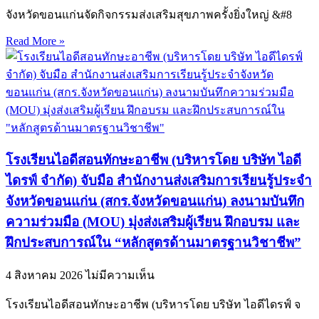
จังหวัดขอนแก่นจัดกิจกรรมส่งเสริมสุขภาพครั้งยิ่งใหญ่ &#8
Read More »
โรงเรียนไอดีสอนทักษะอาชีพ (บริหารโดย บริษัท ไอดี
ไดรฟ์ จำกัด) จับมือ สำนักงานส่งเสริมการเรียนรู้ประจำ
จังหวัดขอนแก่น (สกร.จังหวัดขอนแก่น) ลงนามบันทึก
ความร่วมมือ (MOU) มุ่งส่งเสริมผู้เรียน ฝึกอบรม และ
ฝึกประสบการณ์ใน “หลักสูตรด้านมาตรฐานวิชาชีพ”
4 สิงหาคม 2026
ไม่มีความเห็น
โรงเรียนไอดีสอนทักษะอาชีพ (บริหารโดย บริษัท ไอดีไดรฟ์ จ