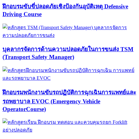
ฝึกอบรมขับขี่ปลอดภัยเชิงป้องกันอุบัติเหตุ Defensive
Driving Course​
บุคลากรจัดการด้านความปลอดภัยในการขนส่ง TSM
(Transport Safety Manager)
ฝึกอบรมพนักงานขับรถปฏิบัติการฉุกเฉินการแพทย์และ
รถพยาบาล EVOC (Emergency Vehicle
OperatorCourse)