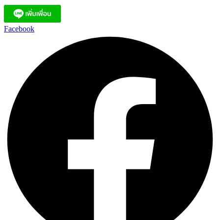
Facebook