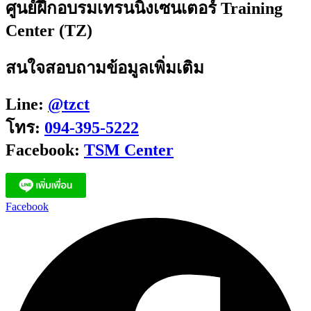
ศูนย์ฝึกอบรมเทรนนิ่งเซนเตอร์ Training
Center (TZ)
สนใจสอบถามข้อมูลเพิ่มเติม
Line:
@tzct
โทร:
094-395-5222
Facebook:
TSM Center
Facebook