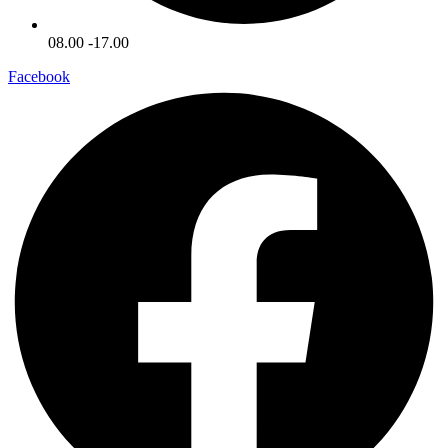
08.00 -17.00
Facebook