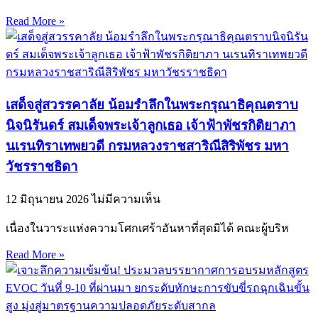
Read More »
เสด็จสู่สวรรคาลัย น้อมรำลึกในพระกรุณาธิคุณตราบ
นิจนิรันดร์ สมเด็จพระเจ้าลูกเธอ เจ้าฟ้าพัชรกิติยาภา
นเรนทิราเทพยวดี กรมหลวงราชสาริณีสิริพัชร มหา
วัชรราชธิดา
12 มิถุนายน 2026
ไม่มีความเห็น
เนื่องในวาระแห่งความโศกเศร้าอันหาที่สุดมิได้ คณะผู้บริห
Read More »