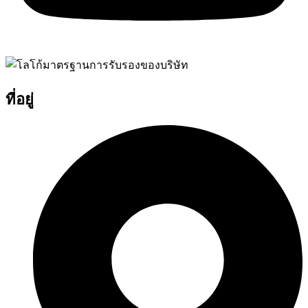
ที่อยู่