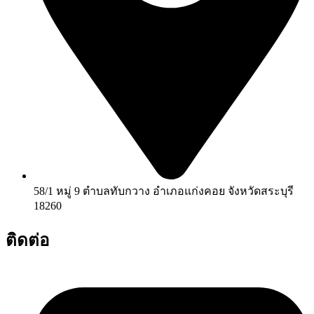
58/1 หมู่ 9 ตำบลทับกวาง อำเภอแก่งคอย จังหวัดสระบุรี
18260
ติดต่อ