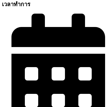
เวลาทำการ