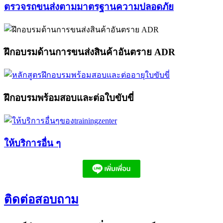
ตรวจรถขนส่งตามมาตรฐานความปลอดภัย​
ฝึกอบรมด้านการขนส่งสินค้าอันตราย ADR​
ฝึกอบรมพร้อมสอบและต่อใบขับขี่​
ให้บริการอื่น ๆ​
ติดต่อสอบถาม