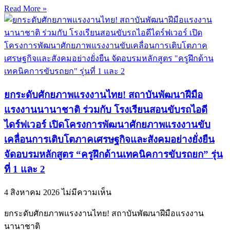
Read More »
ยกระดับศักยภาพแรงงานไทย! สถาบันพัฒนาฝีมือ
แรงงานนานาชาติ ร่วมกับ โรงเรียนสอนขับรถไอดี
ไดร์ฟเวอร์ เปิดโครงการพัฒนาศักยภาพแรงงานขับ
เคลื่อนการเติบโตภาคเศรษฐกิจและสังคมอย่างยั่งยืน
จัดอบรมหลักสูตร “ครูฝึกด้านเทคนิคการขับรถยก” รุ่น
ที่ 1 และ 2
4 สิงหาคม 2026
ไม่มีความเห็น
ยกระดับศักยภาพแรงงานไทย! สถาบันพัฒนาฝีมือแรงงาน
นานาชาติ