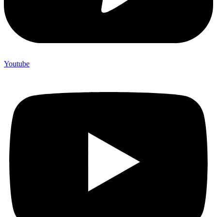
Youtube