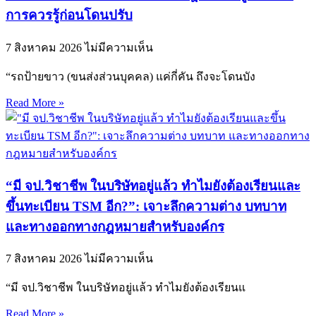
การควรรู้ก่อนโดนปรับ
7 สิงหาคม 2026
ไม่มีความเห็น
“รถป้ายขาว (ขนส่งส่วนบุคคล) แค่กี่คัน ถึงจะโดนบัง
Read More »
“มี จป.วิชาชีพ ในบริษัทอยู่แล้ว ทำไมยังต้องเรียนและ
ขึ้นทะเบียน TSM อีก?”: เจาะลึกความต่าง บทบาท
และทางออกทางกฎหมายสำหรับองค์กร
7 สิงหาคม 2026
ไม่มีความเห็น
“มี จป.วิชาชีพ ในบริษัทอยู่แล้ว ทำไมยังต้องเรียนแ
Read More »