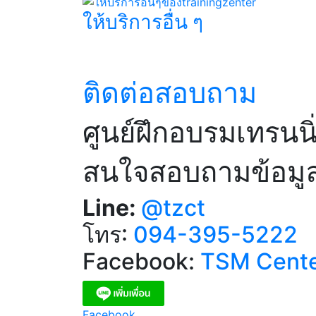
ให้บริการอื่น ๆ​
ติดต่อสอบถาม
ศูนย์ฝึกอบรมเทรนน
สนใจสอบถามข้อมูลเ
Line:
@tzct
โทร:
094-395-5222
Facebook:
TSM Cent
Facebook