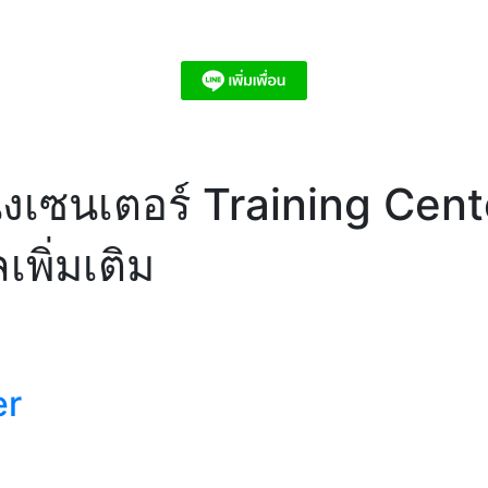
ิ่งเซนเตอร์ Training Cent
พิ่มเติม
er