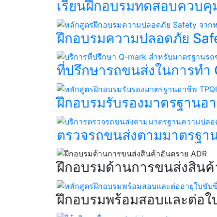
เรียนฝึกอบรมทดสอบควบคุมร
ฝึกอบรมความปลอดภัย Safe
ที่ปรึกษารถขนส่งในการทำ 
ฝึกอบรมรับรองมาตรฐานอาช
ตรวจรถขนส่งตามมาตรฐาน
ฝึกอบรมด้านการขนส่งสินค้
ฝึกอบรมพร้อมสอบและต่อใบขั