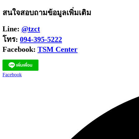
สนใจสอบถามข้อมูลเพิ่มเติม
Line:
@tzct
โทร:
094-395-5222
Facebook:
TSM Center
Facebook