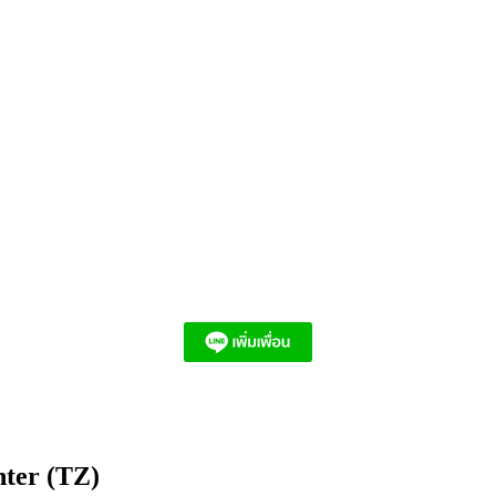
nter (TZ)