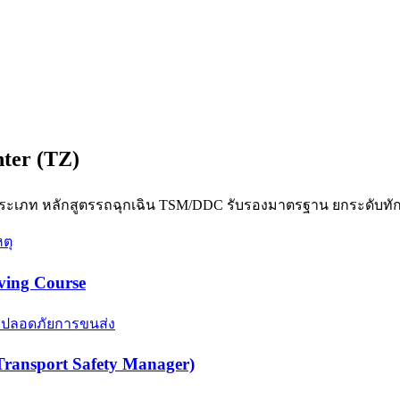
nter (TZ)
ุกประเภท หลักสูตรรถฉุกเฉิน TSM/DDC รับรองมาตรฐาน ยกระดับทัก
ving Course​
ansport Safety Manager)