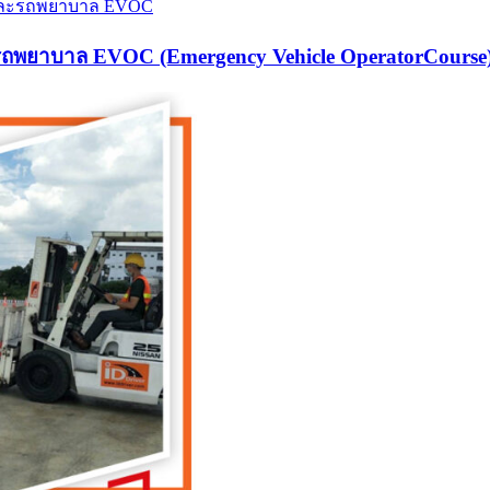
ะรถพยาบาล EVOC (Emergency Vehicle OperatorCourse