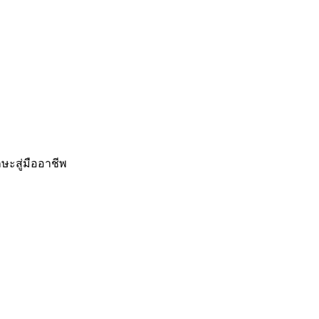
ษะสู่มืออาชีพ