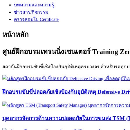
บทความและความรู้
ข่าวสาร/กิจกรรม
ตรวจสอบใบ Certificate
หน้าหลัก
ศูนย์ฝึกอบรมเทรนนิ่งเซนเตอร์ Training Ze
สถาบันฝึกอบรมขับขี่เชิงป้องกันอุบัติเหตุครบวงจร สำหรับรถท
ฝึกอบรมขับขี่ปลอดภัยเชิงป้องกันอุบัติเหตุ Defensive Dri
บุคลากรจัดการด้านความปลอดภัยในการขนส่ง TSM (Tr