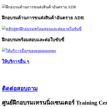
ฝึกอบรมด้านการขนส่งสินค้าอันตราย ADR​
ฝึกอบรมพร้อมสอบและต่อใบขับขี่​
ให้บริการอื่น ๆ​
ติดต่อสอบถาม
ศูนย์ฝึกอบรมเทรนนิ่งเซนเตอร์ Training Ce