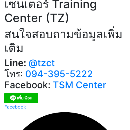
เซนเตอร์ Training
Center (TZ)
สนใจสอบถามข้อมูลเพิ่ม
เติม
Line:
@tzct
โทร:
094-395-5222
Facebook:
TSM Center
Facebook