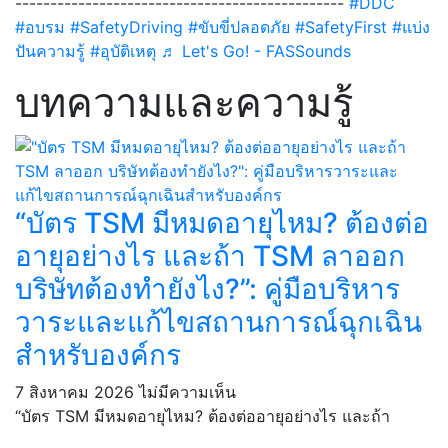
-----------------------------------------------
#DDC
#อบรม
#SafetyDriving
#ขับขี่ปลอดภัย
#SafetyFirst
#แบ่ง
ปันความรู้
#อุบัติเหตุ
♬ Let's Go! - FASSounds
บทความและความรู้
“บัตร TSM มีหมดอายุไหม? ต้องต่อ
อายุอย่างไร และถ้า TSM ลาออก
บริษัทต้องทำยังไง?”: คู่มือบริหาร
วาระและแก้ไขสถานการณ์ฉุกเฉิน
สำหรับองค์กร
7 สิงหาคม 2026
ไม่มีความเห็น
“บัตร TSM มีหมดอายุไหม? ต้องต่ออายุอย่างไร และถ้า