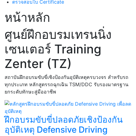
ตรวจสอบใบ Certificate
หน้าหลัก
ศูนย์ฝึกอบรมเทรนนิ่ง
เซนเตอร์ Training
Zenter (TZ)
สถาบันฝึกอบรมขับขี่เชิงป้องกันอุบัติเหตุครบวงจร สำหรับรถ
ทุกประเภท หลักสูตรรถฉุกเฉิน TSM/DDC รับรองมาตรฐาน
ยกระดับทักษะสู่มืออาชีพ
ฝึกอบรมขับขี่ปลอดภัยเชิงป้องกัน
อุบัติเหตุ Defensive Driving