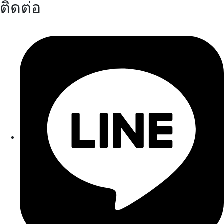
ติดต่อ