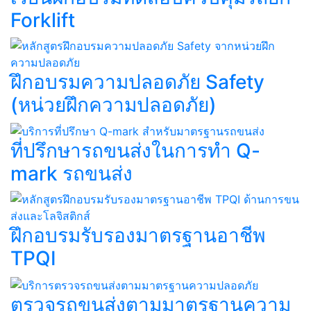
Forklift​
ฝึกอบรมความปลอดภัย Safety
(หน่วยฝึกความปลอดภัย)
ที่ปรึกษารถขนส่งในการทำ Q-
mark รถขนส่ง​​
ฝึกอบรมรับรองมาตรฐานอาชีพ
TPQI​
ตรวจรถขนส่งตามมาตรฐานความ