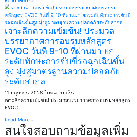
Read More »
เจาะลึกความเข้มข้น! ประมวล
บรรยากาศการอบรมหลักสูตร
EVOC วันที่ 9-10 ที่ผ่านมา ยก
ระดับทักษะการขับขี่รถฉุกเฉินขั้น
สูง มุ่งสู่มาตรฐานความปลอดภัย
ระดับสากล
11 มิถุนายน 2026
ไม่มีความเห็น
เจาะลึกความเข้มข้น! ประมวลบรรยากาศการอบรมหลักสูตร
EVOC
Read More »
สนใจสอบถามข้อมูลเพิ่ม