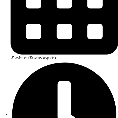
เปิดทำการฝึกอบรมทุกวัน