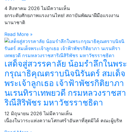
4 สิงหาคม 2026
ไม่มีความเห็น
ยกระดับศักยภาพแรงงานไทย! สถาบันพัฒนาฝีมือแรงงาน
นานาชาติ
Read More »
เสด็จสู่สวรรคาลัย น้อมรำลึกในพระ
กรุณาธิคุณตราบนิจนิรันดร์ สมเด็จ
พระเจ้าลูกเธอ เจ้าฟ้าพัชรกิติยาภา
นเรนทิราเทพยวดี กรมหลวงราชสา
ริณีสิริพัชร มหาวัชรราชธิดา
12 มิถุนายน 2026
ไม่มีความเห็น
เนื่องในวาระแห่งความโศกเศร้าอันหาที่สุดมิได้ คณะผู้บริห