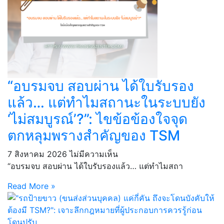
“อบรมจบ สอบผ่าน ได้ใบรับรอง
แล้ว… แต่ทำไมสถานะในระบบยัง
‘ไม่สมบูรณ์’?”: ไขข้อข้องใจจุด
ตกหลุมพรางสำคัญของ TSM
7 สิงหาคม 2026
ไม่มีความเห็น
“อบรมจบ สอบผ่าน ได้ใบรับรองแล้ว… แต่ทำไมสถา
Read More »