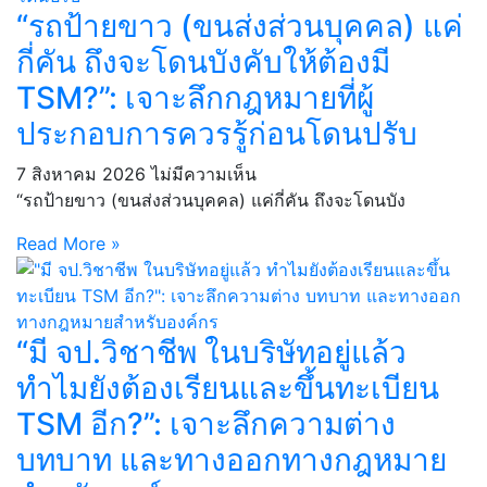
“รถป้ายขาว (ขนส่งส่วนบุคคล) แค่
กี่คัน ถึงจะโดนบังคับให้ต้องมี
TSM?”: เจาะลึกกฎหมายที่ผู้
ประกอบการควรรู้ก่อนโดนปรับ
7 สิงหาคม 2026
ไม่มีความเห็น
“รถป้ายขาว (ขนส่งส่วนบุคคล) แค่กี่คัน ถึงจะโดนบัง
Read More »
“มี จป.วิชาชีพ ในบริษัทอยู่แล้ว
ทำไมยังต้องเรียนและขึ้นทะเบียน
TSM อีก?”: เจาะลึกความต่าง
บทบาท และทางออกทางกฎหมาย