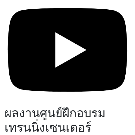
ผลงานศูนย์ฝึกอบรม
เทรนนิ่งเซนเตอร์