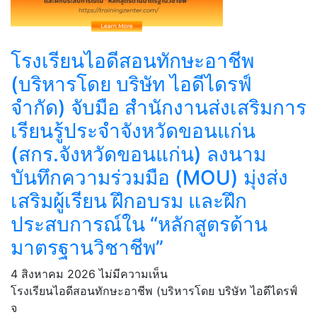
โรงเรียนไอดีสอนทักษะอาชีพ
(บริหารโดย บริษัท ไอดีไดรฟ์
จำกัด) จับมือ สำนักงานส่งเสริมการ
เรียนรู้ประจำจังหวัดขอนแก่น
(สกร.จังหวัดขอนแก่น) ลงนาม
บันทึกความร่วมมือ (MOU) มุ่งส่ง
เสริมผู้เรียน ฝึกอบรม และฝึก
ประสบการณ์ใน “หลักสูตรด้าน
มาตรฐานวิชาชีพ”
4 สิงหาคม 2026
ไม่มีความเห็น
โรงเรียนไอดีสอนทักษะอาชีพ (บริหารโดย บริษัท ไอดีไดรฟ์
จ