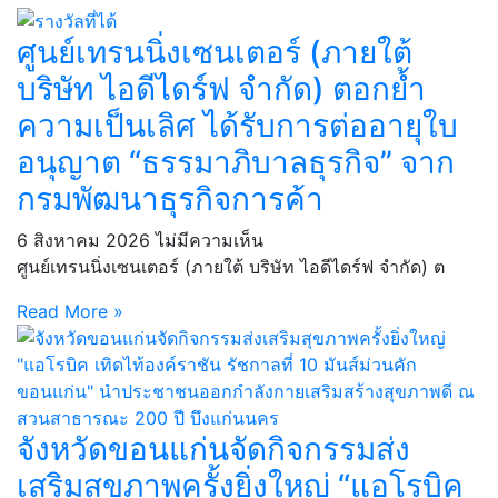
ศูนย์เทรนนิ่งเซนเตอร์ (ภายใต้
บริษัท ไอดีไดร์ฟ จำกัด) ตอกย้ำ
ความเป็นเลิศ ได้รับการต่ออายุใบ
อนุญาต “ธรรมาภิบาลธุรกิจ” จาก
กรมพัฒนาธุรกิจการค้า
6 สิงหาคม 2026
ไม่มีความเห็น
ศูนย์เทรนนิ่งเซนเตอร์ (ภายใต้ บริษัท ไอดีไดร์ฟ จำกัด) ต
Read More »
จังหวัดขอนแก่นจัดกิจกรรมส่ง
เสริมสุขภาพครั้งยิ่งใหญ่ “แอโรบิค