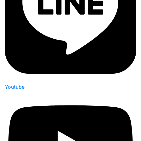
Youtube