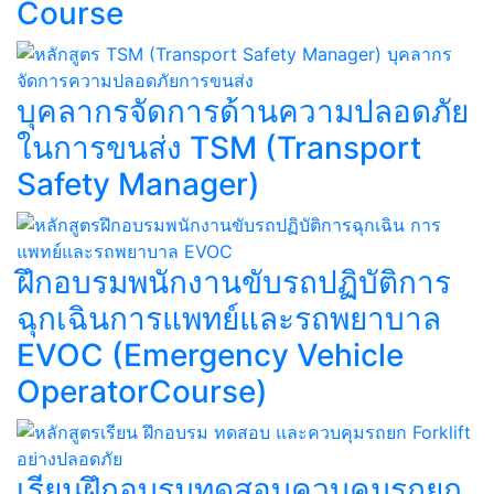
Course​
บุคลากรจัดการด้านความปลอดภัย
ในการขนส่ง TSM (Transport
Safety Manager)
ฝึกอบรมพนักงานขับรถปฏิบัติการ
ฉุกเฉินการแพทย์และรถพยาบาล
EVOC (Emergency Vehicle
OperatorCourse)
เรียนฝึกอบรมทดสอบควบคุมรถยก