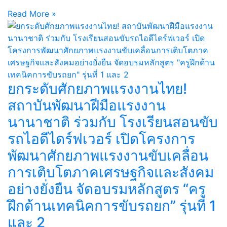
Read More »
ยกระดับศักยภาพแรงงานไทย!
สถาบันพัฒนาฝีมือแรงงาน
นานาชาติ ร่วมกับ โรงเรียนสอนขับ
รถไอดีไดร์ฟเวอร์ เปิดโครงการ
พัฒนาศักยภาพแรงงานขับเคลื่อน
การเติบโตภาคเศรษฐกิจและสังคม
อย่างยั่งยืน จัดอบรมหลักสูตร “ครู
ฝึกด้านเทคนิคการขับรถยก” รุ่นที่ 1
และ 2