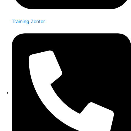
Training Zenter