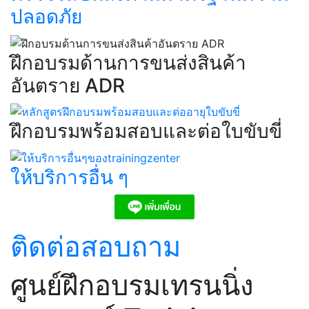
ปลอดภัย​
ฝึกอบรมด้านการขนส่งสินค้า
อันตราย ADR​
ฝึกอบรมพร้อมสอบและต่อใบขับขี่​
ให้บริการอื่น ๆ​
ติดต่อสอบถาม
ศูนย์ฝึกอบรมเทรนนิ่ง