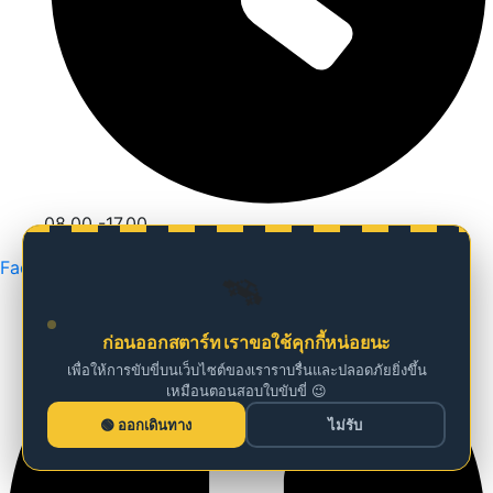
08.00 -17.00
Facebook
🚗
ก่อนออกสตาร์ท เราขอใช้คุกกี้หน่อยนะ
เพื่อให้การขับขี่บนเว็บไซต์ของเราราบรื่นและปลอดภัยยิ่งขึ้น
เหมือนตอนสอบใบขับขี่ 😉
ออกเดินทาง
ไม่รับ