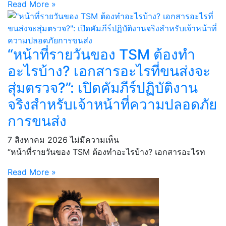
Read More »
“หน้าที่รายวันของ TSM ต้องทำ
อะไรบ้าง? เอกสารอะไรที่ขนส่งจะ
สุ่มตรวจ?”: เปิดคัมภีร์ปฏิบัติงาน
จริงสำหรับเจ้าหน้าที่ความปลอดภัย
การขนส่ง
7 สิงหาคม 2026
ไม่มีความเห็น
“หน้าที่รายวันของ TSM ต้องทำอะไรบ้าง? เอกสารอะไรท
Read More »