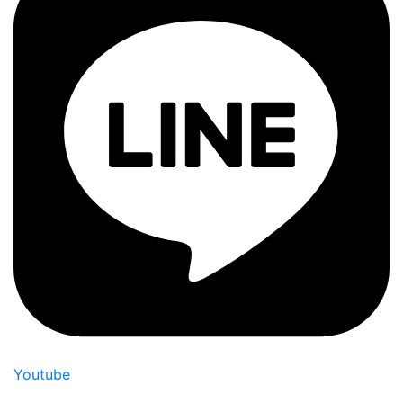
Youtube