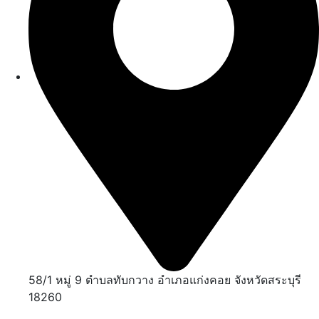
58/1 หมู่ 9 ตำบลทับกวาง อำเภอแก่งคอย จังหวัดสระบุรี
18260