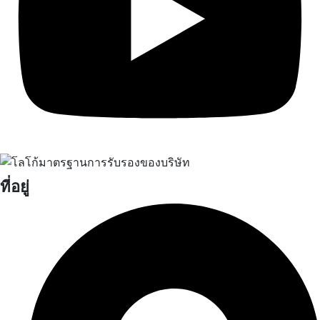
ที่อยู่