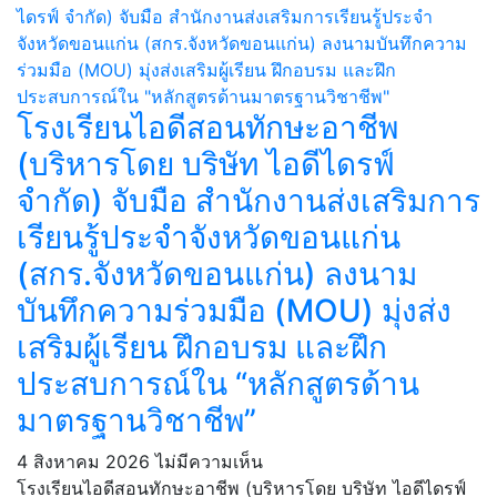
โรงเรียนไอดีสอนทักษะอาชีพ
(บริหารโดย บริษัท ไอดีไดรฟ์
จำกัด) จับมือ สำนักงานส่งเสริมการ
เรียนรู้ประจำจังหวัดขอนแก่น
(สกร.จังหวัดขอนแก่น) ลงนาม
บันทึกความร่วมมือ (MOU) มุ่งส่ง
เสริมผู้เรียน ฝึกอบรม และฝึก
ประสบการณ์ใน “หลักสูตรด้าน
มาตรฐานวิชาชีพ”
4 สิงหาคม 2026
ไม่มีความเห็น
โรงเรียนไอดีสอนทักษะอาชีพ (บริหารโดย บริษัท ไอดีไดรฟ์