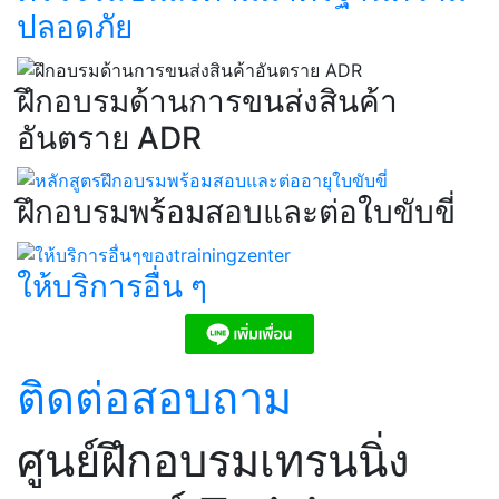
ปลอดภัย​
ฝึกอบรมด้านการขนส่งสินค้า
อันตราย ADR​
ฝึกอบรมพร้อมสอบและต่อใบขับขี่​
ให้บริการอื่น ๆ​
ติดต่อสอบถาม
ศูนย์ฝึกอบรมเทรนนิ่ง