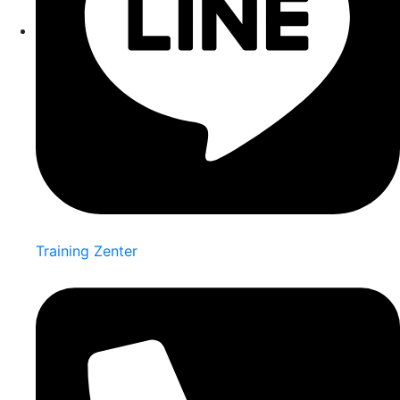
Training Zenter