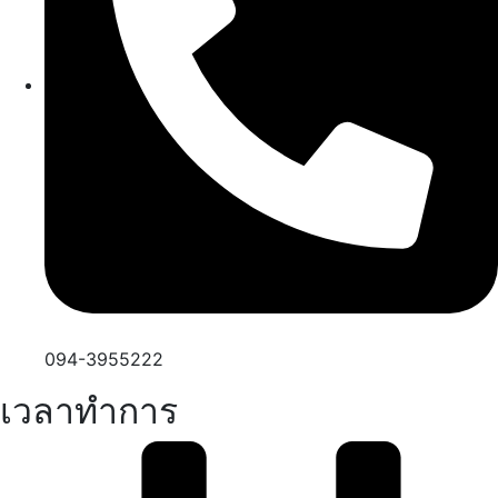
094-3955222
เวลาทำการ