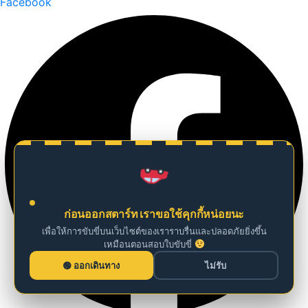
Facebook
ก่อนออกสตาร์ท เราขอใช้คุกกี้หน่อยนะ
เพื่อให้การขับขี่บนเว็บไซต์ของเราราบรื่นและปลอดภัยยิ่งขึ้น
เหมือนตอนสอบใบขับขี่
ออกเดินทาง
ไม่รับ