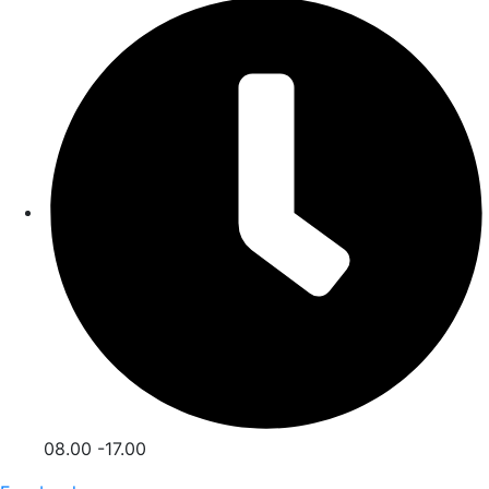
08.00 -17.00