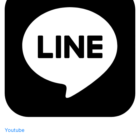
Youtube