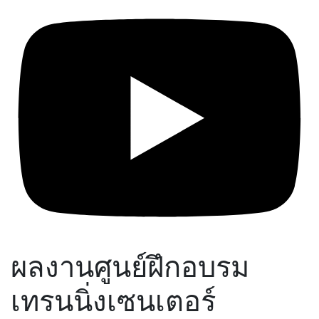
ผลงานศูนย์ฝึกอบรม
เทรนนิ่งเซนเตอร์