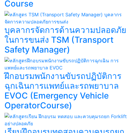
Course​
บุคลากรจัดการด้านความปลอดภัย
ในการขนส่ง TSM (Transport
Safety Manager)
ฝึกอบรมพนักงานขับรถปฏิบัติการ
ฉุกเฉินการแพทย์และรถพยาบาล
EVOC (Emergency Vehicle
OperatorCourse)
เรียนฝึกอบรมทดสอบควบคุมรถยก