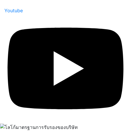
Youtube