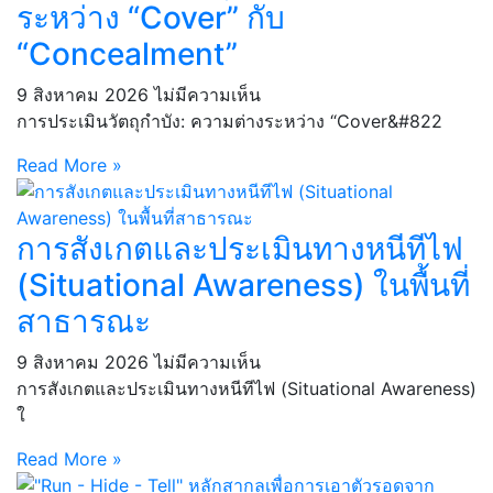
ระหว่าง “Cover” กับ
“Concealment”
9 สิงหาคม 2026
ไม่มีความเห็น
การประเมินวัตถุกำบัง: ความต่างระหว่าง “Cover&#822
Read More »
การสังเกตและประเมินทางหนีทีไฟ
(Situational Awareness) ในพื้นที่
สาธารณะ
9 สิงหาคม 2026
ไม่มีความเห็น
การสังเกตและประเมินทางหนีทีไฟ (Situational Awareness)
ใ
Read More »