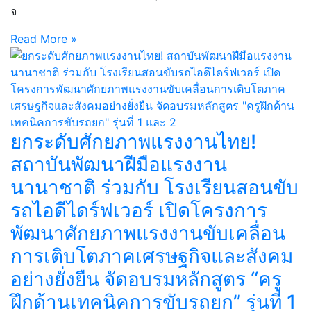
จ
Read More »
ยกระดับศักยภาพแรงงานไทย!
สถาบันพัฒนาฝีมือแรงงาน
นานาชาติ ร่วมกับ โรงเรียนสอนขับ
รถไอดีไดร์ฟเวอร์ เปิดโครงการ
พัฒนาศักยภาพแรงงานขับเคลื่อน
การเติบโตภาคเศรษฐกิจและสังคม
อย่างยั่งยืน จัดอบรมหลักสูตร “ครู
ฝึกด้านเทคนิคการขับรถยก” รุ่นที่ 1