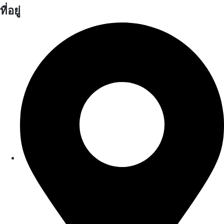
ที่อยู่