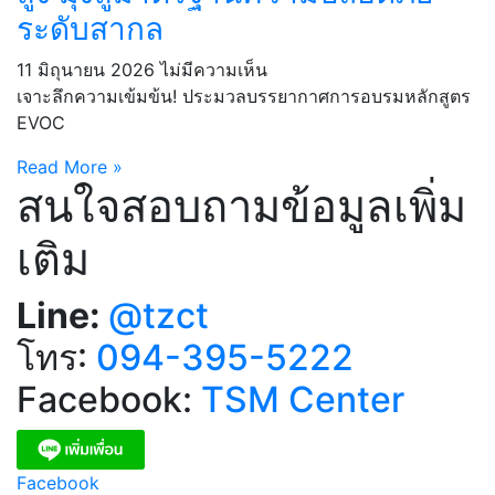
ระดับสากล
11 มิถุนายน 2026
ไม่มีความเห็น
เจาะลึกความเข้มข้น! ประมวลบรรยากาศการอบรมหลักสูตร
EVOC
Read More »
สนใจสอบถามข้อมูลเพิ่ม
เติม
Line:
@tzct
โทร:
094-395-5222
Facebook:
TSM Center
Facebook