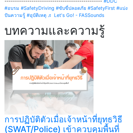
-----------------------------------------------
#DDC
#อบรม
#SafetyDriving
#ขับขี่ปลอดภัย
#SafetyFirst
#แบ่ง
ปันความรู้
#อุบัติเหตุ
♬ Let's Go! - FASSounds
บทความและความรู้
การปฏิบัติตัวเมื่อเจ้าหน้าที่ยุทธวิธี
(SWAT/Police) เข้าควบคุมพื้นที่