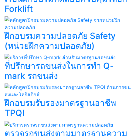
Forklift​
ฝึกอบรมความปลอดภัย Safety
(หน่วยฝึกความปลอดภัย)
ที่ปรึกษารถขนส่งในการทำ Q-
mark รถขนส่ง​​
ฝึกอบรมรับรองมาตรฐานอาชีพ
TPQI​
ตรวจรถขนส่งตามมาตรฐานความ