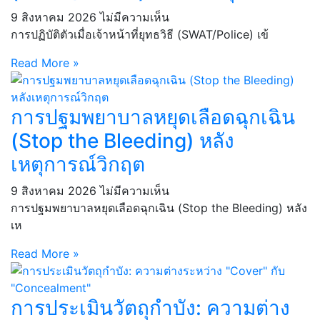
9 สิงหาคม 2026
ไม่มีความเห็น
การปฏิบัติตัวเมื่อเจ้าหน้าที่ยุทธวิธี (SWAT/Police) เข้
Read More »
การปฐมพยาบาลหยุดเลือดฉุกเฉิน
(Stop the Bleeding) หลัง
เหตุการณ์วิกฤต
9 สิงหาคม 2026
ไม่มีความเห็น
การปฐมพยาบาลหยุดเลือดฉุกเฉิน (Stop the Bleeding) หลัง
เห
Read More »
การประเมินวัตถุกำบัง: ความต่าง