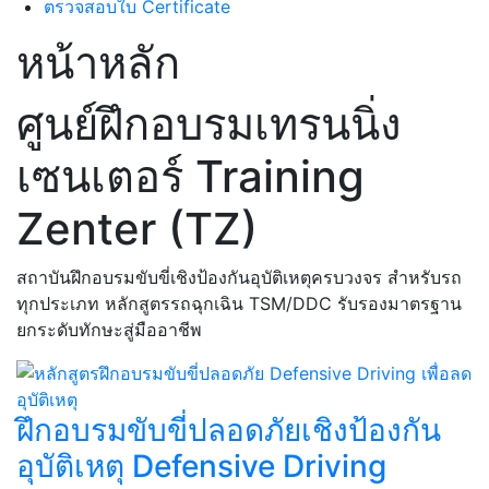
ตรวจสอบใบ Certificate
หน้าหลัก
ศูนย์ฝึกอบรมเทรนนิ่ง
เซนเตอร์ Training
Zenter (TZ)
สถาบันฝึกอบรมขับขี่เชิงป้องกันอุบัติเหตุครบวงจร สำหรับรถ
ทุกประเภท หลักสูตรรถฉุกเฉิน TSM/DDC รับรองมาตรฐาน
ยกระดับทักษะสู่มืออาชีพ
ฝึกอบรมขับขี่ปลอดภัยเชิงป้องกัน
อุบัติเหตุ Defensive Driving