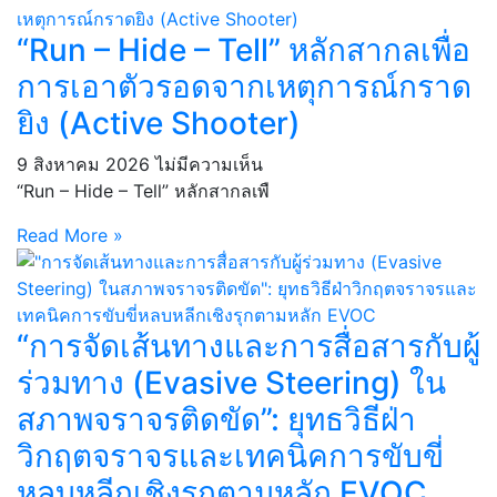
“Run – Hide – Tell” หลักสากลเพื่อ
การเอาตัวรอดจากเหตุการณ์กราด
ยิง (Active Shooter)
9 สิงหาคม 2026
ไม่มีความเห็น
“Run – Hide – Tell” หลักสากลเพื
Read More »
“การจัดเส้นทางและการสื่อสารกับผู้
ร่วมทาง (Evasive Steering) ใน
สภาพจราจรติดขัด”: ยุทธวิธีฝ่า
วิกฤตจราจรและเทคนิคการขับขี่
หลบหลีกเชิงรุกตามหลัก EVOC