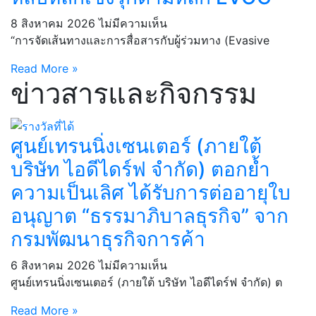
8 สิงหาคม 2026
ไม่มีความเห็น
“การจัดเส้นทางและการสื่อสารกับผู้ร่วมทาง (Evasive
Read More »
ข่าวสารและกิจกรรม
ศูนย์เทรนนิ่งเซนเตอร์ (ภายใต้
บริษัท ไอดีไดร์ฟ จำกัด) ตอกย้ำ
ความเป็นเลิศ ได้รับการต่ออายุใบ
อนุญาต “ธรรมาภิบาลธุรกิจ” จาก
กรมพัฒนาธุรกิจการค้า
6 สิงหาคม 2026
ไม่มีความเห็น
ศูนย์เทรนนิ่งเซนเตอร์ (ภายใต้ บริษัท ไอดีไดร์ฟ จำกัด) ต
Read More »