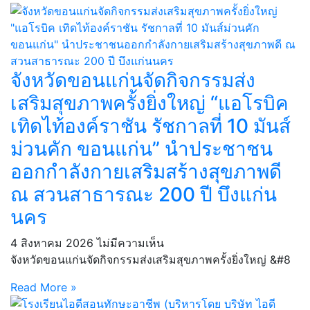
จังหวัดขอนแก่นจัดกิจกรรมส่ง
เสริมสุขภาพครั้งยิ่งใหญ่ “แอโรบิค
เทิดไท้องค์ราชัน รัชกาลที่ 10 มันส์
ม่วนคัก ขอนแก่น” นำประชาชน
ออกกำลังกายเสริมสร้างสุขภาพดี
ณ สวนสาธารณะ 200 ปี บึงแก่น
นคร
4 สิงหาคม 2026
ไม่มีความเห็น
จังหวัดขอนแก่นจัดกิจกรรมส่งเสริมสุขภาพครั้งยิ่งใหญ่ &#8
Read More »