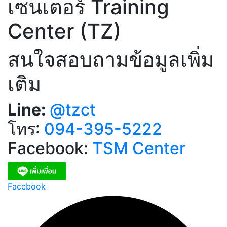
เซนเตอร์ Training
Center (TZ)
สนใจสอบถามข้อมูลเพิ่ม
เติม
Line:
@tzct
โทร:
094-395-5222
Facebook:
TSM Center
Facebook