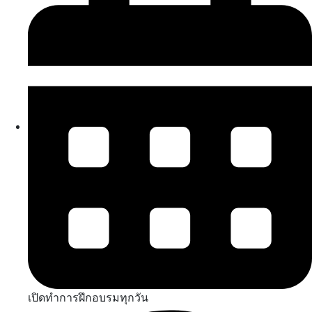
เปิดทำการฝึกอบรมทุกวัน