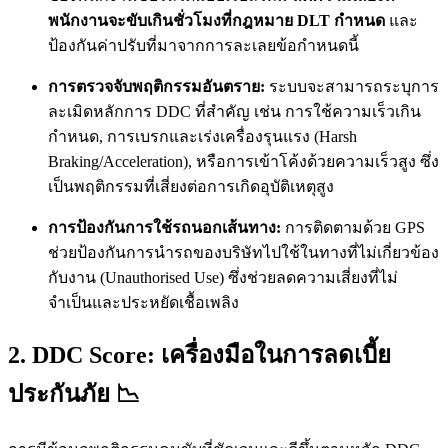
พนักงานจะขับเกินชั่วโมงที่กฎหมาย DLT กำหนด
และ
ป้องกันค่าปรับที่มาจากการละเลยข้อกำหนดนี้
การตรวจจับพฤติกรรมอันตราย:
ระบบจะสามารถระบุการ
ละเมิดหลักการ DDC ที่สำคัญ เช่น การใช้ความเร็วเกิน
กำหนด, การเบรกและเร่งเครื่องรุนแรง (Harsh
Braking/Acceleration), หรือการเข้าโค้งด้วยความเร็วสูง ซึ่ง
เป็นพฤติกรรมที่เสี่ยงต่อการเกิดอุบัติเหตุสูง
การป้องกันการใช้รถนอกเส้นทาง:
การติดตามด้วย GPS
ช่วยป้องกันการนำรถของบริษัทไปใช้ในทางที่ไม่เกี่ยวข้อง
กับงาน (Unauthorised Use) ซึ่งช่วยลดความเสี่ยงที่ไม่
จำเป็นและประหยัดเชื้อเพลิง
2. DDC Score: เครื่องมือในการลดเบี้ย
ประกันภัย 📉