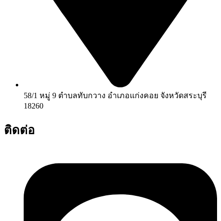
58/1 หมู่ 9 ตำบลทับกวาง อำเภอแก่งคอย จังหวัดสระบุรี
18260
ติดต่อ