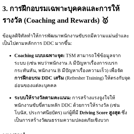
3. การฝึกอบรมเฉพาะบุคคลและการให้
รางวัล (Coaching and Rewards) 🥇
ข้อมูลดิจิทัลทำให้การพัฒนาพนักงานขับรถมีความแม่นยำและ
เป็นไปตามหลักการ DDC มากขึ้น:
Coaching แบบเฉพาะจุด:
TSM สามารถใช้ข้อมูลจาก
ระบบ (เช่น พบว่าพนักงาน A มีปัญหาเรื่องการเบรก
กระทันหัน, พนักงาน B มีปัญหาเรื่องความเร็ว) เพื่อจัด
การฝึกอบรม DDC เสริม
(Refresher Training) ให้ตรงกับจุด
อ่อนของแต่ละบุคคล
ระบบให้รางวัลตามคะแนน:
การสร้างแรงจูงใจให้
พนักงานขับขี่ตามหลัก DDC ด้วยการให้รางวัล (เช่น
โบนัส, ประกาศนียบัตร) แก่ผู้ที่มี
Driving Score สูงสุด
ซึ่ง
เป็นการสร้างวัฒนธรรมความปลอดภัยเชิงบวก