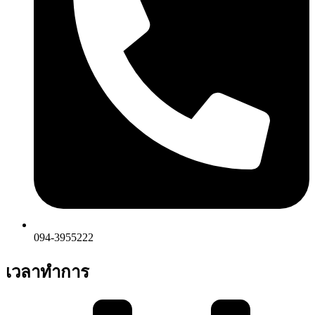
094-3955222
เวลาทำการ