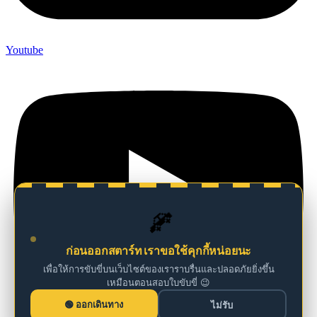
Youtube
🚗
ก่อนออกสตาร์ท เราขอใช้คุกกี้หน่อยนะ
เพื่อให้การขับขี่บนเว็บไซต์ของเราราบรื่นและปลอดภัยยิ่งขึ้น
เหมือนตอนสอบใบขับขี่ 😉
ออกเดินทาง
ไม่รับ