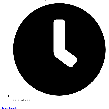
08.00 -17.00
Facebook