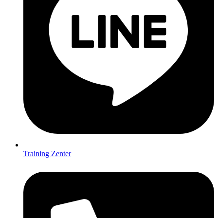
Training Zenter