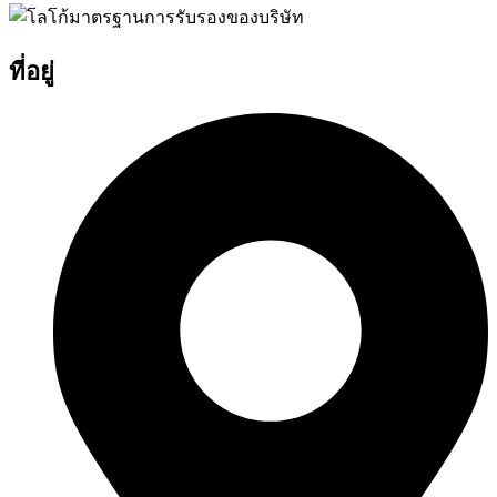
ที่อยู่