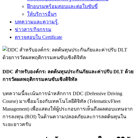
ฝึกอบรมพร้อมสอบและต่อใบขับขี่
ให้บริการอื่นๆ
บทความและความรู้
ข่าวสาร/กิจกรรม
ตรวจสอบใบ Certificate
DDC สำหรับองค์กร: ลดต้นทุนประกันภัยและค่าปรับ DLT ด้วย
การวัดผลพฤติกรรมคนขับเชิงดิจิทัล
บทความนี้จะเน้นการนำหลักการ DDC (Defensive Driving
Course) มาเชื่อมโยงกับเทคโนโลยีดิจิทัล (Telematics/Fleet
Management) เพื่อแสดงให้ผู้ประกอบการเห็นถึงผลตอบแทนจาก
การลงทุน (ROI) ในด้านความปลอดภัยและการลดต้นทุนใน
ระยะยาวครับ