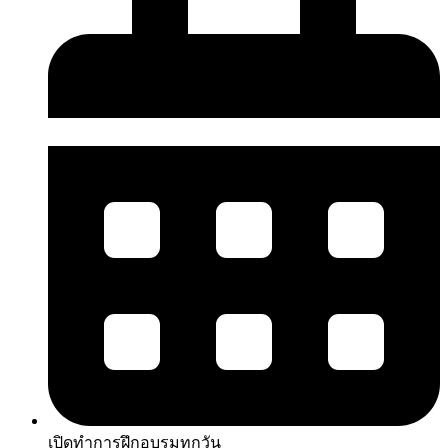
เปิดทำการฝึกอบรมทุกวัน