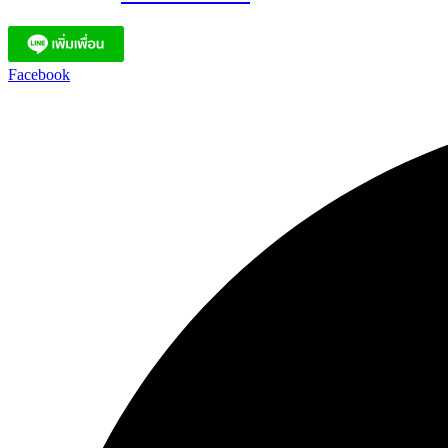
Facebook