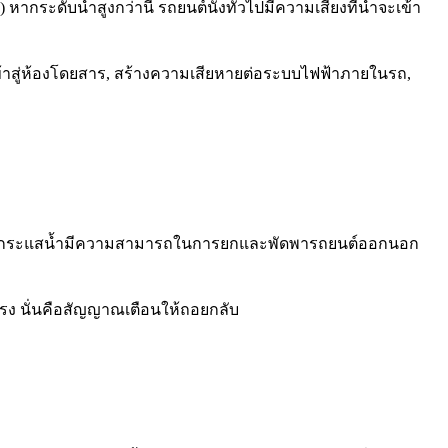
 หากระดับน้ำสูงกว่านี้ รถยนต์นั่งทั่วไปมีความเสี่ยงที่น้ำจะเข้า
เข้าสู่ห้องโดยสาร, สร้างความเสียหายต่อระบบไฟฟ้าภายในรถ,
เพราะกระแสน้ำมีความสามารถในการยกและพัดพารถยนต์ออกนอก
นแรง นั่นคือสัญญาณเตือนให้ถอยกลับ