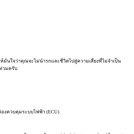
อให้มั่นใจว่าคุณจะไม่นำรถและชีวิตไปสู่ความเสี่ยงที่ไม่จำเป็น
ท่วมครับ
ล่องควบคุมระบบไฟฟ้า (ECU)