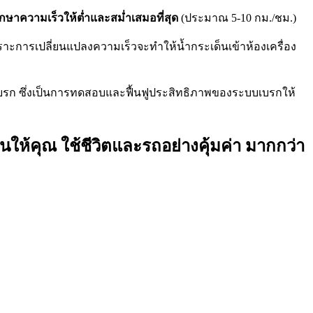
ักษาความเร็วให้ต่ำและสม่ำเสมอที่สุด
(ประมาณ 5-10 กม./ชม.)
าะการเปลี่ยนแปลงความเร็วจะทำให้น้ำกระเด็นเข้าห้องเครื่อง
เบรก ซึ่งเป็นการทดสอบและฟื้นฟูประสิทธิภาพของระบบเบรกให้
อนให้คุณ ใช้ชีวิตและรถอย่างคุ้มค่า มากกว่า