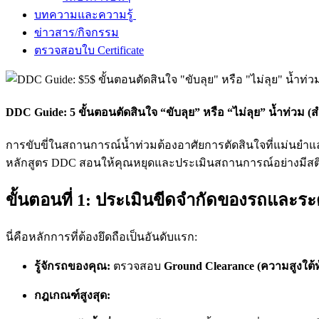
บทความและความรู้
ข่าวสาร/กิจกรรม
ตรวจสอบใบ Certificate
DDC Guide: 5 ขั้นตอนตัดสินใจ “ขับลุย” หรือ “ไม่ลุย” น้ำท่วม (ส
การขับขี่ในสถานการณ์น้ำท่วมต้องอาศัยการตัดสินใจที่แม่นยำแล
หลักสูตร DDC สอนให้คุณหยุดและประเมินสถานการณ์อย่างมีสติ 
ขั้นตอนที่ 1: ประเมินขีดจำกัดของรถและระด
นี่คือหลักการที่ต้องยึดถือเป็นอันดับแรก:
รู้จักรถของคุณ:
ตรวจสอบ
Ground Clearance (ความสูงใต้
กฎเกณฑ์สูงสุด: