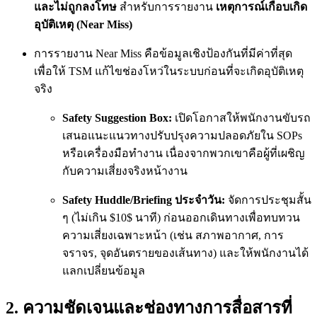
และไม่ถูกลงโทษ
สำหรับการรายงาน
เหตุการณ์เกือบเกิด
อุบัติเหตุ (Near Miss)
การรายงาน Near Miss คือข้อมูลเชิงป้องกันที่มีค่าที่สุด
เพื่อให้ TSM แก้ไขช่องโหว่ในระบบก่อนที่จะเกิดอุบัติเหตุ
จริง
Safety Suggestion Box:
เปิดโอกาสให้พนักงานขับรถ
เสนอแนะแนวทางปรับปรุงความปลอดภัยใน SOPs
หรือเครื่องมือทำงาน เนื่องจากพวกเขาคือผู้ที่เผชิญ
กับความเสี่ยงจริงหน้างาน
Safety Huddle/Briefing ประจำวัน:
จัดการประชุมสั้น
ๆ (ไม่เกิน
$10$
นาที) ก่อนออกเดินทางเพื่อทบทวน
ความเสี่ยงเฉพาะหน้า (เช่น สภาพอากาศ, การ
จราจร, จุดอันตรายของเส้นทาง) และให้พนักงานได้
แลกเปลี่ยนข้อมูล
2. ความชัดเจนและช่องทางการสื่อสารที่