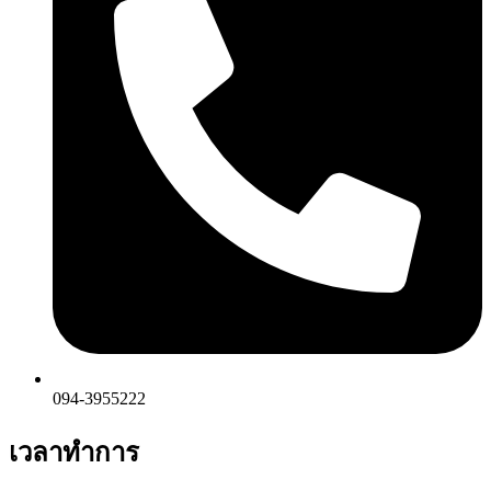
094-3955222
เวลาทำการ