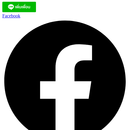
Facebook