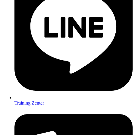
Training Zenter