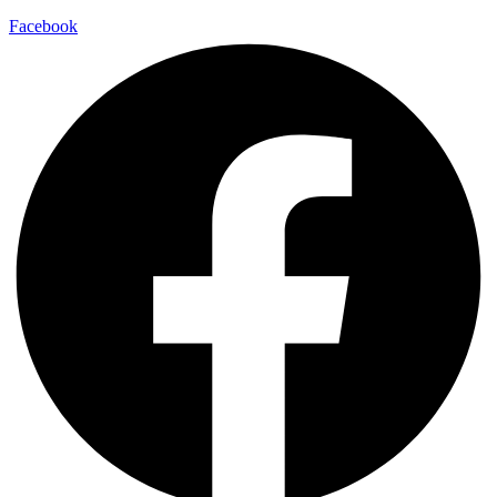
Facebook