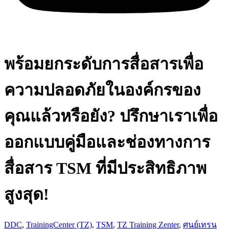
พร้อมยกระดับการสื่อสารเพื่อ
ความปลอดภัยในองค์กรของ
คุณแล้วหรือยัง? ปรึกษาเราเพื่อ
ออกแบบคู่มือและช่องทางการ
สื่อสาร TSM ที่มีประสิทธิภาพ
สูงสุด!
DDC
,
TrainingCenter (TZ)
,
TSM
,
TZ Training Zenter
,
ศูนย์เทรน