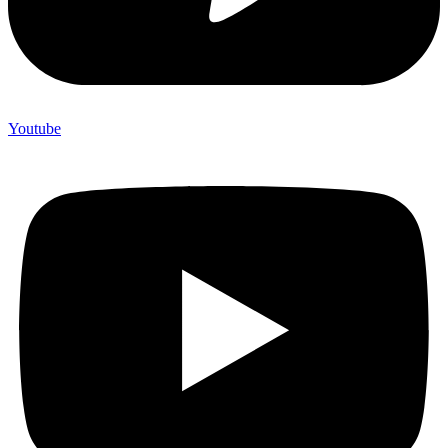
Youtube