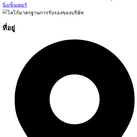
นิ่งเซ็นเตอร์
ที่อยู่