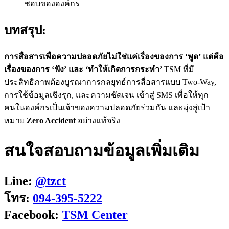
ชอบขององค์กร
บทสรุป:
การสื่อสารเพื่อความปลอดภัยไม่ใช่แค่เรื่องของการ ‘พูด’ แต่คือ
เรื่องของการ ‘ฟัง’ และ ‘ทำให้เกิดการกระทำ’
TSM ที่มี
ประสิทธิภาพต้องบูรณาการกลยุทธ์การสื่อสารแบบ Two-Way,
การใช้ข้อมูลเชิงรุก, และความชัดเจน เข้าสู่ SMS เพื่อให้ทุก
คนในองค์กรเป็นเจ้าของความปลอดภัยร่วมกัน และมุ่งสู่เป้า
หมาย
Zero Accident
อย่างแท้จริง
สนใจสอบถามข้อมูลเพิ่มเติม
Line:
@tzct
โทร:
094-395-5222
Facebook:
TSM Center