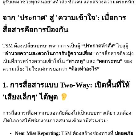
ผู้รับเหมาช่วงทุกคนอย่างทั่วถึง ชัดเจน และสร้างความตระหนัก
จาก 'ประกาศ' สู่ 'ความเข้าใจ': เมื่อการ
สื่อสารคือการป้องกัน
TSM ต้องเปลี่ยนบทบาทจากการเป็นผู้
“ประกาศคำสั่ง”
ไปสู่ผู้
“อำนวยความสะดวกในการรับรู้ความเสี่ยง”
การสื่อสารต้องมุ่ง
เน้นที่การสร้างความเข้าใจใน
“สาเหตุ”
และ
“ผลกระทบ”
ของ
ความเสี่ยง ไม่ใช่แค่การบอกว่า
“ต้องทำอะไร”
1. การสื่อสารแบบ Two-Way: เปิดพื้นที่ให้
'เสียงเล็กๆ' ได้พูด
การสื่อสารเพื่อความปลอดภัยต้องไม่เป็นแบบทางเดียว แต่ต้อง
เปิดโอกาสให้พนักงานภาคสนามเข้ามามีส่วนร่วม:
Near Miss Reporting:
TSM ต้องสร้างช่องทางที่
ปลอดภัย