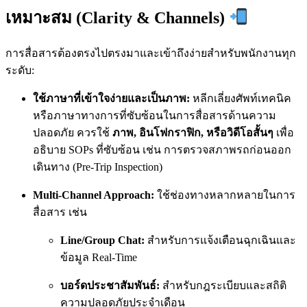
เหมาะสม (Clarity & Channels)
การสื่อสารต้องตรงไปตรงมาและเข้าถึงง่ายสำหรับพนักงานทุก
ระดับ:
ใช้ภาษาที่เข้าใจง่ายและเป็นภาพ:
หลีกเลี่ยงศัพท์เทคนิค
หรือภาษาทางการที่ซับซ้อนในการสื่อสารด้านความ
ปลอดภัย ควรใช้
ภาพ, อินโฟกราฟิก, หรือวิดีโอสั้นๆ
เพื่อ
อธิบาย SOPs ที่ซับซ้อน เช่น การตรวจสภาพรถก่อนออก
เดินทาง (Pre-Trip Inspection)
Multi-Channel Approach:
ใช้ช่องทางหลากหลายในการ
สื่อสาร เช่น
Line/Group Chat:
สำหรับการแจ้งเตือนฉุกเฉินและ
ข้อมูล Real-Time
บอร์ดประชาสัมพันธ์:
สำหรับกฎระเบียบและสถิติ
ความปลอดภัยประจำเดือน