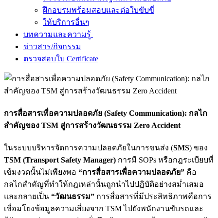
ฝึกอบรมพร้อมสอบและต่อใบขับขี่
ให้บริการอื่นๆ
บทความและความรู้
ข่าวสาร/กิจกรรม
ตรวจสอบใบ Certificate
การสื่อสารเพื่อความปลอดภัย (Safety Communication): กลไก
สำคัญของ TSM สู่การสร้างวัฒนธรรม Zero Accident
ในระบบบริหารจัดการความปลอดภัยในการขนส่ง (
SMS
) ของ
TSM (Transport Safety Manager)
การมี SOPs หรือกฎระเบียบที่
เข้มงวดนั้นไม่เพียงพอ
“การสื่อสารเพื่อความปลอดภัย”
คือ
กลไกสำคัญที่ทำให้กฎเหล่านั้นถูกนำไปปฏิบัติอย่างสม่ำเสมอ
และกลายเป็น
“วัฒนธรรม”
การสื่อสารที่มีประสิทธิภาพคือการ
เชื่อมโยงข้อมูลความเสี่ยงจาก TSM ไปยังพนักงานขับรถและ