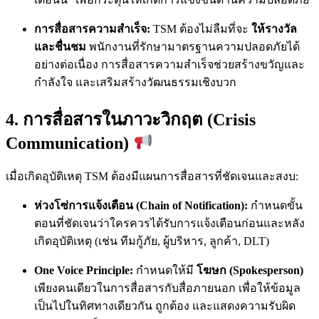
การสื่อสารความสำเร็จ:
TSM ต้องไม่ลืมที่จะ
ให้รางวัล
และชื่นชม
พนักงานที่รักษามาตรฐานความปลอดภัยได้
อย่างต่อเนื่อง การสื่อสารความสำเร็จช่วยสร้างขวัญและ
กำลังใจ และเสริมสร้างวัฒนธรรมเชิงบวก
4. การสื่อสารในภาวะวิกฤต (Crisis
Communication)
เมื่อเกิดอุบัติเหตุ TSM ต้องมีแผนการสื่อสารที่ชัดเจนและสงบ:
ห่วงโซ่การแจ้งเตือน (Chain of Notification):
กำหนดขั้น
ตอนที่ชัดเจนว่าใครควรได้รับการแจ้งเตือนก่อนและหลัง
เกิดอุบัติเหตุ (เช่น ทีมกู้ภัย, ผู้บริหาร, ลูกค้า, DLT)
One Voice Principle:
กำหนดให้มี
โฆษก (Spokesperson)
เพียงคนเดียวในการสื่อสารกับสื่อภายนอก เพื่อให้ข้อมูล
เป็นไปในทิศทางเดียวกัน ถูกต้อง และแสดงความรับผิด