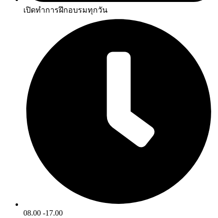
เปิดทำการฝึกอบรมทุกวัน
08.00 -17.00