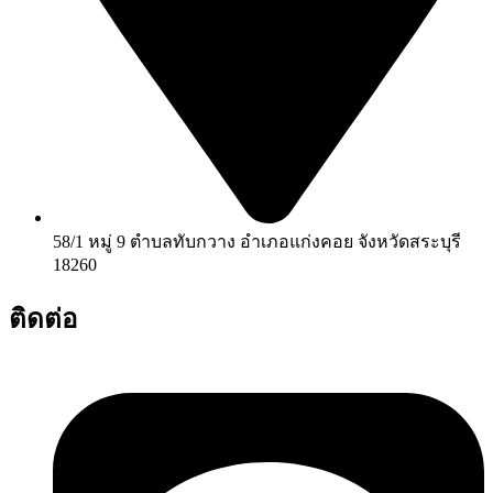
58/1 หมู่ 9 ตำบลทับกวาง อำเภอแก่งคอย จังหวัดสระบุรี
18260
ติดต่อ