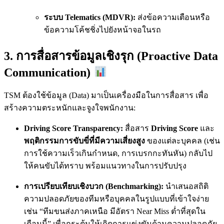
ระบบ Telematics (MDVR):
ส่งข้อความเตือนหรือ
ข้อความโค้ชชิ่งไปยังหน้าจอในรถ
3. การสื่อสารข้อมูลเชิงรุก (Proactive Data
Communication)
TSM ต้องใช้ข้อมูล (Data) มาเป็นเครื่องมือในการสื่อสาร เพื่อ
สร้างความตระหนักและจูงใจพนักงาน:
Driving Score Transparency:
สื่อสาร
Driving Score
และ
พฤติกรรมการขับขี่ที่มีความเสี่ยงสูง
ของแต่ละบุคคล (เช่น
การใช้ความเร็วเกินกำหนด, การเบรกกะทันหัน) กลับไป
ให้คนขับได้ทราบ พร้อมแนวทางในการปรับปรุง
การเปรียบเทียบเชิงบวก (Benchmarking):
นำเสนอสถิติ
ความปลอดภัยของทีมหรือบุคคลในรูปแบบที่เข้าใจง่าย
เช่น “ทีมขนส่งภาคเหนือ มีอัตรา Near Miss ต่ำที่สุดใน
เดือนนี้” เพื่อกระตุ้นให้เกิดการแข่งขันด้านความปลอดภัย