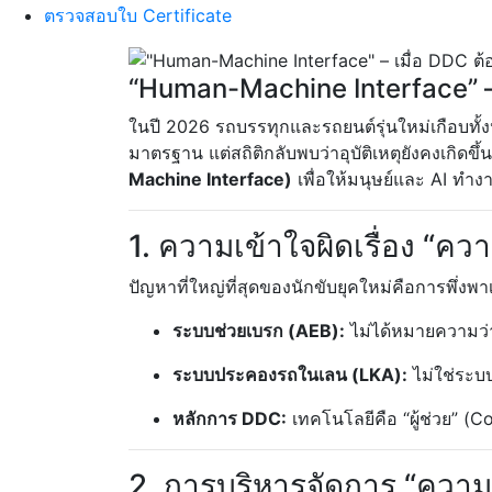
ตรวจสอบใบ Certificate
“Human-Machine Interface” – เ
ในปี 2026 รถบรรทุกและรถยนต์รุ่นใหม่เกือบทั้
มาตรฐาน แต่สถิติกลับพบว่าอุบัติเหตุยังคงเกิดขึ้
Machine Interface)
เพื่อให้มนุษย์และ AI ทำ
1. ความเข้าใจผิดเรื่อง “คว
ปัญหาที่ใหญ่ที่สุดของนักขับยุคใหม่คือการพึ่ง
ระบบช่วยเบรก (AEB):
ไม่ได้หมายความว่
ระบบประคองรถในเลน (LKA):
ไม่ใช่ระบบ
หลักการ DDC:
เทคโนโลยีคือ “ผู้ช่วย” (C
2. การบริหารจัดการ “ความต