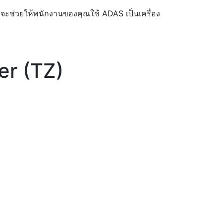
ะช่วยให้พนักงานของคุณใช้ ADAS เป็นเครื่อง
er (TZ)