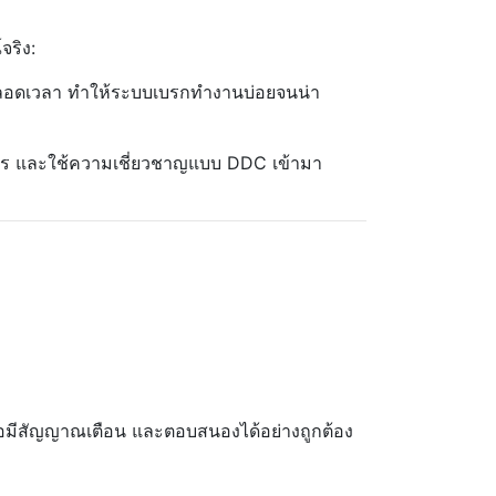
จริง:
ตลอดเวลา ทำให้ระบบเบรกทำงานบ่อยจนน่า
ะจราจร และใช้ความเชี่ยวชาญแบบ DDC เข้ามา
่อมีสัญญาณเตือน และตอบสนองได้อย่างถูกต้อง