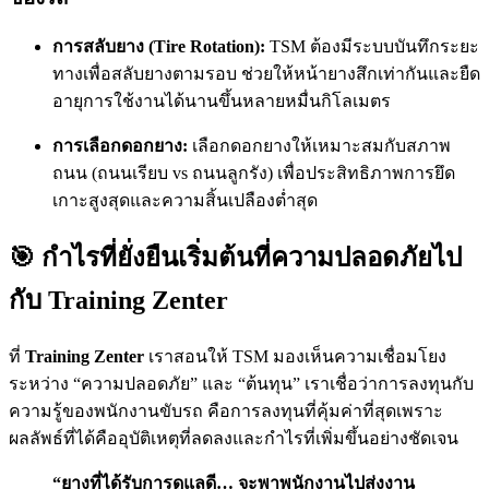
การสลับยาง (Tire Rotation):
TSM ต้องมีระบบบันทึกระยะ
ทางเพื่อสลับยางตามรอบ ช่วยให้หน้ายางสึกเท่ากันและยืด
อายุการใช้งานได้นานขึ้นหลายหมื่นกิโลเมตร
การเลือกดอกยาง:
เลือกดอกยางให้เหมาะสมกับสภาพ
ถนน (ถนนเรียบ vs ถนนลูกรัง) เพื่อประสิทธิภาพการยึด
เกาะสูงสุดและความสิ้นเปลืองต่ำสุด
🎯 กำไรที่ยั่งยืนเริ่มต้นที่ความปลอดภัยไป
กับ Training Zenter
ที่
Training Zenter
เราสอนให้ TSM มองเห็นความเชื่อมโยง
ระหว่าง “ความปลอดภัย” และ “ต้นทุน” เราเชื่อว่าการลงทุนกับ
ความรู้ของพนักงานขับรถ คือการลงทุนที่คุ้มค่าที่สุดเพราะ
ผลลัพธ์ที่ได้คืออุบัติเหตุที่ลดลงและกำไรที่เพิ่มขึ้นอย่างชัดเจน
“ยางที่ได้รับการดูแลดี… จะพาพนักงานไปส่งงาน