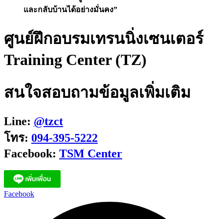
และกลับบ้านได้อย่างมั่นคง”
ศูนย์ฝึกอบรมเทรนนิ่งเซนเตอร์
Training Center (TZ)
สนใจสอบถามข้อมูลเพิ่มเติม
Line:
@tzct
โทร:
094-395-5222
Facebook:
TSM Center
Facebook