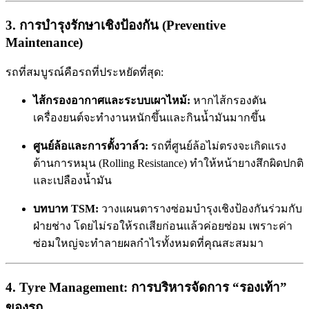
3. การบำรุงรักษาเชิงป้องกัน (Preventive
Maintenance)
รถที่สมบูรณ์คือรถที่ประหยัดที่สุด:
ไส้กรองอากาศและระบบเผาไหม้:
หากไส้กรองตัน
เครื่องยนต์จะทำงานหนักขึ้นและกินน้ำมันมากขึ้น
ศูนย์ล้อและการตั้งวาล์ว:
รถที่ศูนย์ล้อไม่ตรงจะเกิดแรง
ต้านการหมุน (Rolling Resistance) ทำให้หน้ายางสึกผิดปกติ
และเปลืองน้ำมัน
บทบาท TSM:
วางแผนตารางซ่อมบำรุงเชิงป้องกันร่วมกับ
ฝ่ายช่าง โดยไม่รอให้รถเสียก่อนแล้วค่อยซ่อม เพราะค่า
ซ่อมใหญ่จะทำลายผลกำไรทั้งหมดที่คุณสะสมมา
4. Tyre Management: การบริหารจัดการ “รองเท้า”
ของรถ