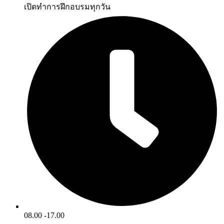
เปิดทำการฝึกอบรมทุกวัน
08.00 -17.00