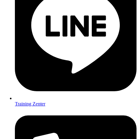
Training Zenter