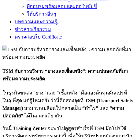
ฝึกอบรมพร้อมสอบและต่อใบขับขี่
ให้บริการอื่นๆ
บทความและความรู้
ข่าวสาร/กิจกรรม
ตรวจสอบใบ Certificate
TSM กับการบริหาร “ยางและเชื้อเพลิง”: ความปลอดภัยที่มา
พร้อมความประหยัด
ในธุรกิจขนส่ง “ยาง” และ “เชื้อเพลิง” คือสองต้นทุนผันแปรที่
ใหญ่ที่สุด แต่รู้ไหมครับว่านี่คือสองจุดที่
TSM (Transport Safety
Manager)
สามารถเปลี่ยนให้กลายเป็น
“กำไร”
และ
“ความ
ปลอดภัย”
ได้ในเวลาเดียวกัน
วันนี้
Training Zenter
จะพาไปดูสูตรสำเร็จที่ TSM มือโปรใช้
บริหารจัดการทรัพยากรเหล่านี้ เพื่อให้บริษัทประหยัดงบและนัก