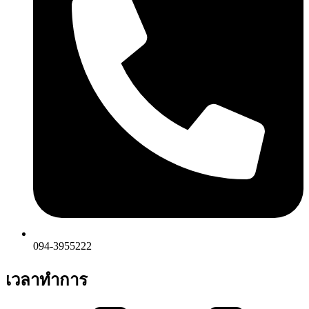
094-3955222
เวลาทำการ