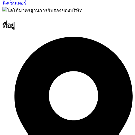
นิ่งเซ็นเตอร์
ที่อยู่