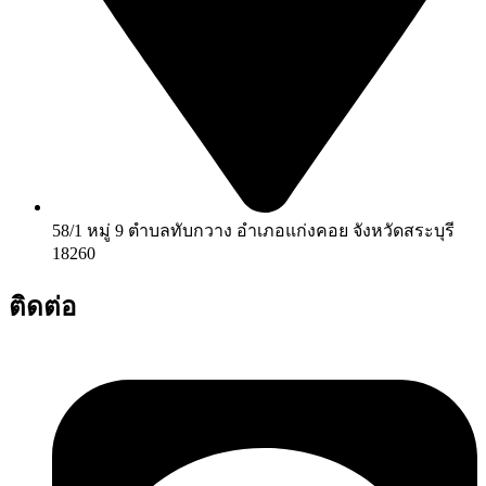
58/1 หมู่ 9 ตำบลทับกวาง อำเภอแก่งคอย จังหวัดสระบุรี
18260
ติดต่อ