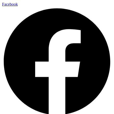
Facebook