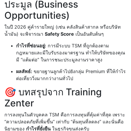
ประมูล (Business
Opportunities)
ในปี 2026 คู่ค้ารายใหญ่ (เช่น คลังสินค้าสากล หรือบริษัท
น้ำมัน) จะพิจารณา
Safety Score
เป็นอันดับต้นๆ
กำไรที่ซ่อนอยู่:
การมีระบบ TSM ที่ถูกต้องตาม
กฎหมายและมีใบรับรองมาตรฐาน ทำให้บริษัทของคุณ
มี “แต้มต่อ” ในการชนะประมูลงานราคาสูง
ผลลัพธ์:
ขยายฐานลูกค้าไปยังกลุ่ม Premium ที่ให้กำไร
ต่อเที่ยววิ่งมากกว่างานทั่วไป
🎯 บทสรุปจาก Training
Zenter
การลงทุนในตัวบุคคล TSM คือการลงทุนที่คุ้มค่าที่สุด เพราะ
“ความปลอดภัยที่เพิ่มขึ้น” เท่ากับ “ต้นทุนที่ลดลง” และนั่นคือ
นิยามของ
กำไรที่ยั่งยืน
ในธุรกิจขนส่งครับ