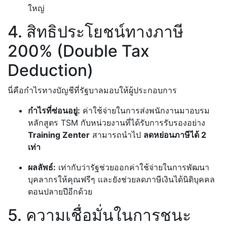
ใหญ่
4. สิทธิประโยชน์ทางภาษี
200% (Double Tax
Deduction)
นี่คือกำไรทางบัญชีที่รัฐบาลมอบให้ผู้ประกอบการ
กำไรที่ซ่อนอยู่:
ค่าใช้จ่ายในการส่งพนักงานมาอบรม
หลักสูตร TSM กับหน่วยงานที่ได้รับการรับรองอย่าง
Training Zenter
สามารถนำไป
ลดหย่อนภาษีได้ 2
เท่า
ผลลัพธ์:
เท่ากับว่ารัฐช่วยออกค่าใช้จ่ายในการพัฒนา
บุคลากรให้คุณฟรีๆ และยังช่วยลดภาษีเงินได้นิติบุคคล
ตอนปลายปีอีกด้วย
5. ความเชื่อมั่นในการชนะ