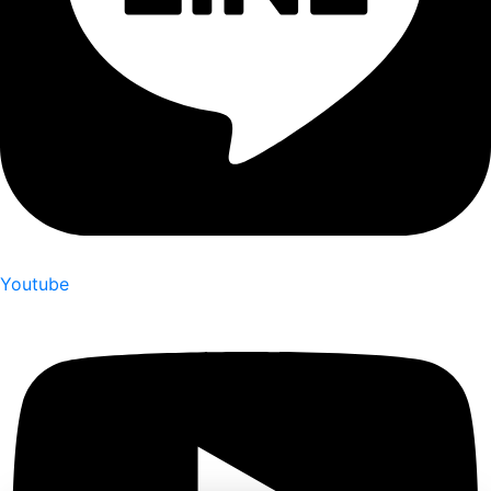
Youtube