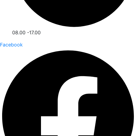
08.00 -17.00
Facebook