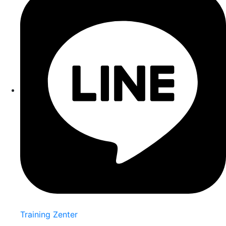
Training Zenter