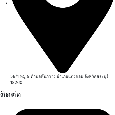
58/1 หมู่ 9 ตำบลทับกวาง อำเภอแก่งคอย จังหวัดสระบุรี
18260
ติดต่อ