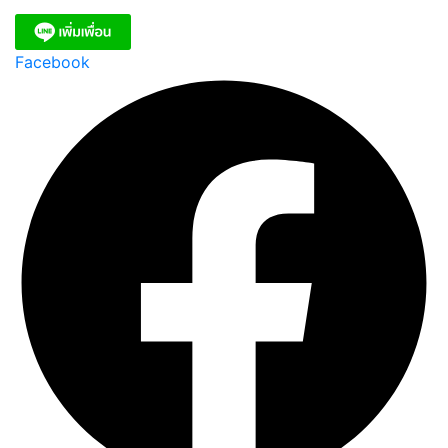
Facebook