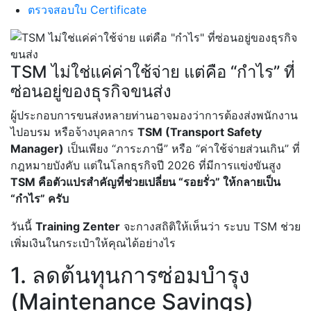
ตรวจสอบใบ Certificate
TSM ไม่ใช่แค่ค่าใช้จ่าย แต่คือ “กำไร” ที่
ซ่อนอยู่ของธุรกิจขนส่ง
ผู้ประกอบการขนส่งหลายท่านอาจมองว่าการต้องส่งพนักงาน
ไปอบรม หรือจ้างบุคลากร
TSM (Transport Safety
Manager)
เป็นเพียง “ภาระภาษี” หรือ “ค่าใช้จ่ายส่วนเกิน” ที่
กฎหมายบังคับ แต่ในโลกธุรกิจปี 2026 ที่มีการแข่งขันสูง
TSM คือตัวแปรสำคัญที่ช่วยเปลี่ยน “รอยรั่ว” ให้กลายเป็น
“กำไร” ครับ
วันนี้
Training Zenter
จะกางสถิติให้เห็นว่า ระบบ TSM ช่วย
เพิ่มเงินในกระเป๋าให้คุณได้อย่างไร
1. ลดต้นทุนการซ่อมบำรุง
(Maintenance Savings)