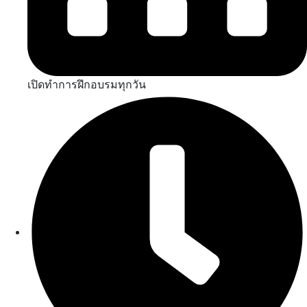
เปิดทำการฝึกอบรมทุกวัน