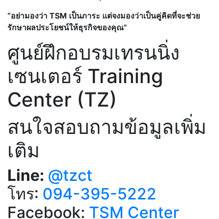
“อย่ามองว่า TSM เป็นภาระ แต่จงมองว่าเป็นคู่คิดที่จะช่วย
รักษาผลประโยชน์ให้ธุรกิจของคุณ”
ศูนย์ฝึกอบรมเทรนนิ่ง
เซนเตอร์ Training
Center (TZ)
สนใจสอบถามข้อมูลเพิ่ม
เติม
Line:
@tzct
โทร:
094-395-5222
Facebook:
TSM Center