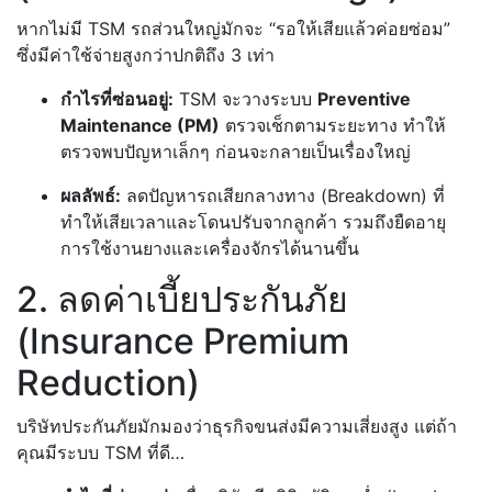
หากไม่มี TSM รถส่วนใหญ่มักจะ “รอให้เสียแล้วค่อยซ่อม”
ซึ่งมีค่าใช้จ่ายสูงกว่าปกติถึง 3 เท่า
กำไรที่ซ่อนอยู่:
TSM จะวางระบบ
Preventive
Maintenance (PM)
ตรวจเช็กตามระยะทาง ทำให้
ตรวจพบปัญหาเล็กๆ ก่อนจะกลายเป็นเรื่องใหญ่
ผลลัพธ์:
ลดปัญหารถเสียกลางทาง (Breakdown) ที่
ทำให้เสียเวลาและโดนปรับจากลูกค้า รวมถึงยืดอายุ
การใช้งานยางและเครื่องจักรได้นานขึ้น
2. ลดค่าเบี้ยประกันภัย
(Insurance Premium
Reduction)
บริษัทประกันภัยมักมองว่าธุรกิจขนส่งมีความเสี่ยงสูง แต่ถ้า
คุณมีระบบ TSM ที่ดี…