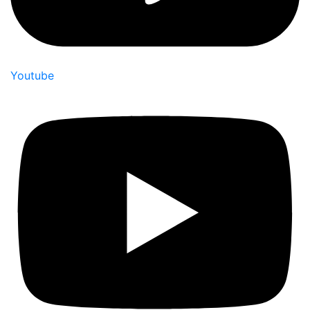
Youtube