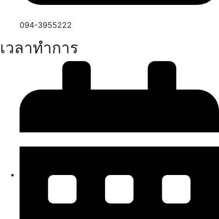
094-3955222
เวลาทำการ