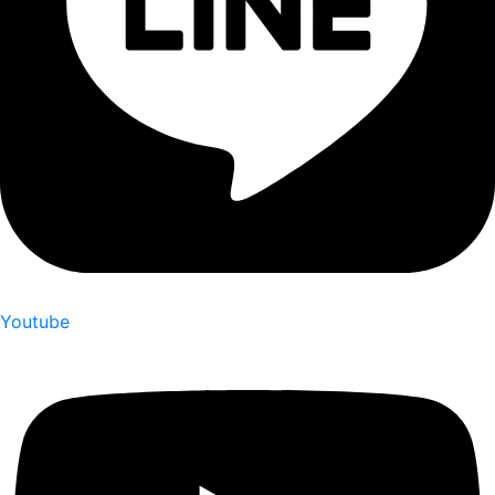
Youtube