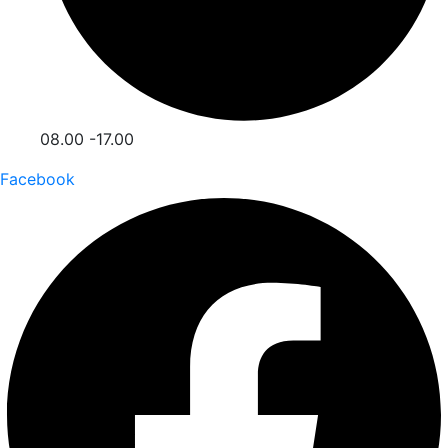
08.00 -17.00
Facebook