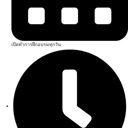
เปิดทำการฝึกอบรมทุกวัน