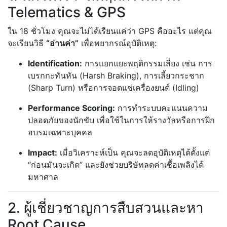
Telematics & GPS
ใน 18 ชั่วโมง คุณจะไม่ได้เรียนแค่ว่า GPS คืออะไร แต่คุณ
จะเรียนวิธี
“อ่านค่า”
เพื่อพยากรณ์อุบัติเหตุ:
Identification:
การแยกแยะพฤติกรรมเสี่ยง เช่น การ
เบรกกะทันหัน (Harsh Braking), การเลี้ยวกระชาก
(Sharp Turn) หรือการจอดแช่เครื่องยนต์ (Idling)
Performance Scoring:
การทำระบบคะแนนความ
ปลอดภัยของนักขับ เพื่อใช้ในการให้รางวัลหรือการฝึก
อบรมเฉพาะบุคคล
Impact:
เมื่อวิเคราะห์เป็น คุณจะลดอุบัติเหตุได้ตั้งแต่
“ก่อนมันจะเกิด” และยังช่วยบริษัทลดค่าเชื้อเพลิงได้
มหาศาล
2. ผู้เชี่ยวชาญการสืบสวนและหา
Root Cause