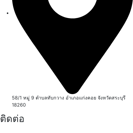
58/1 หมู่ 9 ตำบลทับกวาง อำเภอแก่งคอย จังหวัดสระบุรี
18260
ติดต่อ