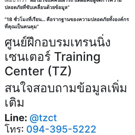
ปลอดภัยที่ขับเคลื่อนด้วยข้อมูล”
“18 ชั่วโมงที่เรียน… คือรากฐานของความปลอดภัยทั้งองค์กร
ที่คุณเป็นคนคุม”
ศูนย์ฝึกอบรมเทรนนิ่ง
เซนเตอร์ Training
Center (TZ)
สนใจสอบถามข้อมูลเพิ่ม
เติม
Line:
@tzct
โทร:
094-395-5222