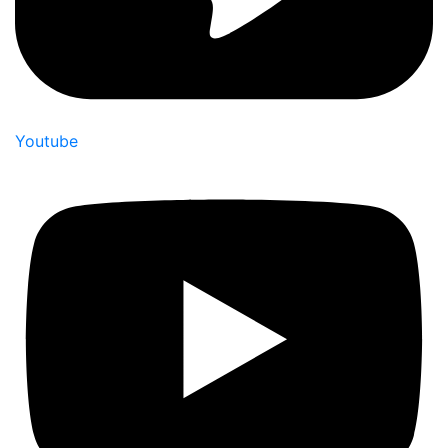
Youtube