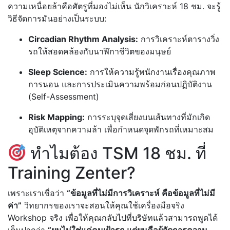
ความเหนื่อยล้าคือศัตรูที่มองไม่เห็น นักวิเคราะห์ 18 ชม. จะรู้
วิธีจัดการมันอย่างเป็นระบบ:
Circadian Rhythm Analysis:
การวิเคราะห์ตารางวิ่ง
รถให้สอดคล้องกับนาฬิกาชีวิตของมนุษย์
Sleep Science:
การให้ความรู้พนักงานเรื่องคุณภาพ
การนอน และการประเมินความพร้อมก่อนปฏิบัติงาน
(Self-Assessment)
Risk Mapping:
การระบุจุดเสี่ยงบนเส้นทางที่มักเกิด
อุบัติเหตุจากความล้า เพื่อกำหนดจุดพักรถที่เหมาะสม
ทำไมต้อง TSM 18 ชม. ที่
Training Zenter?
เพราะเราเชื่อว่า
“ข้อมูลที่ไม่มีการวิเคราะห์ คือข้อมูลที่ไม่มี
ค่า”
วิทยากรของเราจะสอนให้คุณใช้เครื่องมือจริง
Workshop จริง เพื่อให้คุณกลับไปที่บริษัทแล้วสามารถพูดได้
เต็มปากว่า
“ผมไม่ใช่แค่คนเฝ้ารถ แต่ผมคือผู้จัดการความ