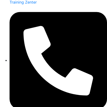
Training Zenter