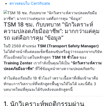
ตรวจสอบใบ Certificate
TSM 18 ชม. กับบทบาท “นักวิเคราะห์
ความปลอดภัยมืออาชีพ”: มากกว่าแค่คุม
รถ แต่คือการคุม “ข้อมูล”
ในปี 2569 ตำแหน่ง
TSM (Transport Safety Manager)
ไม่ได้ทำหน้าที่แค่คอยเช็คชื่อคนขับหรือดูว่ารถออกจากบริษัท
กี่โมงอีกต่อไป แต่ในหลักสูตร
TSM 18 ชั่วโมง
ของ
Training Zenter
เรากำลังปั้นคุณให้เป็น
“นักวิเคราะห์ความ
ปลอดภัยมืออาชีพ”
ที่ใช้ข้อมูลนำทางความปลอดภัยครับ
ทำไมต้องเรียนถึง 18 ชั่วโมง? เพราะเนื้อหาที่เพิ่มเข้ามาคือ
ทักษะการวิเคราะห์ที่หลักสูตรพื้นฐานให้ไม่ได้ และนี่คือ 3
บทบาทใหม่ที่คุณจะได้รับหลังจบหลักสูตรนี้
1. นักวิเคราะห์พฤติกรรมผ่าน