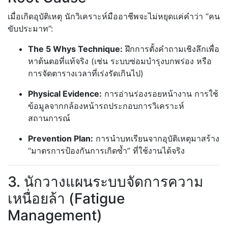
เมื่อเกิดอุบัติเหตุ นักวิเคราะห์มืออาชีพจะไม่หยุดแค่คำว่า “คน
ขับประมาท”:
The 5 Whys Technique:
ฝึกการตั้งคำถามเชิงลึกเพื่อ
หาต้นตอที่แท้จริง (เช่น ระบบซ่อมบำรุงบกพร่อง หรือ
การจัดตารางเวลาที่เร่งรัดเกินไป)
Physical Evidence:
การอ่านร่องรอยหน้างาน การใช้
ข้อมูลจากกล้องหน้ารถประกอบการวิเคราะห์
สถานการณ์
Prevention Plan:
การนำบทเรียนจากอุบัติเหตุมาสร้าง
“มาตรการป้องกันการเกิดซ้ำ” ที่ใช้งานได้จริง
3. นักวางแผนระบบจัดการความ
เหนื่อยล้า (Fatigue
Management)