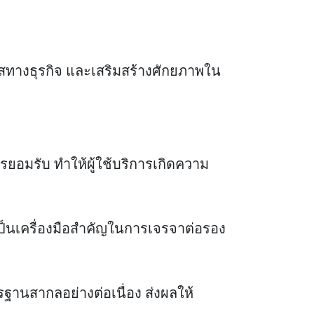
กาสทางธุรกิจ และเสริมสร้างศักยภาพใน
ยอมรับ ทำให้ผู้ใช้บริการเกิดความ
งเป็นเครื่องมือสำคัญในการเจรจาต่อรอง
านสากลอย่างต่อเนื่อง ส่งผลให้