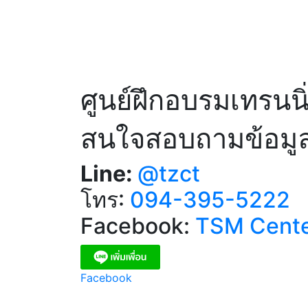
ศูนย์ฝึกอบรมเทรนน
สนใจสอบถามข้อมูลเ
Line:
@tzct
โทร:
094-395-5222
Facebook:
TSM Cent
Facebook