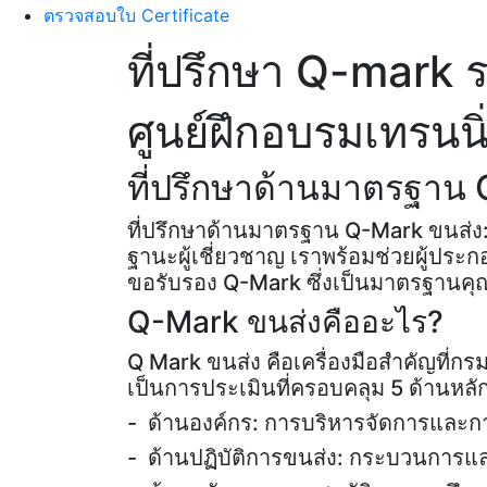
ตรวจสอบใบ Certificate
ที่ปรึกษา Q-mark 
ศูนย์ฝึกอบรมเทรนน
ที่ปรึกษาด้านมาตรฐาน 
ที่ปรึกษาด้านมาตรฐาน Q-Mark ขนส่ง: 
ฐานะผู้เชี่ยวชาญ เราพร้อมช่วยผู้ป
ขอรับรอง Q-Mark ซึ่งเป็นมาตรฐานค
Q-Mark ขนส่งคืออะไร?
Q Mark ขนส่ง คือเครื่องมือสำคัญที
เป็นการประเมินที่ครอบคลุม 5 ด้านหลัก 
- ด้านองค์กร: การบริหารจัดการและ
- ด้านปฏิบัติการขนส่ง: กระบวนการ