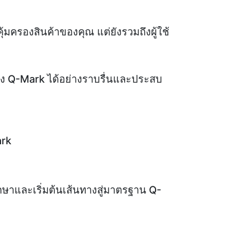
้มครองสินค้าของคุณ แต่ยังรวมถึงผู้ใช้
อง Q-Mark ได้อย่างราบรื่นและประสบ
ark
รึกษาและเริ่มต้นเส้นทางสู่มาตรฐาน Q-