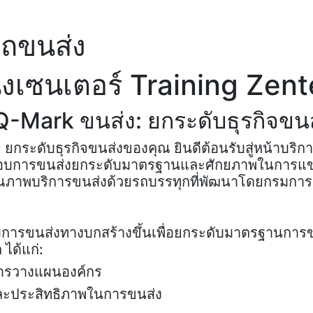
รถขนส่ง
ิ่งเซนเตอร์ Training Zent
Q-Mark ขนส่ง: ยกระดับธุรกิจขน
ยกระดับธุรกิจขนส่งของคุณ ยินดีต้อนรับสู่หน้าบริ
ระกอบการขนส่งยกระดับมาตรฐานและศักยภาพในการแข่ง
ุณภาพบริการขนส่งด้วยรถบรรทุกที่พัฒนาโดยกรมกา
่กรมการขนส่งทางบกสร้างขึ้นเพื่อยกระดับมาตรฐานก
ได้แก่:
การวางแผนองค์กร
และประสิทธิภาพในการขนส่ง