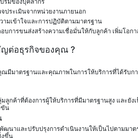
กอบรมของบุคลากร
รวจประเมินจากหน่วยงานภายนอก
งความเข้าใจและการปฏิบัติตามมาตรฐาน
อบการขนส่งสร้างความเชื่อมั่นให้กับลูกค้า เพิ่มโอ
ญต่อธุรกิจของคุณ ?
คุณมีมาตรฐานและคุณภาพในการให้บริการที่ได้รับการ
มลูกค้าที่ต้องการผู้ให้บริการที่มีมาตรฐานสูง และยั
งขัน
น
งพัฒนาและปรับปรุงการดำเนินงานให้เป็นไปตามมาตรฐ
งขึ้น