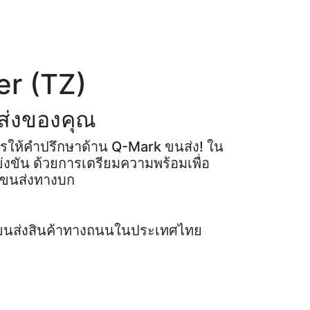
er (TZ)
ส่งของคุณ
การให้คำปรึกษาด้าน Q-Mark ขนส่ง! ใน
ขัน ด้วยการเตรียมความพร้อมเพื่อ
รขนส่งทางบก
ารขนส่งสินค้าทางถนนในประเทศไทย