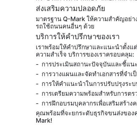
ส่งเสริมความปลอดภัย
มาตรฐาน Q-Mark ให้ความสำคัญอย่างยิ่ง
รถใช้ถนนคนอื่นๆ ด้วย
บริการให้คำปรึกษาของเรา
เราพร้อมให้คำปรึกษาและแนะนำตั้งแต
ความสำเร็จ บริการของเราครอบคลุม:
- การประเมินสถานะปัจจุบันและชี้แนะจุ
- การวางแผนและจัดทำเอกสารที่จำเป็
- การให้คำแนะนำในการปรับปรุงระ
- การเตรียมความพร้อมสำหรับการต
- การฝึกอบรมบุคลากรเพื่อเสริมสร้า
คุณพร้อมที่จะยกระดับธุรกิจขนส่งของคุณ
Mark!