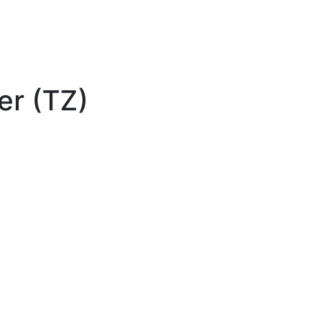
er (TZ)