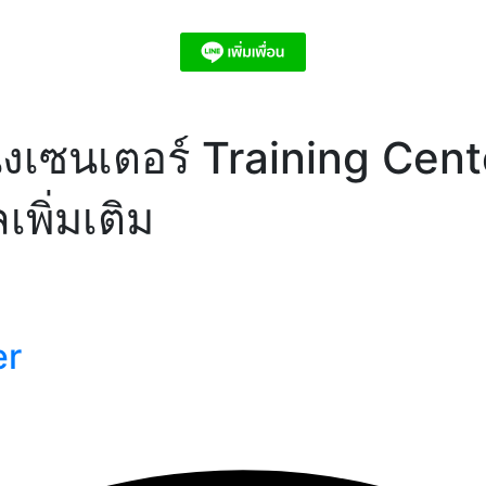
ิ่งเซนเตอร์ Training Cent
พิ่มเติม
er